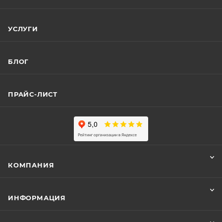
УСЛУГИ
БЛОГ
ПРАЙС-ЛИСТ
КОМПАНИЯ
ИНФОРМАЦИЯ