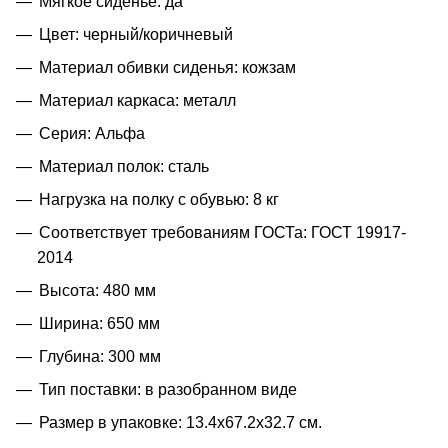
Мягкое сиденье: да
Цвет: черный/коричневый
Материал обивки сиденья: кожзам
Материал каркаса: металл
Серия: Альфа
Материал полок: сталь
Нагрузка на полку с обувью: 8 кг
Соответствует требованиям ГОСТа: ГОСТ 19917-
2014
Высота: 480 мм
Ширина: 650 мм
Глубина: 300 мм
Тип поставки: в разобранном виде
Размер в упаковке: 13.4x67.2x32.7 см.