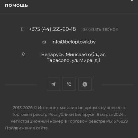
ПОМОЩЬ
+375 (44) 555-60-18
ЗАКАЗАТЬ ЗВОНОК
info@beloptovik.by
Беларусь, Минская обл., аг.
Тарасово, ул. Мира, д.1
2013-2026 © Интернет-магазин beloptovik.by внесен в
Торговый реестр Республики Беларусь 18 марта 2024г.
Регистрационный номер в Торговом реестре РБ: 576829
Продвижение сайта