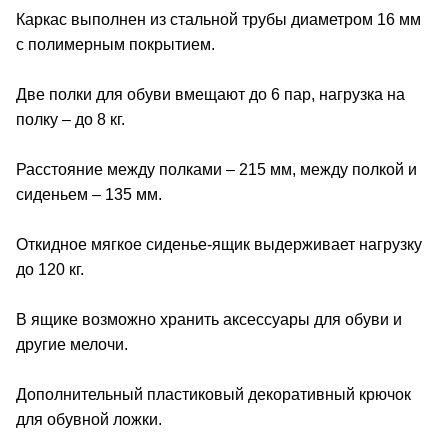
Каркас выполнен из стальной трубы диаметром 16 мм
с полимерным покрытием.
Две полки для обуви вмещают до 6 пар, нагрузка на
полку – до 8 кг.
Расстояние между полками – 215 мм, между полкой и
сиденьем – 135 мм.
Откидное мягкое сиденье-ящик выдерживает нагрузку
до 120 кг.
В ящике возможно хранить аксессуары для обуви и
другие мелочи.
Дополнительный пластиковый декоративный крючок
для обувной ложки.