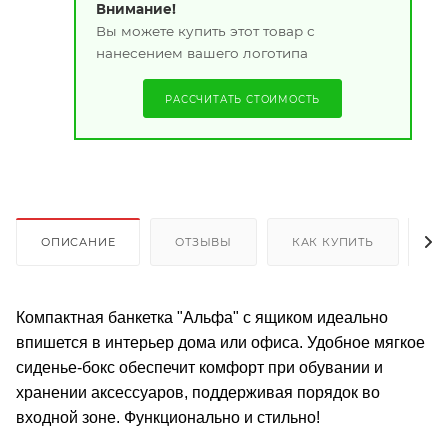
Внимание!
Вы можете купить этот товар с
нанесением вашего логотипа
РАССЧИТАТЬ СТОИМОСТЬ
ОПИСАНИЕ
ОТЗЫВЫ
КАК КУПИТЬ
О
Компактная банкетка "Альфа" с ящиком идеально
впишется в интерьер дома или офиса. Удобное мягкое
сиденье-бокс обеспечит комфорт при обувании и
хранении аксессуаров, поддерживая порядок во
входной зоне. Функционально и стильно!