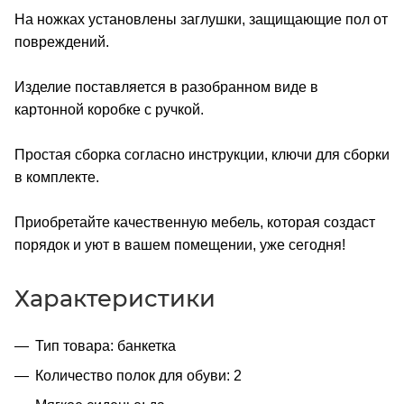
На ножках установлены заглушки, защищающие пол от
повреждений.
Изделие поставляется в разобранном виде в
картонной коробке с ручкой.
Простая сборка согласно инструкции, ключи для сборки
в комплекте.
Приобретайте качественную мебель, которая создаст
порядок и уют в вашем помещении, уже сегодня!
Характеристики
Тип товара: банкетка
Количество полок для обуви: 2