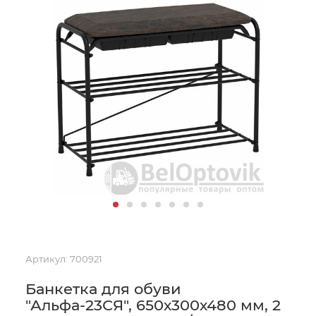
Артикул:
700921
Банкетка для обуви
"Альфа-23СЯ", 650х300х480 мм, 2