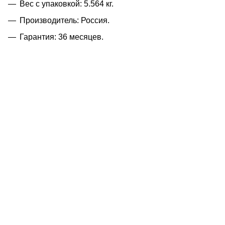
Вес с упаковкой: 5.564 кг.
Производитель: Россия.
Гарантия: 36 месяцев.