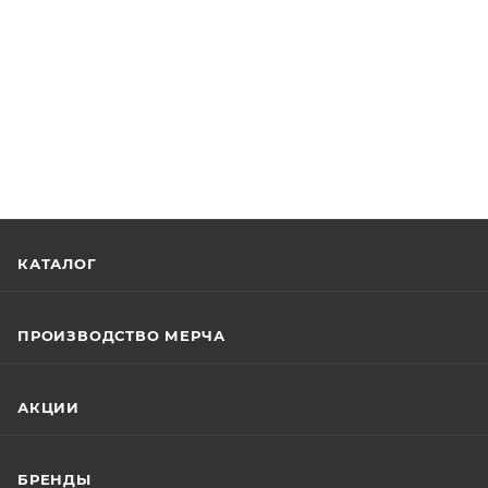
КАТАЛОГ
ПРОИЗВОДСТВО МЕРЧА
АКЦИИ
БРЕНДЫ