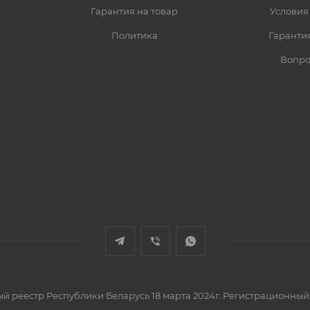
Гарантия на товар
Условия
Политика
Гарантия
Вопро
вый реестр Республики Беларусь 18 марта 2024г. Регистрационный