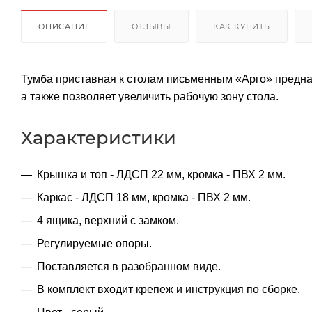
ОПИСАНИЕ
ОТЗЫВЫ
КАК КУПИТЬ
Тумба приставная к столам письменным «Арго» предна
а также позволяет увеличить рабочую зону стола.
Характеристики
Крышка и топ - ЛДСП 22 мм, кромка - ПВХ 2 мм.
Каркас - ЛДСП 18 мм, кромка - ПВХ 2 мм.
4 ящика, верхний с замком.
Регулируемые опоры.
Поставляется в разобранном виде.
В комплект входит крепеж и инструкция по сборке.