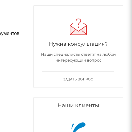
кументов,
Нужна консультация?
Наши специалисты ответят на любой
интересующий вопрос
ЗАДАТЬ ВОПРОС
Наши клиенты