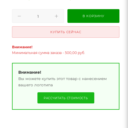
В КОРЗИНУ
КУПИТЬ СЕЙЧАС
Внимание!
Минимальная сумма заказа - 500,00 руб.
Внимание!
Вы можете купить этот товар с нанесением
вашего логотипа
РАССЧИТАТЬ СТОИМОСТЬ