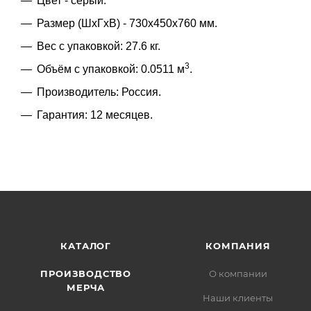
Цвет - серый.
Размер (ШхГхВ) - 730х450х760 мм.
Вес с упаковкой: 27.6 кг.
3
Объём с упаковкой: 0.0511 м
.
Производитель: Россия.
Гарантия: 12 месяцев.
КАТАЛОГ
КОМПАНИЯ
ПРОИЗВОДСТВО
О компании
МЕРЧА
Наши клиенты