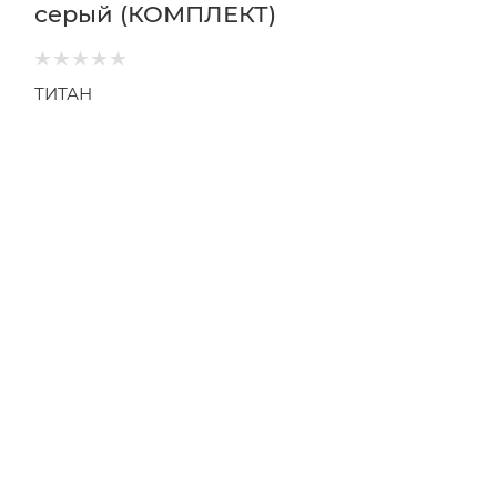
серый (КОМПЛЕКТ)
ТИТАН