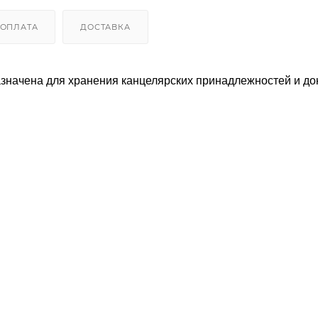
ОПЛАТА
ДОСТАВКА
значена для хранения канцелярских принадлежностей и до