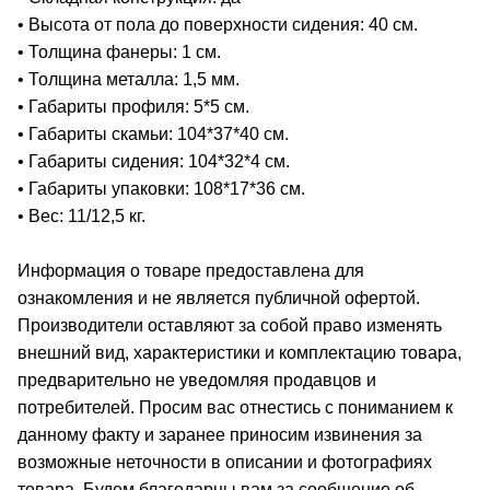
• Высота от пола до поверхности сидения: 40 см.
• Толщина фанеры: 1 см.
• Толщина металла: 1,5 мм.
• Габариты профиля: 5*5 см.
• Габариты скамьи: 104*37*40 см.
• Габариты сидения: 104*32*4 см.
• Габариты упаковки: 108*17*36 см.
• Вес: 11/12,5 кг.
Информация о товаре предоставлена для
ознакомления и не является публичной офертой.
Производители оставляют за собой право изменять
внешний вид, характеристики и комплектацию товара,
предварительно не уведомляя продавцов и
потребителей. Просим вас отнестись с пониманием к
данному факту и заранее приносим извинения за
возможные неточности в описании и фотографиях
товара. Будем благодарны вам за сообщение об