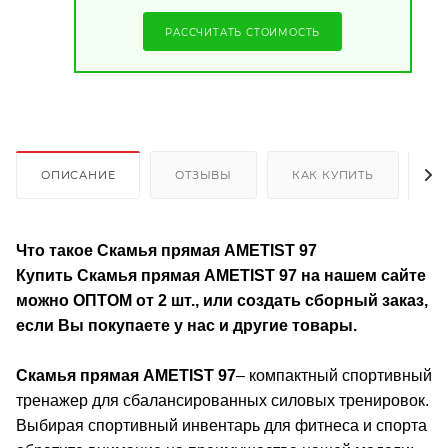
РАССЧИТАТЬ СТОИМОСТЬ
ОПИСАНИЕ
ОТЗЫВЫ
КАК КУПИТЬ
О
Что такое Скамья прямая AMETIST 97
Купить Скамья прямая AMETIST 97
на нашем сайте
можно ОПТОМ от 2 шт., или создать сборный заказ,
если Вы покупаете у нас и другие товары.
Скамья прямая AMETIST 97
– компактный спортивный
тренажер для сбалансированных силовых тренировок.
Выбирая спортивный инвентарь для фитнеса и спорта