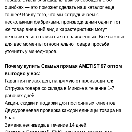
ошибках — это поможет сделать наш каталог еще
точнее! Ввиду того, что мы сотрудничаем с
несколькими фабриками, производящими один и тот
же товар внешний вид и характеристики могут
незначительно отличаться от заявленных. Все важные
для вас моменты относительно товара просьба
уточнять у менеджеров.
Почему купить Скамья прямая AMETIST 97
оптом
выгодно у нас:
Гарантия низких цен, напрямую от производителя
Отгрузка товара со склада в Минске в течение 1-7
рабочих дней
Акции, скидки и подарки для постоянных клиентов
Двухуровневая проверка каждой единицы товара на
брак
Замена неликвида в течение 14 дней,