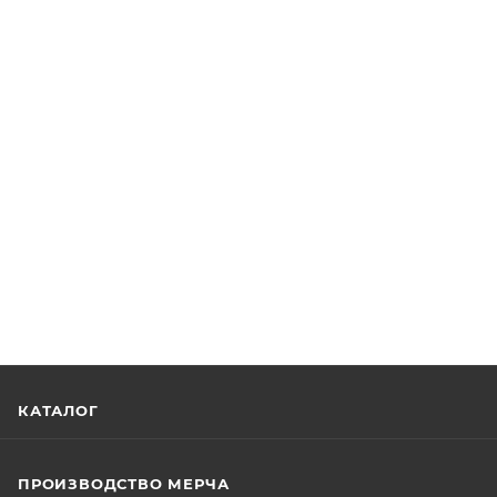
КАТАЛОГ
ПРОИЗВОДСТВО МЕРЧА