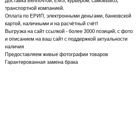
Доставка Белпочтой, EMS, курьером, самовывоз,
транспортной компанией.
Оплата по ЕРИП, электронными деньгами, банковской
картой, наличными и на расчётный счёт!
Выгрузка на сайт ссылкой - более 3000 позиций, с фото
и описанием на ваш сайт с поддержкой актуальности
наличия
Предоставляем живые фотографии товаров
Гарантированная замена брака