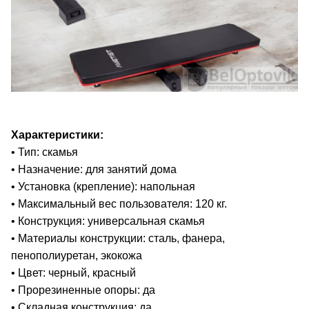
Характеристики:
• Тип: скамья
• Назначение: для занятий дома
• Установка (крепление): напольная
• Максимальный вес пользователя: 120 кг.
• Конструкция: универсальная скамья
• Материалы конструкции: сталь, фанера,
пенополиуретан, экокожа
• Цвет: черный, красный
• Прорезиненные опоры: да
• Складная конструкция: да