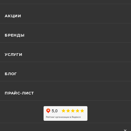
АКЦИИ
БРЕНДЫ
УСЛУГИ
БЛОГ
ПРАЙС-ЛИСТ