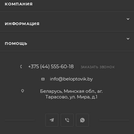
КОМПАНИЯ
ИНФОРМАЦИЯ
ПОМОЩЬ
+375 (44) 555-60-18
ЗАКАЗАТЬ ЗВОНОК
info@beloptovik.by
Беларусь, Минская обл., аг.
Тарасово, ул. Мира, д.1