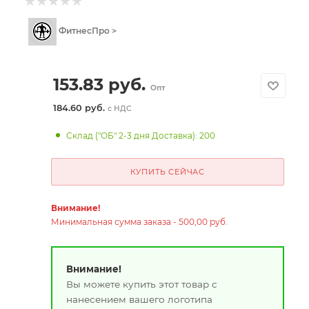
ФитнесПро >
153.83
руб.
Опт
184.60 руб.
с НДС
Склад ("ОБ" 2-3 дня Доставка): 200
КУПИТЬ СЕЙЧАС
Внимание!
Минимальная сумма заказа - 500,00 руб.
Внимание!
Вы можете купить этот товар с
нанесением вашего логотипа