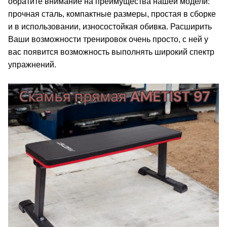
обратите внимание на преимущества нашей модели:
прочная сталь, компактные размеры, простая в сборке
и в использовании, износостойкая обивка. Расширить
Ваши возможности тренировок очень просто, с ней у
вас появится возможность выполнять широкий спектр
упражнений.