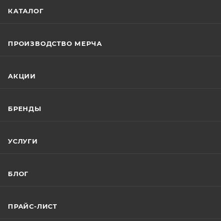
КАТАЛОГ
ПРОИЗВОДСТВО МЕРЧА
АКЦИИ
БРЕНДЫ
УСЛУГИ
БЛОГ
ПРАЙС-ЛИСТ