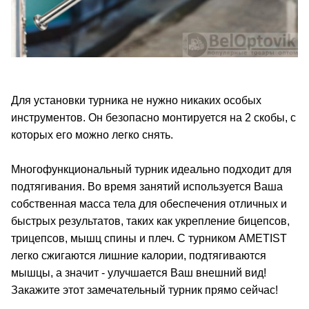
Для установки турника не нужно никаких особых
инструментов. Он безопасно монтируется на 2 скобы, с
которых его можно легко снять.
Многофункциональный турник идеально подходит для
подтягивания. Во время занятий используется Ваша
собственная масса тела для обеспечения отличных и
быстрых результатов, таких как укрепление бицепсов,
трицепсов, мышц спины и плеч. С турником AMETIST
легко сжигаются лишние калории, подтягиваются
мышцы, а значит - улучшается Ваш внешний вид!
Закажите этот замечательный турник прямо сейчас!