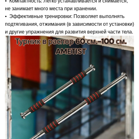
• Компактность: Легко устанавливается и снимается,
не занимает много места при хранении.
• Эффективные тренировки: Позволяет выполнять
подтягивания, отжимания (в зависимости от установки)
и другие упражнения для развития верхней части тела.