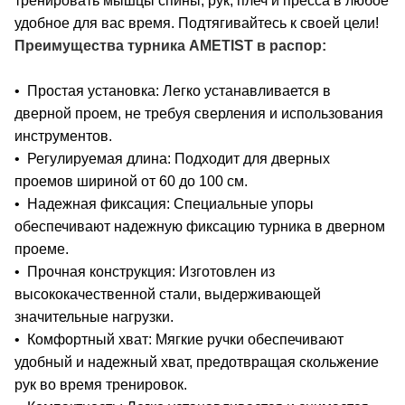
тренировать мышцы спины, рук, плеч и пресса в любое
удобное для вас время. Подтягивайтесь к своей цели!
Преимущества турника AMETIST в распор:
• Простая установка: Легко устанавливается в
дверной проем, не требуя сверления и использования
инструментов.
• Регулируемая длина: Подходит для дверных
проемов шириной от 60 до 100 см.
• Надежная фиксация: Специальные упоры
обеспечивают надежную фиксацию турника в дверном
проеме.
• Прочная конструкция: Изготовлен из
высококачественной стали, выдерживающей
значительные нагрузки.
• Комфортный хват: Мягкие ручки обеспечивают
удобный и надежный хват, предотвращая скольжение
рук во время тренировок.