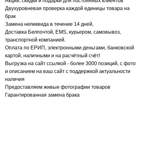
Акции, скидки и подарки для постоянных клиентов
Двухуровневая проверка каждой единицы товара на
брак
Замена неликвида в течение 14 дней,
Доставка Белпочтой, EMS, курьером, самовывоз,
транспортной компанией.
Оплата по ЕРИП, электронными деньгами, банковской
картой, наличными и на расчётный счёт!
Выгрузка на сайт ссылкой - более 3000 позиций, с фото
и описанием на ваш сайт с поддержкой актуальности
наличия
Предоставляем живые фотографии товаров
Гарантированная замена брака