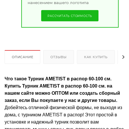
нанесением вашего логотипа
РАССЧИТАТЬ СТОИМОСТЬ
ОПИСАНИЕ
ОТЗЫВЫ
КАК КУПИТЬ
О
Что такое Турник AMETIST в распор 60-100 см.
Купить Турник AMETIST в распор 60-100 см. на
нашем сайте можно ОПТОМ или создать сборный
заказ, если Вы покупаете у нас и другие товары.
Добейтесь отличной физической формы, не выходя из
дома, с турником AMETIST в распор! Этот простой в
установке и надежный турник позволит вам