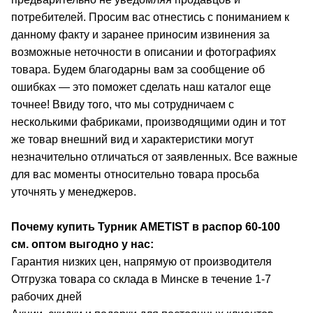
потребителей. Просим вас отнестись с пониманием к
данному факту и заранее приносим извинения за
возможные неточности в описании и фотографиях
товара. Будем благодарны вам за сообщение об
ошибках — это поможет сделать наш каталог еще
точнее! Ввиду того, что мы сотрудничаем с
несколькими фабриками, производящими один и тот
же товар внешний вид и характеристики могут
незначительно отличаться от заявленных. Все важные
для вас моменты относительно товара просьба
уточнять у менеджеров.
Почему купить Турник AMETIST в распор 60-100
см.
оптом выгодно у нас:
Гарантия низких цен, напрямую от производителя
Отгрузка товара со склада в Минске в течение 1-7
рабочих дней