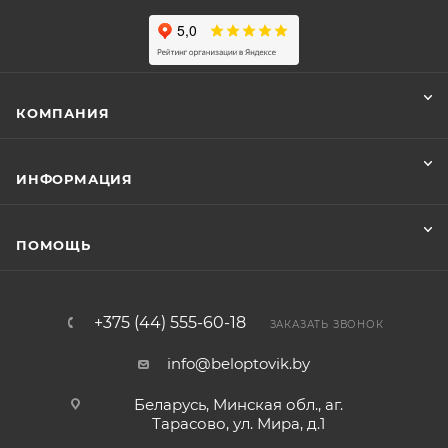
КОМПАНИЯ
ИНФОРМАЦИЯ
ПОМОЩЬ
+375 (44) 555-60-18
ЗАКАЗАТЬ ЗВОНОК
info@beloptovik.by
Беларусь, Минская обл., аг.
Тарасово, ул. Мира, д.1