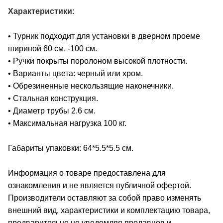
Характеристики:
• Турник подходит для установки в дверном проеме
шириной 60 см. -100 см.
• Ручки покрыты поролоном высокой плотности.
• Варианты цвета: черный или хром.
• Обрезиненные нескользящие наконечники.
• Стальная конструкция.
• Диаметр трубы 2.6 см.
• Максимальная нагрузка 100 кг.
Габариты упаковки: 64*5.5*5.5 см.
Информация о товаре предоставлена для
ознакомления и не является публичной офертой.
Производители оставляют за собой право изменять
внешний вид, характеристики и комплектацию товара,
предварительно не уведомляя продавцов и