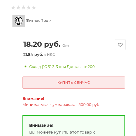
ФитнесПро >
18.20
руб.
Опт
21.84 руб.
с НДС
Склад ("ОБ" 2-3 дня Доставка): 200
КУПИТЬ СЕЙЧАС
Внимание!
Минимальная сумма заказа - 500,00 руб.
Внимание!
Вы можете купить этот товар с