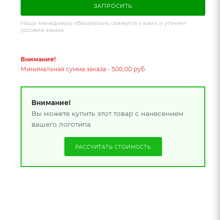
ЗАПРОСИТЬ
Наши менеджеры обязательно свяжутся с вами и уточнят
условия заказа
Внимание!
Минимальная сумма заказа - 500,00 руб.
Внимание!
Вы можете купить этот товар с нанесением
вашего логотипа
РАССЧИТАТЬ СТОИМОСТЬ