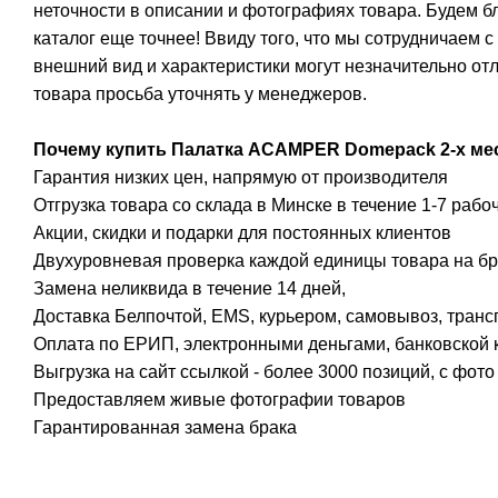
неточности в описании и фотографиях товара. Будем 
каталог еще точнее! Ввиду того, что мы сотрудничаем 
внешний вид и характеристики могут незначительно от
товара просьба уточнять у менеджеров.
Почему купить Палатка ACAMPER Domepack 2-х ме
Гарантия низких цен, напрямую от производителя
Отгрузка товара со склада в Минске в течение 1-7 рабо
Акции, скидки и подарки для постоянных клиентов
Двухуровневая проверка каждой единицы товара на бр
Замена неликвида в течение 14 дней,
Доставка Белпочтой, EMS, курьером, самовывоз, транс
Оплата по ЕРИП, электронными деньгами, банковской к
Выгрузка на сайт ссылкой - более 3000 позиций, с фот
Предоставляем живые фотографии товаров
Гарантированная замена брака