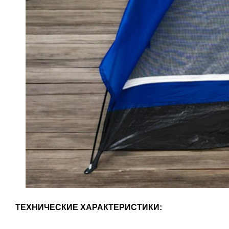
ТЕХНИЧЕСКИЕ ХАРАКТЕРИСТИКИ: