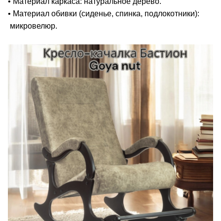
• Материал каркаса: натуральное дерево.
• Материал обивки (сиденье, спинка, подлокотники):
микровелюр.