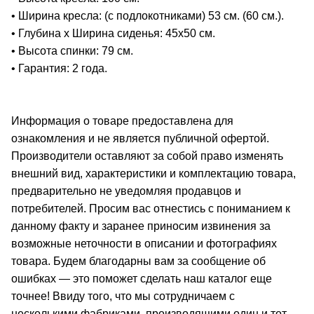
• Ширина кресла: (с подлокотниками) 53 см. (60 см.).
• Глубина х Ширина сиденья: 45х50 см.
• Высота спинки: 79 см.
• Гарантия: 2 года.
Информация о товаре предоставлена для
ознакомления и не является публичной офертой.
Производители оставляют за собой право изменять
внешний вид, характеристики и комплектацию товара,
предварительно не уведомляя продавцов и
потребителей. Просим вас отнестись с пониманием к
данному факту и заранее приносим извинения за
возможные неточности в описании и фотографиях
товара. Будем благодарны вам за сообщение об
ошибках — это поможет сделать наш каталог еще
точнее! Ввиду того, что мы сотрудничаем с
несколькими фабриками, производящими один и тот