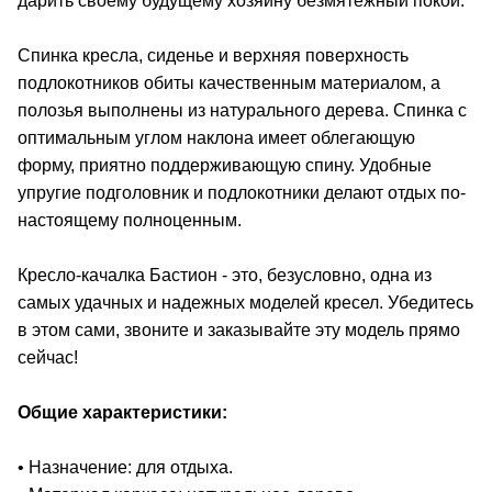
дарить своему будущему хозяину безмятежный покой.
Спинка кресла, сиденье и верхняя поверхность
подлокотников обиты качественным материалом, а
полозья выполнены из натурального дерева. Спинка с
оптимальным углом наклона имеет облегающую
форму, приятно поддерживающую спину. Удобные
упругие подголовник и подлокотники делают отдых по-
настоящему полноценным.
Кресло-качалка Бастион - это, безусловно, одна из
самых удачных и надежных моделей кресел. Убедитесь
в этом сами, звоните и заказывайте эту модель прямо
сейчас!
Общие характеристики:
• Назначение: для отдыха.