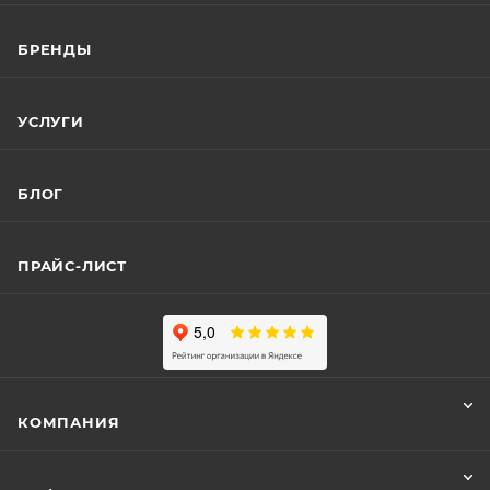
БРЕНДЫ
УСЛУГИ
БЛОГ
ПРАЙС-ЛИСТ
КОМПАНИЯ