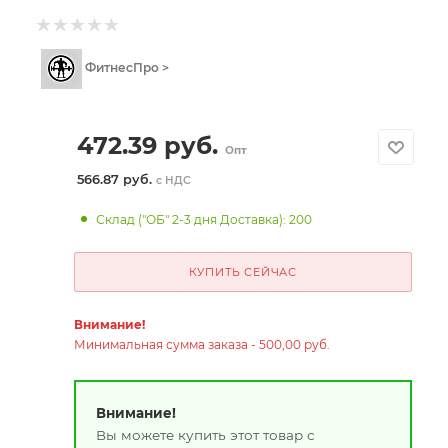
ФитнесПро >
472.39
руб.
Опт
566.87 руб.
с НДС
Склад ("ОБ" 2-3 дня Доставка): 200
КУПИТЬ СЕЙЧАС
Внимание!
Минимальная сумма заказа - 500,00 руб.
Внимание!
Вы можете купить этот товар с