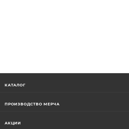
КАТАЛОГ
ПРОИЗВОДСТВО МЕРЧА
АКЦИИ