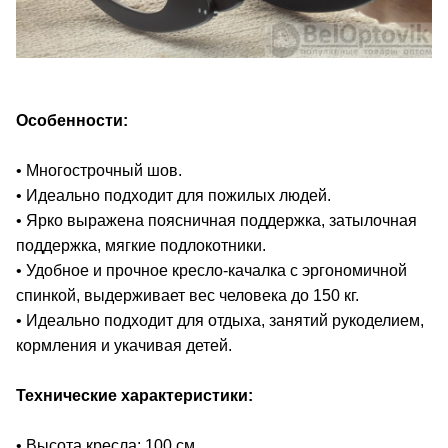
Особенности:
• Многострочный шов.
• Идеально подходит для пожилых людей.
• Ярко выражена поясничная поддержка, затылочная
поддержка, мягкие подлокотники.
• Удобное и прочное кресло-качалка с эргономичной
спинкой, выдерживает вес человека до 150 кг.
• Идеально подходит для отдыха, занятий рукоделием,
кормления и укачивая детей.
Технические характеристики:
• Высота кресла: 100 см.