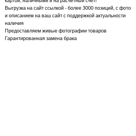
картой, наличными и на расчётный счёт!
Выгрузка на сайт ссылкой - более 3000 позиций, с фото
и описанием на ваш сайт с поддержкой актуальности
наличия
Предоставляем живые фотографии товаров
Гарантированная замена брака