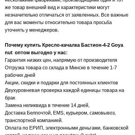
же товар внешний вид и характеристики могут
незначительно отличаться от заявленных. Все важные
для вас моменты относительно товара просьба
уточнять у менеджеров.
Почему купить Кресло-качалка Бастион-4-2 Goya
nut
оптом выгодно у нас:
Гарантия низких цен, напрямую от производителя
Отгрузка товара со склада в Минске в течение 1-7
рабочих дней
Акции, скидки и подарки для постоянных клиентов
Двухуровневая проверка каждой единицы товара на
брак
Замена неликвида в течение 14 дней,
Доставка Белпочтой, EMS, курьером, самовывоз,
транспортной компанией.
Оплата по ЕРИП, электронными деньгами, банковской