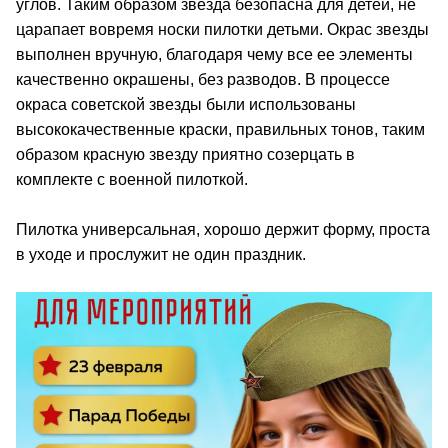
углов. Таким образом звезда безопасна для детей, не
царапает вовремя носки пилотки детьми. Окрас звезды
выполнен вручную, благодаря чему все ее элементы
качественно окрашены, без разводов. В процессе
окраса советской звезды были использованы
высококачественные краски, правильных тонов, таким
образом красную звезду приятно созерцать в
комплекте с военной пилоткой.
Пилотка универсальная, хорошо держит форму, проста
в уходе и прослужит не один праздник.