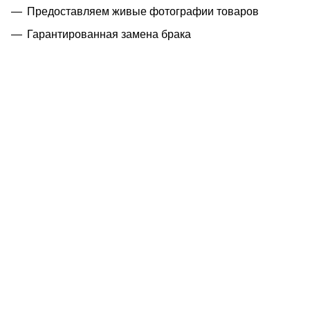
Предоставляем живые фотографии товаров
Гарантированная замена брака