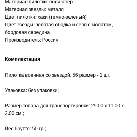
Материал пилотки: полиэстер
Материал звезды: металл
Цвет пилотки: хаки (темно-зеленый)
Цвет звезды: золотая ободка и серп с молотом,
бордовая середина
Производитель: Россия
Комплектация
Пилотка военная со звездой, 56 размер - 1 шт.;
Упаковка: без упаковки;
Размер товара для транспортировки: 25.00 х 11.00 х
2.00 см.;
Вес брутто: 50 гр.;