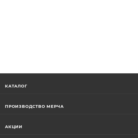
КАТАЛОГ
ПРОИЗВОДСТВО МЕРЧА
АКЦИИ