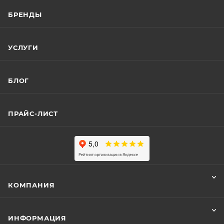
БРЕНДЫ
УСЛУГИ
БЛОГ
ПРАЙС-ЛИСТ
КОМПАНИЯ
ИНФОРМАЦИЯ