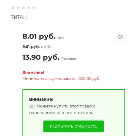
ТИТАН
8.01
руб.
Опт
9.61 руб.
с НДС
13.90
руб.
Розница
Внимание!
Минимальная сумма заказа - 500,00 руб.
Внимание!
Вы можете купить этот товар с
нанесением вашего логотипа
РАССЧИТАТЬ СТОИМОСТЬ