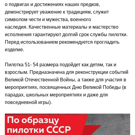
о подвигах и достижениях наших предков,
демонстрирует уважение к традициям, служит
символом чести и мужества, военного
наследия.
Качественные материалы и мастерство
исполнения гарантируют долгий срок службы пилотки.
Перед использованием рекомендуется прогладить
изделие.
Пилотка 51- 54 размера подойдет как детям, так и
взрослым. Предназначена для реконструкции событий
Великой Отечественной Войны, а также для участия в
мероприятиях, посвященных Дню Великой Победы (
в
парадах, школьных мероприятиях и даже для
повседневной игры)
.