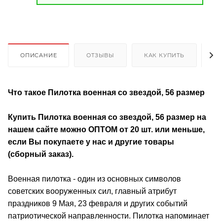
ОПИСАНИЕ
ОТЗЫВЫ
КАК КУПИТЬ
О
Что такое Пилотка военная со звездой, 56 размер
Купить Пилотка военная со звездой, 56 размер
на
нашем сайте можно ОПТОМ от 20 шт. или меньше,
если Вы покупаете у нас и другие товары
(сборный заказ).
Военная пилотка - один из основных символов
советских вооруженных сил, главный атрибут
праздников 9 Мая, 23 февраля и других событий
патриотической направленности.
Пилотка напоминает