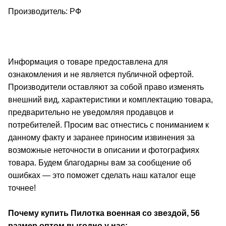
Производитель: РФ
Информация о товаре предоставлена для
ознакомления и не является публичной офертой.
Производители оставляют за собой право изменять
внешний вид, характеристики и комплектацию товара,
предварительно не уведомляя продавцов и
потребителей. Просим вас отнестись с пониманием к
данному факту и заранее приносим извинения за
возможные неточности в описании и фотографиях
товара. Будем благодарны вам за сообщение об
ошибках — это поможет сделать наш каталог еще
точнее!
Почему купить Пилотка военная со звездой, 56
размер
оптом выгодно у нас: