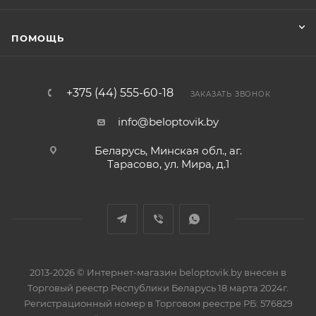
ПОМОЩЬ
+375 (44) 555-60-18
ЗАКАЗАТЬ ЗВОНОК
info@beloptovik.by
Беларусь, Минская обл., аг.
Тарасово, ул. Мира, д.1
2013-2026 © Интернет-магазин beloptovik.by внесен в
Торговый реестр Республики Беларусь 18 марта 2024г.
Регистрационный номер в Торговом реестре РБ: 576829