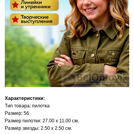
Характеристики:
Тип товара: пилотка
Размер: 56
Размер пилотки: 27.00 х 11.00 см.
Размер звезды: 2.50 х 2.50 см.