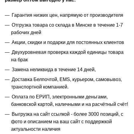
Гарантия низких цен, напрямую от производителя
Отгрузка товара со склада в Минске в течение 1-7
рабочих дней
Акции, скидки и подарки для постоянных клиентов
Двухуровневая проверка каждой единицы товара
на брак
Замена неликвида в течение 14 дней,
Доставка Белпочтой, EMS, курьером, самовывоз,
транспортной компанией.
Оплата по ЕРИП, электронными деньгами,
банковской картой, наличными и на расчётный счёт!
Выгрузка на сайт ссылкой - более 3000 позиций, с
фото и описанием на ваш сайт с поддержкой
актуальности наличия