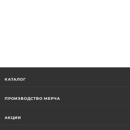
КАТАЛОГ
ПРОИЗВОДСТВО МЕРЧА
АКЦИИ