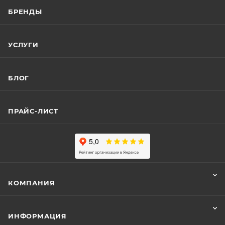
БРЕНДЫ
УСЛУГИ
БЛОГ
ПРАЙС-ЛИСТ
КОМПАНИЯ
ИНФОРМАЦИЯ