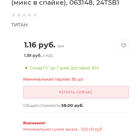
(микс в спайке), 063148, 24Т5В1
ТИТАН
1.16
руб.
Опт
1.39 руб.
с НДС
Склад ("С" до 7 дней Доставка): 853
Минимальная партия: 50 шт.
КУПИТЬ СЕЙЧАС
Общая стоимость
58.00 руб.
Внимание!
Минимальная сумма заказа - 500,00 руб.