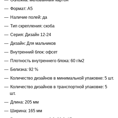
Формат: А5
Наличие полей: да
Тип скрепления: скоба
Серия: Дизайн 12-24
Дизайн: Для мальчиков
Внутренний блок: офсет
Плотность внутреннего блока: 60 г/м2
Белизна: 92 %
Количество дизайнов в минимальной упаковке: 5 шт.
Количество дизайнов в транспортной упаковке: 5
шт.
Длина: 205 мм
Ширина: 165 мм