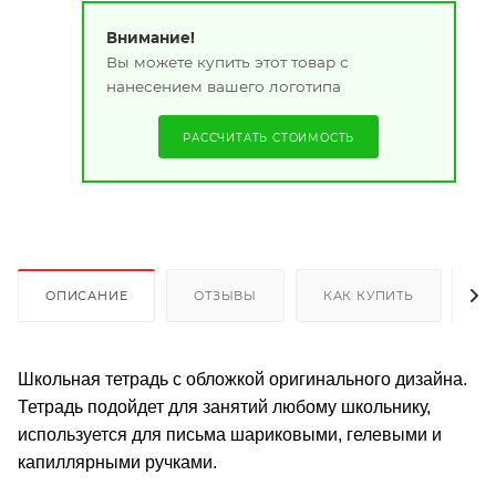
Внимание!
Вы можете купить этот товар с
нанесением вашего логотипа
РАССЧИТАТЬ СТОИМОСТЬ
ОПИСАНИЕ
ОТЗЫВЫ
КАК КУПИТЬ
О
Школьная тетрадь с обложкой оригинального дизайна.
Тетрадь подойдет для занятий любому школьнику,
используется для письма шариковыми, гелевыми и
капиллярными ручками.