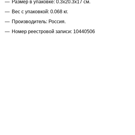
Размер в упаковке: 0.3x20.3x17 см.
Вес с упаковкой: 0.068 кг.
Производитель: Россия.
Номер реестровой записи: 10440506