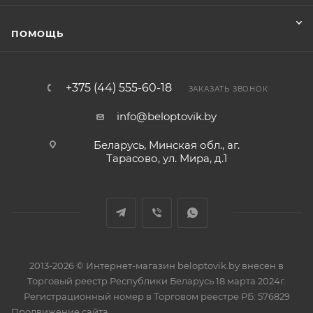
ПОМОЩЬ
+375 (44) 555-60-18
ЗАКАЗАТЬ ЗВОНОК
info@beloptovik.by
Беларусь, Минская обл., аг.
Тарасово, ул. Мира, д.1
2013-2026 © Интернет-магазин beloptovik.by внесен в
Торговый реестр Республики Беларусь 18 марта 2024г.
Регистрационный номер в Торговом реестре РБ: 576829
Продвижение сайта