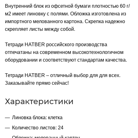
Внутренний блок из офсетной бумаги плотностью 60 г/
м2 имеет линовку с полями. Обложка изготовлена из
импортного мелованного картона. Скрепка надежно
скрепляет листы между собой.
Тетради HATBER российского производства
отпечатаны на современном высокотехнологичном
оборудовании и соответствуют стандартам качества.
Тетради HATBER – отличный выбор для для всех.
Заказывайте прямо сейчас!
Характеристики
Линовка блока: клетка
Количество листов: 24
Обложка: мелованный картон