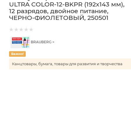
ULTRA COLOR-12-BKPR (192x143 мм),
12 разрядов, двойное питание,
ЧЕРНО-ФИОЛЕТОВЫЙ, 250501
BRAUBERG >
Важно!
Канцтовары, бумага, товары для развития и творчества