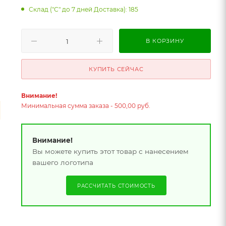
Склад ("С" до 7 дней Доставка): 185
В КОРЗИНУ
КУПИТЬ СЕЙЧАС
Внимание!
Минимальная сумма заказа - 500,00 руб.
Внимание!
Вы можете купить этот товар с нанесением
вашего логотипа
РАССЧИТАТЬ СТОИМОСТЬ