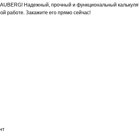
BRAUBERG! Надежный, прочный и функциональный калькуля
 работе. Закажите его прямо сейчас!
нт