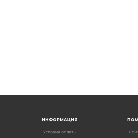
ИНФОРМАЦИЯ
ПО
Условия оплаты
Кон