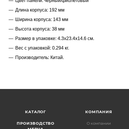
Цвет панели: черный/фиолетовый
Длина корпуса: 192 мм
Ширина корпуса: 143 мм
Высота корпуса: 38 мм
Размер в упаковке: 4.3x23.4x14.6 см.
Вес с упаковкой: 0.294 кг.
Производитель: Китай.
КАТАЛОГ
КОМПАНИЯ
ПРОИЗВОДСТВО
О компании