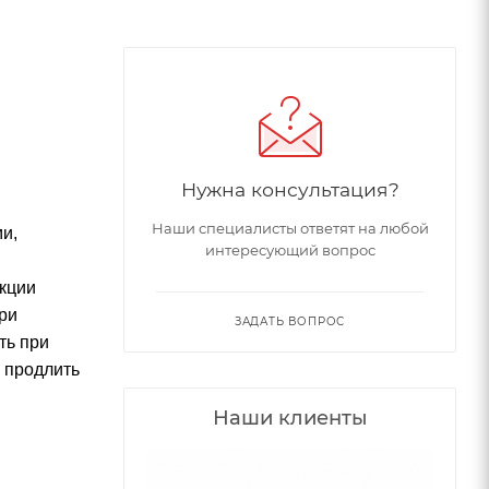
Нужна консультация?
Наши специалисты ответят на любой
и,
интересующий вопрос
кции
ри
ЗАДАТЬ ВОПРОС
ть при
 продлить
Наши клиенты