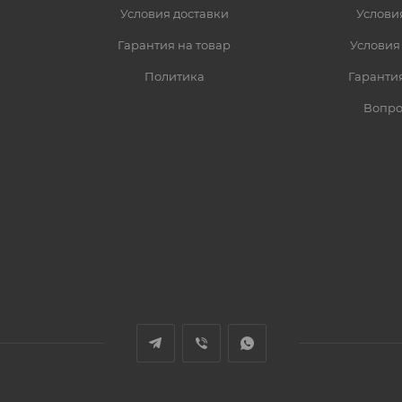
Условия доставки
Услови
Гарантия на товар
Условия
Политика
Гарантия
Вопро