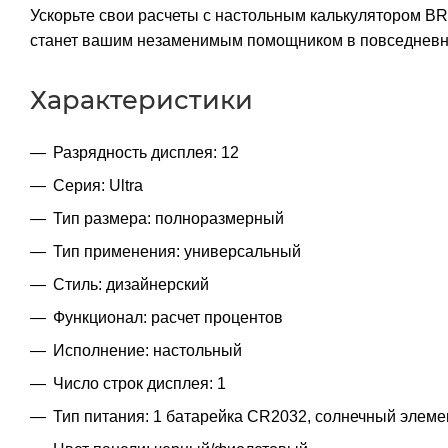
Ускорьте свои расчеты с настольным калькулятором 
станет вашим незаменимым помощником в повседневной
Характеристики
Разрядность дисплея: 12
Серия: Ultra
Тип размера: полноразмерный
Тип применения: универсальный
Стиль: дизайнерский
Функционал: расчет процентов
Исполнение: настольный
Число строк дисплея: 1
Тип питания: 1 батарейка CR2032, солнечный элеме