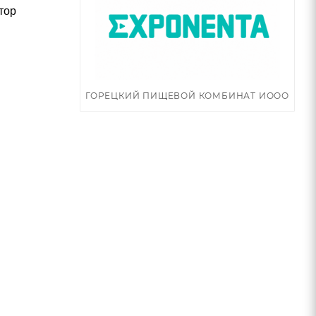
тор
ГОРЕЦКИЙ ПИЩЕВОЙ КОМБИНАТ ИООО