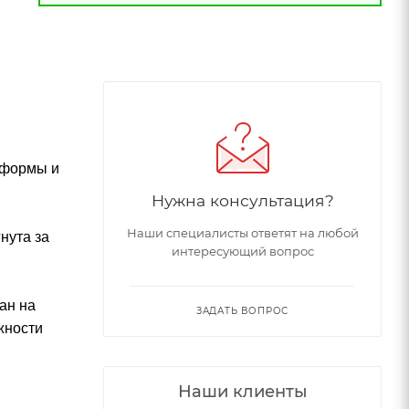
 формы и
Нужна консультация?
Наши специалисты ответят на любой
нута за
интересующий вопрос
ан на
ЗАДАТЬ ВОПРОС
жности
Наши клиенты