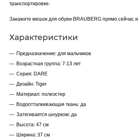
транспортировке.
Закажите мешок для обуви BRAUBERG прямо сейчас и 
Характеристики
Предназначение: для мальчиков
Возрастная группа: 7-13 лет
Серия: DARE
Дизайн: Tiger
Материал: полиэстер
Водоотталкивающая ткань: да
Затягивается шнурком: да
Высота: 47 см
Ширина: 37 см