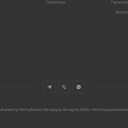
Политика
Гарантия
Вопро
вый реестр Республики Беларусь 18 марта 2024г. Регистрационный