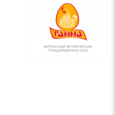
ВИТЕБСКАЯ БРОЙЛЕРНАЯ
ПТИЦЕФАБРИКА ОАО