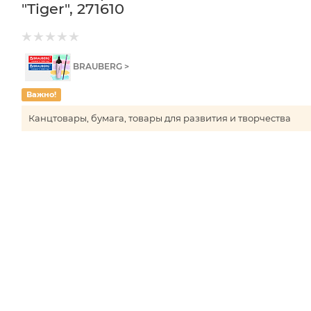
"Tiger", 271610
BRAUBERG >
Важно!
Канцтовары, бумага, товары для развития и творчества