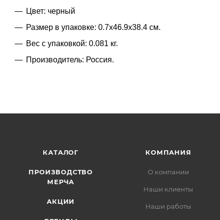
Цвет: черный
Размер в упаковке: 0.7x46.9x38.4 см.
Вес с упаковкой: 0.081 кг.
Производитель: Россия.
КАТАЛОГ
КОМПАНИЯ
ПРОИЗВОДСТВО
О компании
МЕРЧА
Наши клиенты
АКЦИИ
Наши работы