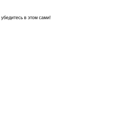
убедитесь в этом сами!