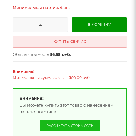
Минимальная партия: 4 шт.
В КОРЗИНУ
КУПИТЬ СЕЙЧАС
Общая стоимость
36.68 руб.
Внимание!
Минимальная сумма заказа - 500,00 руб.
Внимание!
Вы можете купить этот товар с нанесением
вашего логотипа
РАССЧИТАТЬ СТОИМОСТЬ