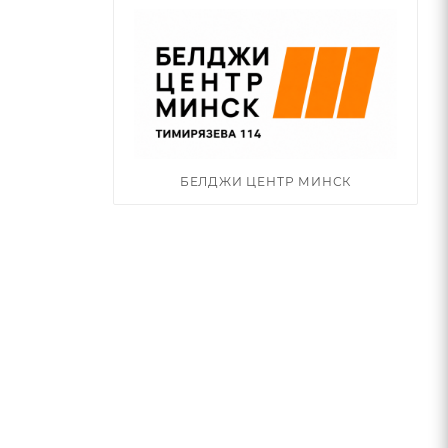
БЕЛДЖИ ЦЕНТР МИНСК