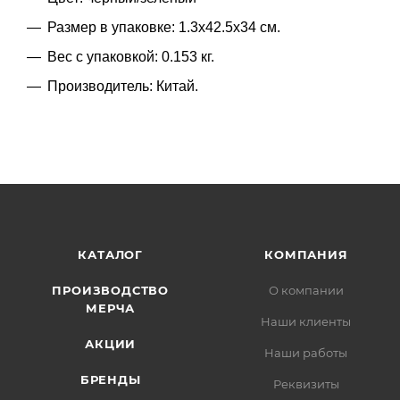
Размер в упаковке: 1.3x42.5x34 см.
Вес с упаковкой: 0.153 кг.
Производитель: Китай.
КАТАЛОГ
КОМПАНИЯ
ПРОИЗВОДСТВО
О компании
МЕРЧА
Наши клиенты
АКЦИИ
Наши работы
БРЕНДЫ
Реквизиты