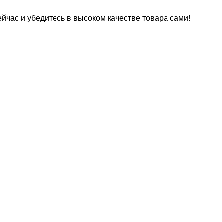
ас и убедитесь в высоком качестве товара сами!