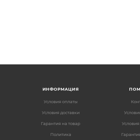
ИНФОРМАЦИЯ
ПО
Условия оплаты
Кон
Условия доставки
Услови
Гарантия на товар
Условия
Политика
Гарантия