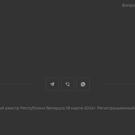
Вопро
вый реестр Республики Беларусь 18 марта 2024г. Регистрационный