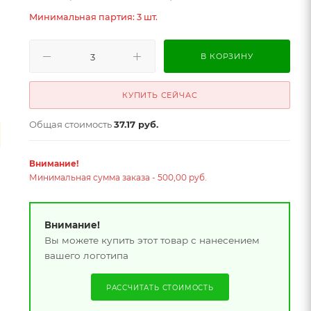
Минимальная партия: 3 шт.
В КОРЗИНУ
КУПИТЬ СЕЙЧАС
Общая стоимость
37.17 руб.
Внимание!
Минимальная сумма заказа - 500,00 руб.
Внимание!
Вы можете купить этот товар с нанесением
вашего логотипа
РАССЧИТАТЬ СТОИМОСТЬ