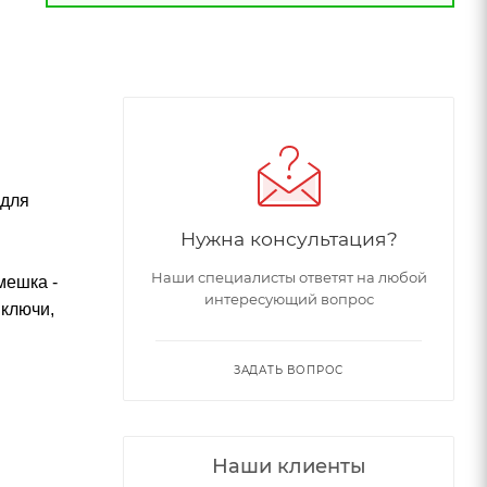
 для
Нужна консультация?
Наши специалисты ответят на любой
мешка -
интересующий вопрос
 ключи,
ЗАДАТЬ ВОПРОС
Наши клиенты