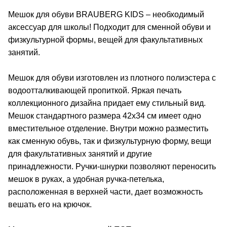
Мешок для обуви BRAUBERG KIDS – необходимый
аксессуар для школы! Подходит для сменной обуви и
физкультурной формы, вещей для факультативных
занятий.
Мешок для обуви изготовлен из плотного полиэстера с
водоотталкивающей пропиткой. Яркая печать
коллекционного дизайна придает ему стильный вид.
Мешок стандартного размера 42х34 см имеет одно
вместительное отделение. Внутри можно разместить
как сменную обувь, так и физкультурную форму, вещи
для факультативных занятий и другие
принадлежности. Ручки-шнурки позволяют переносить
мешок в руках, а удобная ручка-петелька,
расположенная в верхней части, дает возможность
вешать его на крючок.