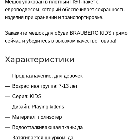
Мешок упакован в плотный ПЭТ-пакет с
европодвесом, который обеспечивает сохранность
изделия при хранении и транспортировке.
Закажите мешок для обуви BRAUBERG KIDS прямо
сейчас и убедитесь в высоком качестве товара!
Характеристики
Предназначение: для девочек
Возрастная группа: 7-13 лет
Серия: KIDS
Дизайн: Playing kittens
Материал: полиэстер
Водоотталкивающая ткань: да
Затягивается шнурком: да