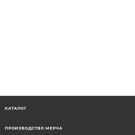
КАТАЛОГ
ПРОИЗВОДСТВО МЕРЧА