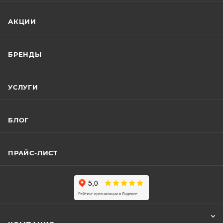
АКЦИИ
БРЕНДЫ
УСЛУГИ
БЛОГ
ПРАЙС-ЛИСТ