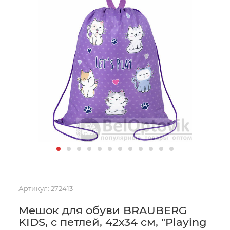
Артикул:
272413
Мешок для обуви BRAUBERG
KIDS, с петлей, 42х34 см, "Playing