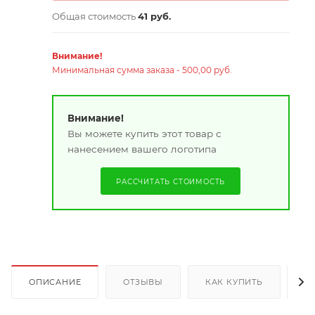
Общая стоимость
41 руб.
Внимание!
Минимальная сумма заказа - 500,00 руб.
Внимание!
Вы можете купить этот товар с
нанесением вашего логотипа
РАССЧИТАТЬ СТОИМОСТЬ
ОПИСАНИЕ
ОТЗЫВЫ
КАК КУПИТЬ
О