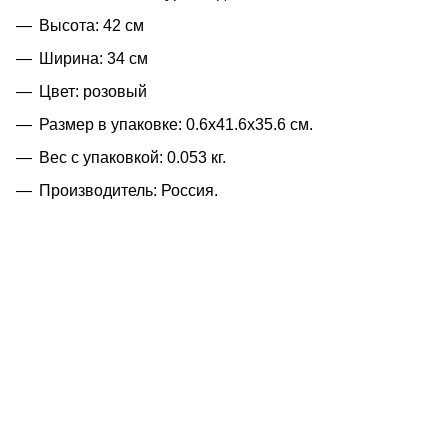
Высота: 42 см
Ширина: 34 см
Цвет: розовый
Размер в упаковке: 0.6x41.6x35.6 см.
Вес с упаковкой: 0.053 кг.
Производитель: Россия.