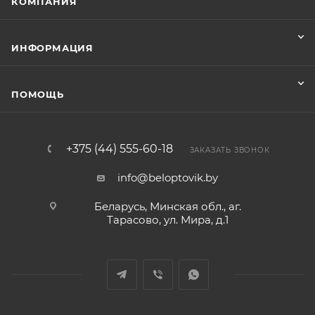
КОМПАНИЯ
ИНФОРМАЦИЯ
ПОМОЩЬ
+375 (44) 555-60-18
ЗАКАЗАТЬ ЗВОНОК
info@beloptovik.by
Беларусь, Минская обл., аг.
Тарасово, ул. Мира, д.1