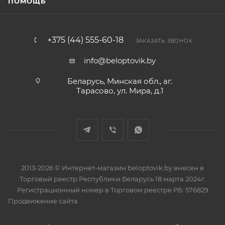
ПОМОЩЬ
+375 (44) 555-60-18
ЗАКАЗАТЬ ЗВОНОК
info@beloptovik.by
Беларусь, Минская обл., аг.
Тарасово, ул. Мира, д.1
2013-2026 © Интернет-магазин beloptovik.by внесен в
Торговый реестр Республики Беларусь 18 марта 2024г.
Регистрационный номер в Торговом реестре РБ: 576829
Продвижение сайта