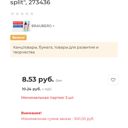
split", 273436
BRAUBERG >
Важно!
Канцтовары, бумага, товары для развития и
творчества
8.53
руб.
Опт
10.24 руб.
с НДС
Минимальная партия: 5 шт.
Внимание!
Минимальная сумма заказа - 500,00 руб.