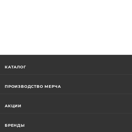
КАТАЛОГ
ПРОИЗВОДСТВО МЕРЧА
АКЦИИ
БРЕНДЫ