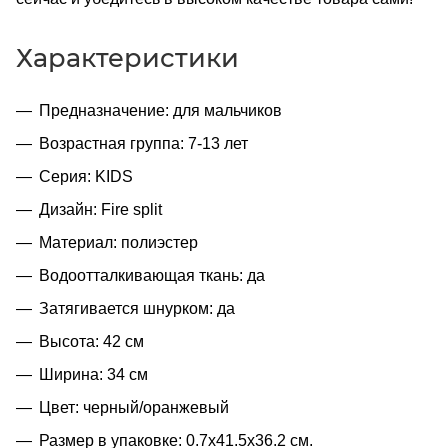
Характеристики
Предназначение: для мальчиков
Возрастная группа: 7-13 лет
Серия: KIDS
Дизайн: Fire split
Материал: полиэстер
Водоотталкивающая ткань: да
Затягивается шнурком: да
Высота: 42 см
Ширина: 34 см
Цвет: черный/оранжевый
Размер в упаковке: 0.7x41.5x36.2 см.