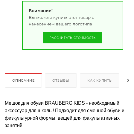
Внимание!
Вы можете купить этот товар с
нанесением вашего логотипа
РАССЧИТАТЬ СТОИМОСТЬ
ОПИСАНИЕ
ОТЗЫВЫ
КАК КУПИТЬ
О
Мешок для обуви BRAUBERG KIDS - необходимый
аксессуар для школы! Подходит для сменной обуви и
физкультурной формы, вещей для факультативных
занятий.