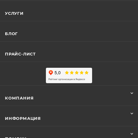
УСЛУГИ
БЛОГ
ПРАЙС-ЛИСТ
КОМПАНИЯ
ИНФОРМАЦИЯ