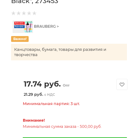
Black", 273453
BRAUBERG >
Важно!
Канцтовары, бумага, товары для развития и
творчества
17.74
руб.
Опт
21.29 руб.
с НДС
Минимальная партия: 3 шт.
Внимание!
Минимальная сумма заказа - 500,00 руб.