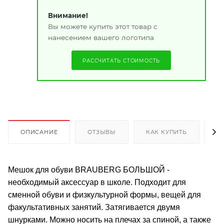
Внимание!
Вы можете купить этот товар с
нанесением вашего логотипа
РАССЧИТАТЬ СТОИМОСТЬ
ОПИСАНИЕ
ОТЗЫВЫ
КАК КУПИТЬ
О
Мешок для обуви BRAUBERG БОЛЬШОЙ -
необходимый аксессуар в школе. Подходит для
сменной обуви и физкультурной формы, вещей для
факультативных занятий. Затягивается двумя
шнурками. Можно носить на плечах за спиной, а также