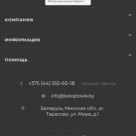
КОМПАНИЯ
ИНФОРМАЦИЯ
ПОМОЩЬ
+375 (44) 555-60-18
ЗАКАЗАТЬ ЗВОНОК
info@beloptovik.by
Беларусь, Минская обл., аг.
Тарасово, ул. Мира, д.1