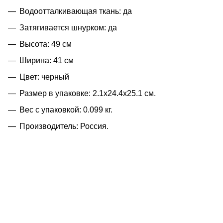
Водоотталкивающая ткань: да
Затягивается шнурком: да
Высота: 49 см
Ширина: 41 см
Цвет: черный
Размер в упаковке: 2.1x24.4x25.1 см.
Вес с упаковкой: 0.099 кг.
Производитель: Россия.