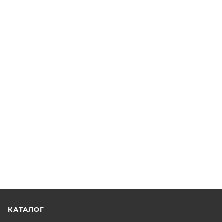
КАТАЛОГ