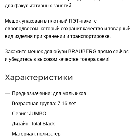
для факультативных занятий.
Мешок упакован в плотный ПЭТ-пакет с
европодвесом, который сохранит качество и товарный
вид изделия при хранении и транспортировке.
Закажите мешок для обуви BRAUBERG прямо сейчас
и убедитесь в высоком качестве товара сами!
Характеристики
Предназначение: для мальчиков
Возрастная группа: 7-16 лет
Серия: JUMBO
Дизайн: Total Black
Материал: полиэстер