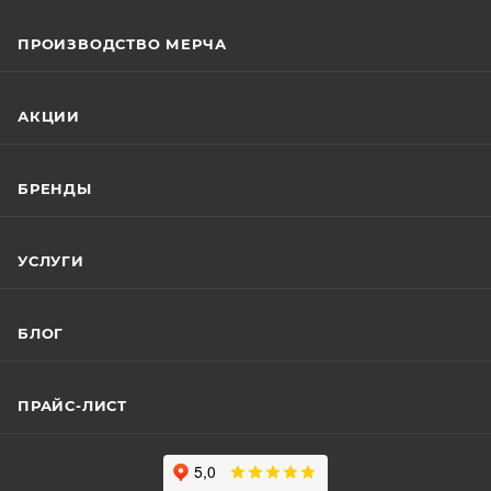
ПРОИЗВОДСТВО МЕРЧА
АКЦИИ
БРЕНДЫ
УСЛУГИ
БЛОГ
ПРАЙС-ЛИСТ