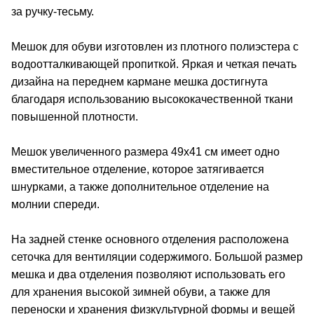
за ручку-тесьму.
Мешок для обуви изготовлен из плотного полиэстера с
водоотталкивающей пропиткой. Яркая и четкая печать
дизайна на переднем кармане мешка достигнута
благодаря использованию высококачественной ткани
повышенной плотности.
Мешок увеличенного размера 49х41 см имеет одно
вместительное отделение, которое затягивается
шнурками, а также дополнительное отделение на
молнии спереди.
На задней стенке основного отделения расположена
сеточка для вентиляции содержимого. Большой размер
мешка и два отделения позволяют использовать его
для хранения высокой зимней обуви, а также для
переноски и хранения физкультурной формы и вещей