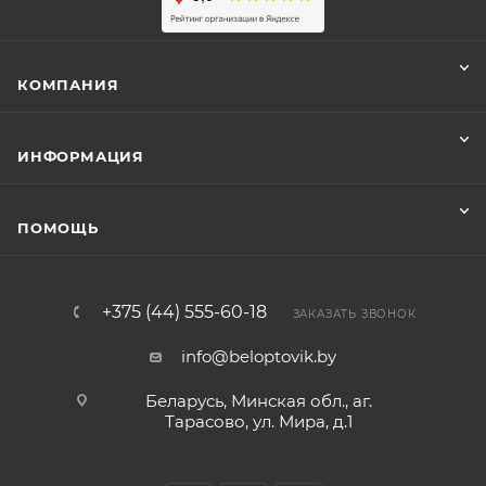
КОМПАНИЯ
ИНФОРМАЦИЯ
ПОМОЩЬ
+375 (44) 555-60-18
ЗАКАЗАТЬ ЗВОНОК
info@beloptovik.by
Беларусь, Минская обл., аг.
Тарасово, ул. Мира, д.1