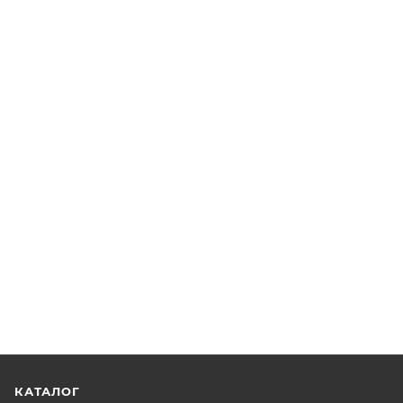
КАТАЛОГ