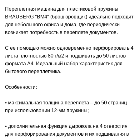
Переплетная машина для пластиковой пружины
BRAUBERG "BM4" (брошюровщик) идеально подходит
для небольшого офиса и дома, где периодически
возникает потребность в переплете документов.
С ее помощью можно одновременно перфорировать 4
листа плотностью 80 г/м2 и подшивать до 50 листов
формата А4. Идеальный набор характеристик для
бытового переплетчика.
Особенности:
• максимальная толщина переплета – до 50 страниц
при использовании 12-мм пружины;
• дополнительная функция дырокола на 4 отверстия
для перфорирования документов и их подшивания в