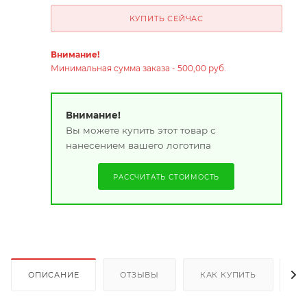
КУПИТЬ СЕЙЧАС
Внимание!
Минимальная сумма заказа - 500,00 руб.
Внимание!
Вы можете купить этот товар с
нанесением вашего логотипа
РАССЧИТАТЬ СТОИМОСТЬ
ОПИСАНИЕ
ОТЗЫВЫ
КАК КУПИТЬ
О