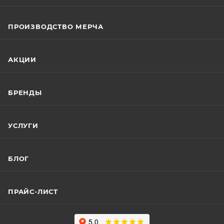
ПРОИЗВОДСТВО МЕРЧА
АКЦИИ
БРЕНДЫ
УСЛУГИ
БЛОГ
ПРАЙС-ЛИСТ