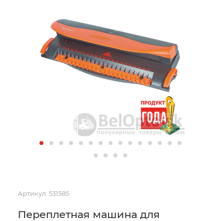
Артикул:
531585
Переплетная машина для