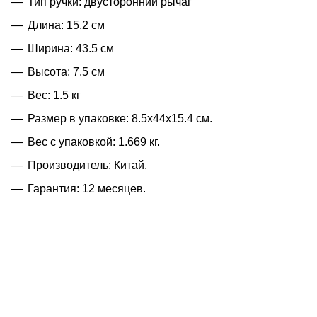
Тип ручки: двусторонний рычаг
Длина: 15.2 см
Ширина: 43.5 см
Высота: 7.5 см
Вес: 1.5 кг
Размер в упаковке: 8.5x44x15.4 см.
Вес с упаковкой: 1.669 кг.
Производитель: Китай.
Гарантия: 12 месяцев.