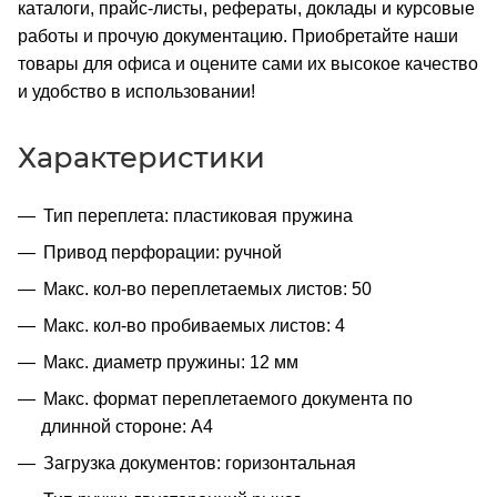
каталоги, прайс-листы, рефераты, доклады и курсовые
работы и прочую документацию. Приобретайте наши
товары для офиса и оцените сами их высокое качество
и удобство в использовании!
Характеристики
Тип переплета: пластиковая пружина
Привод перфорации: ручной
Макс. кол-во переплетаемых листов: 50
Макс. кол-во пробиваемых листов: 4
Макс. диаметр пружины: 12 мм
Макс. формат переплетаемого документа по
длинной стороне: А4
Загрузка документов: горизонтальная