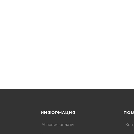
ИНФОРМАЦИЯ
ПО
Условия оплаты
Кон