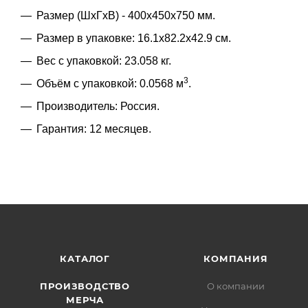
Размер (ШхГхВ) - 400х450х750 мм.
Размер в упаковке: 16.1x82.2x42.9 см.
Вес с упаковкой: 23.058 кг.
3
Объём с упаковкой: 0.0568 м
.
Производитель: Россия.
Гарантия: 12 месяцев.
КАТАЛОГ
КОМПАНИЯ
ПРОИЗВОДСТВО
О компании
МЕРЧА