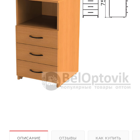
ОПИСАНИЕ
ОТЗЫВЫ
КАК КУПИТЬ