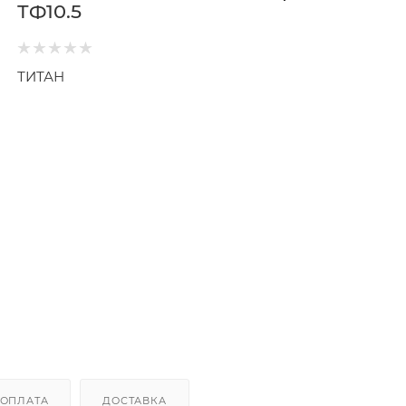
ТФ10.5
ТИТАН
ОПЛАТА
ДОСТАВКА