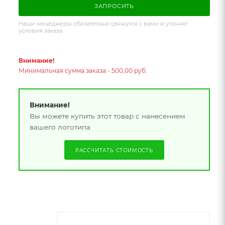
ЗАПРОСИТЬ
Наши менеджеры обязательно свяжутся с вами и уточнят
условия заказа
Внимание!
Минимальная сумма заказа - 500,00 руб.
Внимание!
Вы можете купить этот товар с нанесением
вашего логотипа
РАССЧИТАТЬ СТОИМОСТЬ