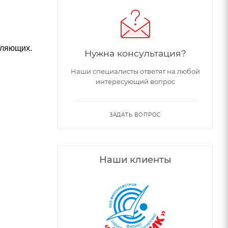
вляющих.
Нужна консультация?
Наши специалисты ответят на любой
интересующий вопрос
ЗАДАТЬ ВОПРОС
Наши клиенты