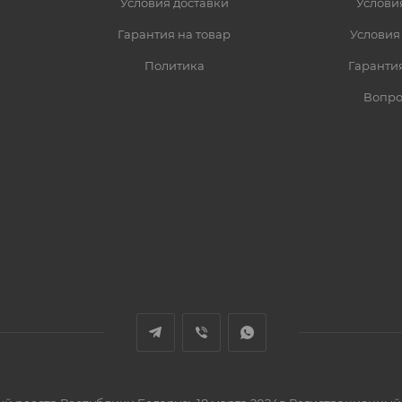
Условия доставки
Услови
Гарантия на товар
Условия
Политика
Гарантия
Вопро