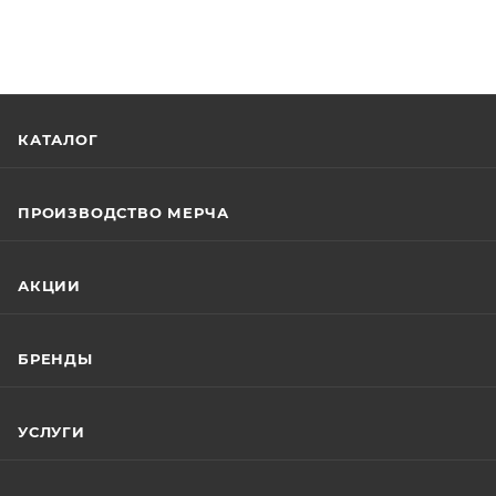
КАТАЛОГ
ПРОИЗВОДСТВО МЕРЧА
АКЦИИ
БРЕНДЫ
УСЛУГИ