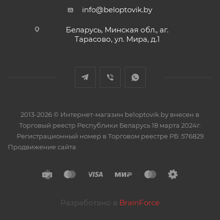
info@beloptovik.by
Беларусь, Минская обл., аг.
Тарасово, ул. Мира, д.1
2013-2026 © Интернет-магазин beloptovik.by внесен в
Торговый реестр Республики Беларусь 18 марта 2024г.
Регистрационный номер в Торговом реестре РБ: 576829
Продвижение сайта
Разработано в
BrainForce