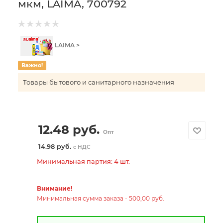
мкм, LAIMA, 700792
LAIMA >
Важно!
Товары бытового и санитарного назначения
12.48
руб.
Опт
14.98 руб.
с НДС
Минимальная партия: 4 шт.
Внимание!
Минимальная сумма заказа - 500,00 руб.