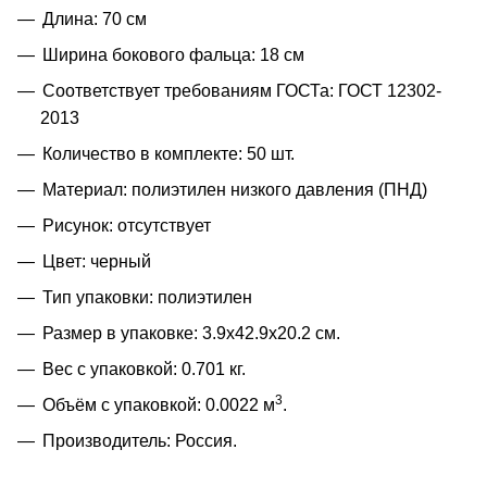
Длина: 70 см
Ширина бокового фальца: 18 см
Соответствует требованиям ГОСТа: ГОСТ 12302-
2013
Количество в комплекте: 50 шт.
Материал: полиэтилен низкого давления (ПНД)
Рисунок: отсутствует
Цвет: черный
Тип упаковки: полиэтилен
Размер в упаковке: 3.9x42.9x20.2 см.
Вес с упаковкой: 0.701 кг.
3
Объём с упаковкой: 0.0022 м
.
Производитель: Россия.