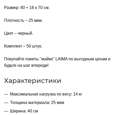
Размер: 40 + 18 х 70 см.
Плотность – 25 мкм.
Цвет – черный.
Комплект – 50 штук.
Покупайте пакеты "майки" LAIMA по выгодным ценам и
будьте на шаг впереди!
Характеристики
Максимальная нагрузка по весу: 14 кг
Толщина материала: 25 мкм
Ширина: 40 см