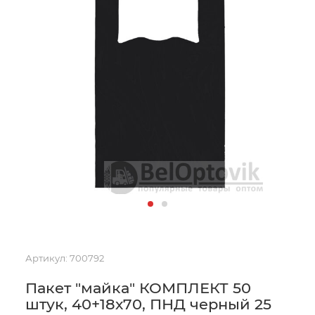
Артикул:
700792
Пакет "майка" КОМПЛЕКТ 50
штук, 40+18х70, ПНД черный 25