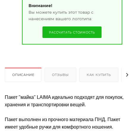
Внимание!
Вы можете купить этот товар с
нанесением вашего логотипа
РАССЧИТАТЬ СТОИМОСТЬ
ОПИСАНИЕ
ОТЗЫВЫ
КАК КУПИТЬ
О
Пакет "майка" LAIMA идеально подходят для покупок,
хранения и транспортировки вещей.
Пакет выполнен из прочного материала ПНД. Пакет
имеет удобные ручки для комфортного ношения.