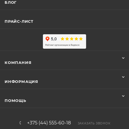
БЛОГ
ПРАЙС-ЛИСТ
КОМПАНИЯ
ИНФОРМАЦИЯ
ПОМОЩЬ
+375 (44) 555-60-18
ЗАКАЗАТЬ ЗВОНОК