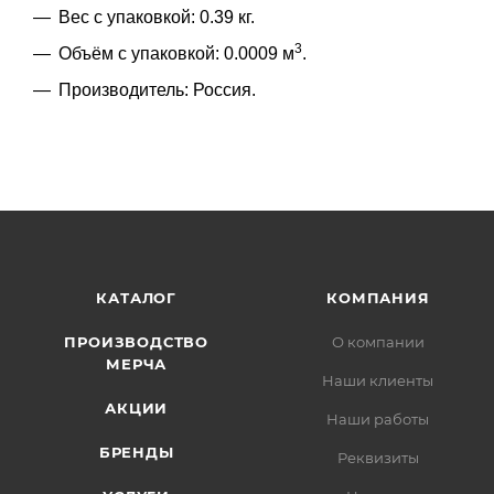
Вес с упаковкой: 0.39 кг.
3
Объём с упаковкой: 0.0009 м
.
Производитель: Россия.
КАТАЛОГ
КОМПАНИЯ
ПРОИЗВОДСТВО
О компании
МЕРЧА
Наши клиенты
АКЦИИ
Наши работы
БРЕНДЫ
Реквизиты