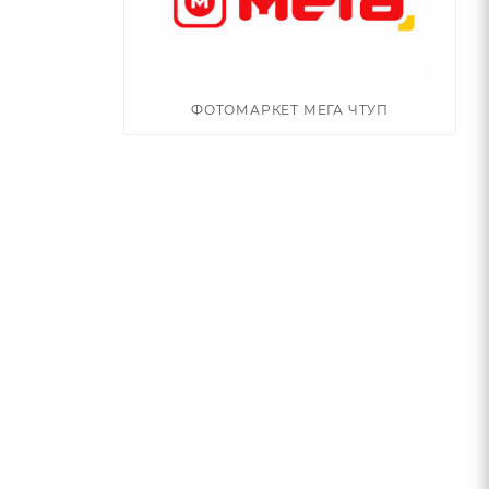
ФОТОМАРКЕТ МЕГА ЧТУП