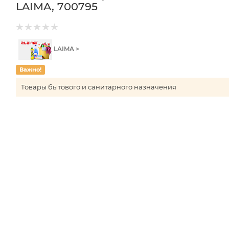
LAIMA, 700795
LAIMA >
Важно!
Товары бытового и санитарного назначения