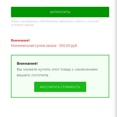
ЗАПРОСИТЬ
Наши менеджеры обязательно свяжутся с вами и уточнят
условия заказа
Внимание!
Минимальная сумма заказа - 500,00 руб.
Внимание!
Вы можете купить этот товар с нанесением
вашего логотипа
РАССЧИТАТЬ СТОИМОСТЬ