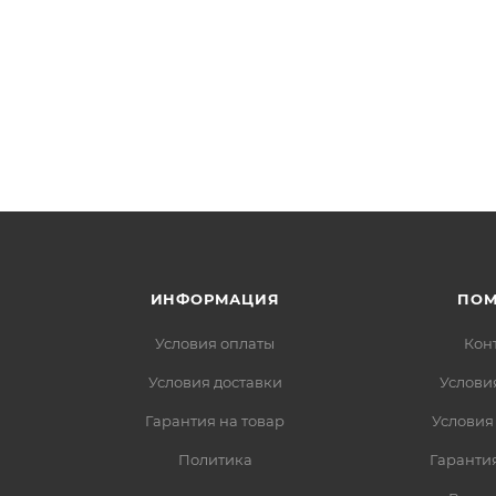
ИНФОРМАЦИЯ
ПО
Условия оплаты
Кон
Условия доставки
Услови
Гарантия на товар
Условия
Политика
Гарантия