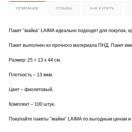
ОПИСАНИЕ
ОТЗЫВЫ
КАК КУПИТЬ
Пакет "майка" LAIMA идеально подходят для покупок, 
Пакет выполнен из прочного материала ПНД. Пакет им
Размер: 25 + 13 х 44 см.
Плотность – 13 мкм.
Цвет – фиолетовый.
Комплект – 100 штук.
Покупайте пакеты "майки" LAIMA по выгодным ценам и 