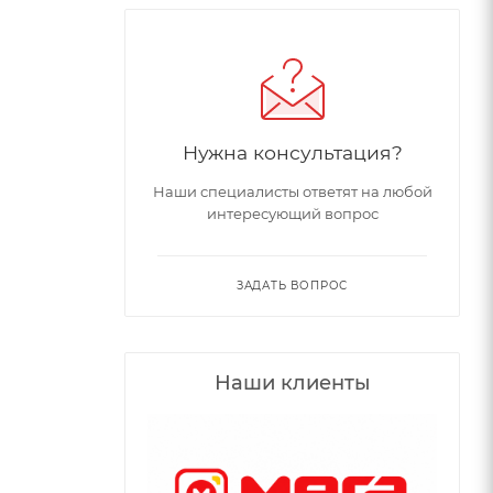
Нужна консультация?
Наши специалисты ответят на любой
интересующий вопрос
ЗАДАТЬ ВОПРОС
Наши клиенты