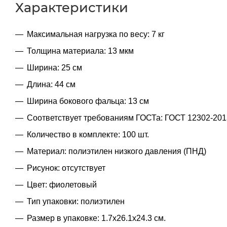
Характеристики
Максимальная нагрузка по весу: 7 кг
Толщина материала: 13 мкм
Ширина: 25 см
Длина: 44 см
Ширина бокового фальца: 13 см
Соответствует требованиям ГОСТа: ГОСТ 12302-201
Количество в комплекте: 100 шт.
Материал: полиэтилен низкого давления (ПНД)
Рисунок: отсутствует
Цвет: фиолетовый
Тип упаковки: полиэтилен
Размер в упаковке: 1.7x26.1x24.3 см.