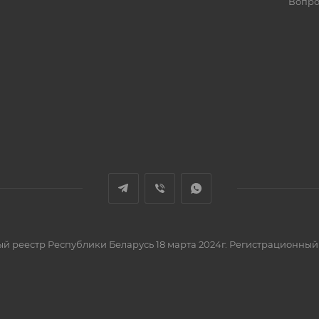
Вопро
вый реестр Республики Беларусь 18 марта 2024г. Регистрационный