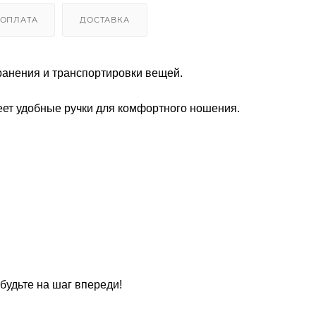
ОПЛАТА
ДОСТАВКА
хранения и транспортировки вещей.
еет удобные ручки для комфортного ношения.
будьте на шаг впереди!