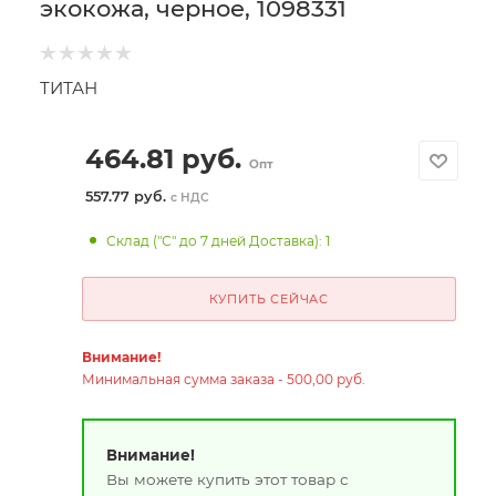
экокожа, черное, 1098331
ТИТАН
464.81
руб.
Опт
557.77 руб.
с НДС
Склад ("С" до 7 дней Доставка): 1
КУПИТЬ СЕЙЧАС
Внимание!
Минимальная сумма заказа - 500,00 руб.
Внимание!
Вы можете купить этот товар с