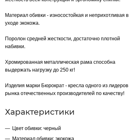
Материал обивки - износостойкая и неприхотливая в
уходе экокожа.
Поролон средней жесткости, достаточно плотной
набивки.
Хромированная металлическая рама способна
выдержать нагрузку до 250 кг!
Изделия марки Бюрократ - кресла одного из лидеров
рынка отечественных производителей по качеству!
Характеристики
Цвет обивки: черный
Материал обивки: экокожа