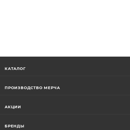
КАТАЛОГ
ПРОИЗВОДСТВО МЕРЧА
АКЦИИ
БРЕНДЫ