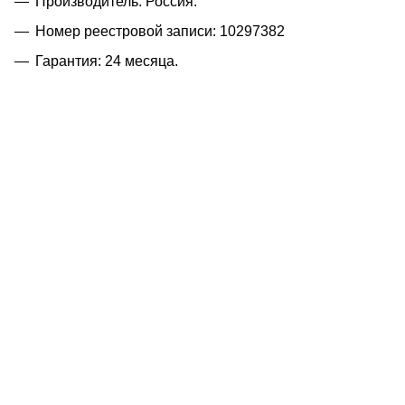
Производитель: Россия.
Номер реестровой записи: 10297382
Гарантия: 24 месяца.