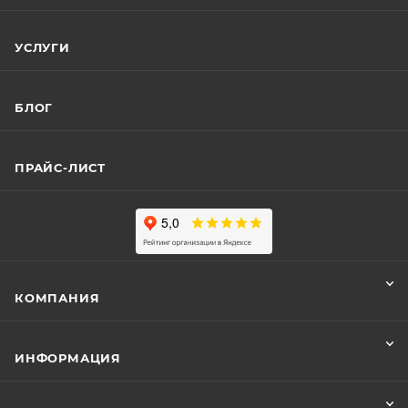
УСЛУГИ
БЛОГ
ПРАЙС-ЛИСТ
КОМПАНИЯ
ИНФОРМАЦИЯ