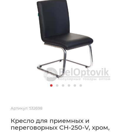
Артикул:
532698
Кресло для приемных и
переговорных CH-250-V, хром,