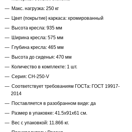
Макс. нагрузка: 250 кг
Цвет (покрытие) каркаса: хромированный
Высота кресла: 935 мм
Ширина кресла: 575 мм
Глубина кресла: 465 мм
Высота до сиденья: 470 мм
Количество в комплекте: 1 шт.
Серия: CH-250-V
Соответствует требованиям ГОСТа: ГОСТ 19917-
2014
Поставляется в разобранном виде: да
Размер в упаковке: 41.5x91x61 см.
Вес с упаковкой: 11.866 кг.