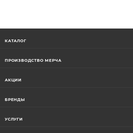
КАТАЛОГ
ПРОИЗВОДСТВО МЕРЧА
АКЦИИ
БРЕНДЫ
УСЛУГИ