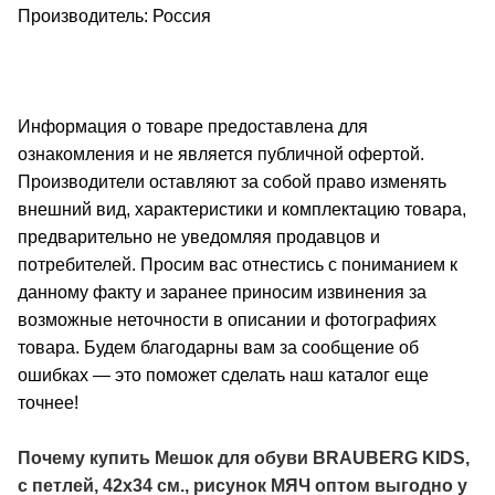
Производитель: Россия
Информация о товаре предоставлена для
ознакомления и не является публичной офертой.
Производители оставляют за собой право изменять
внешний вид, характеристики и комплектацию товара,
предварительно не уведомляя продавцов и
потребителей. Просим вас отнестись с пониманием к
данному факту и заранее приносим извинения за
возможные неточности в описании и фотографиях
товара. Будем благодарны вам за сообщение об
ошибках — это поможет сделать наш каталог еще
точнее!
Почему купить Мешок для обуви BRAUBERG KIDS,
с петлей, 42х34 см., рисунок МЯЧ
оптом выгодно у