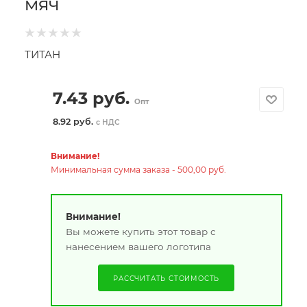
МЯЧ
ТИТАН
7.43
руб.
Опт
8.92 руб.
с НДС
Внимание!
Минимальная сумма заказа - 500,00 руб.
Внимание!
Вы можете купить этот товар с
нанесением вашего логотипа
РАССЧИТАТЬ СТОИМОСТЬ