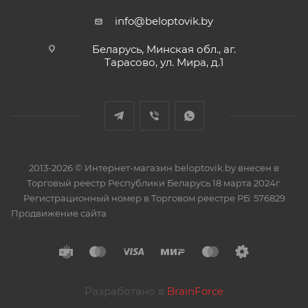
info@beloptovik.by
Беларусь, Минская обл., аг.
Тарасово, ул. Мира, д.1
2013-2026 © Интернет-магазин beloptovik.by внесен в
Торговый реестр Республики Беларусь 18 марта 2024г.
Регистрационный номер в Торговом реестре РБ: 576829
Продвижение сайта
Разработано в
BrainForce