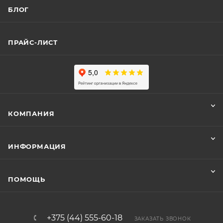
БЛОГ
ПРАЙС-ЛИСТ
КОМПАНИЯ
ИНФОРМАЦИЯ
ПОМОЩЬ
+375 (44) 555-60-18
ЗАКАЗАТЬ ЗВОНОК