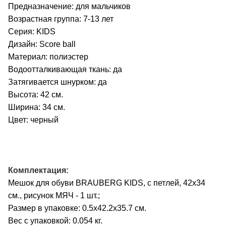
Предназначение: для мальчиков
Возрастная группа: 7-13 лет
Серия: KIDS
Дизайн: Score ball
Материал: полиэстер
Водоотталкивающая ткань: да
Затягивается шнурком: да
Высота: 42 см.
Ширина: 34 см.
Цвет: черный
Комплектация:
Мешок для обуви BRAUBERG KIDS, с петлей, 42х34
см., рисунок МЯЧ - 1 шт.;
Размер в упаковке: 0.5x42.2x35.7 см.
Вес с упаковкой: 0.054 кг.