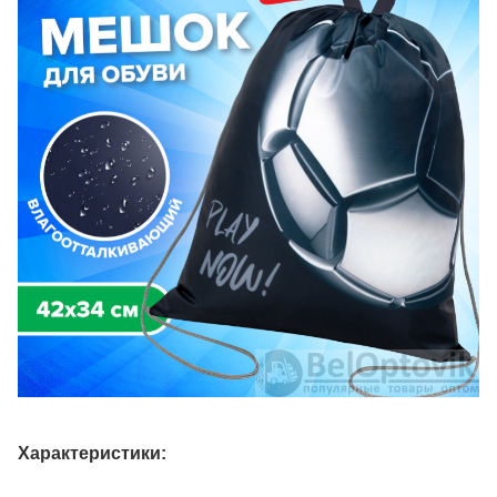
Характеристики: