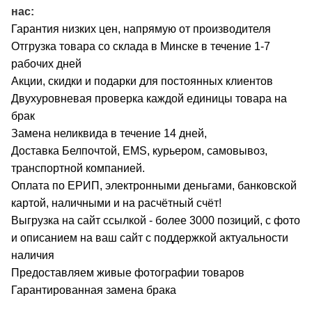
нас:
Гарантия низких цен, напрямую от производителя
Отгрузка товара со склада в Минске в течение 1-7
рабочих дней
Акции, скидки и подарки для постоянных клиентов
Двухуровневая проверка каждой единицы товара на
брак
Замена неликвида в течение 14 дней,
Доставка Белпочтой, EMS, курьером, самовывоз,
транспортной компанией.
Оплата по ЕРИП, электронными деньгами, банковской
картой, наличными и на расчётный счёт!
Выгрузка на сайт ссылкой - более 3000 позиций, с фото
и описанием на ваш сайт с поддержкой актуальности
наличия
Предоставляем живые фотографии товаров
Гарантированная замена брака