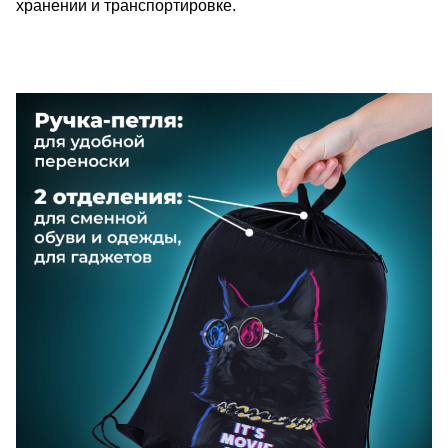
хранении и транспортировке.