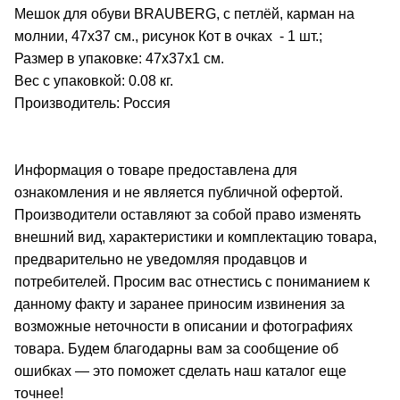
Мешок для обуви BRAUBERG, с петлёй, карман на
молнии, 47х37 см., рисунок Кот в очках - 1 шт.;
Размер в упаковке: 47x37x1 см.
Вес с упаковкой: 0.08 кг.
Производитель: Россия
Информация о товаре предоставлена для
ознакомления и не является публичной офертой.
Производители оставляют за собой право изменять
внешний вид, характеристики и комплектацию товара,
предварительно не уведомляя продавцов и
потребителей. Просим вас отнестись с пониманием к
данному факту и заранее приносим извинения за
возможные неточности в описании и фотографиях
товара. Будем благодарны вам за сообщение об
ошибках — это поможет сделать наш каталог еще
точнее!