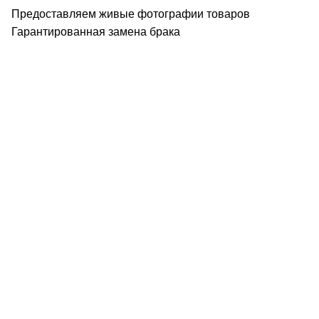
Предоставляем живые фотографии товаров
Гарантированная замена брака