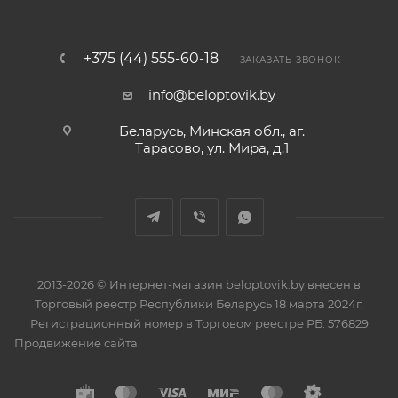
+375 (44) 555-60-18
ЗАКАЗАТЬ ЗВОНОК
info@beloptovik.by
Беларусь, Минская обл., аг.
Тарасово, ул. Мира, д.1
2013-2026 © Интернет-магазин beloptovik.by внесен в
Торговый реестр Республики Беларусь 18 марта 2024г.
Регистрационный номер в Торговом реестре РБ: 576829
Продвижение сайта