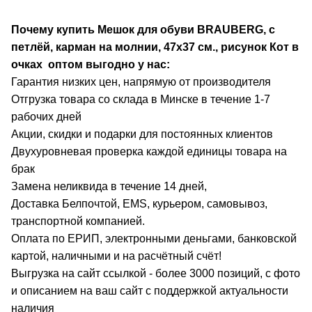
Почему купить Мешок для обуви BRAUBERG, с
петлёй, карман на молнии, 47х37 см., рисунок Кот в
очках
оптом выгодно у нас:
Гарантия низких цен, напрямую от производителя
Отгрузка товара со склада в Минске в течение 1-7
рабочих дней
Акции, скидки и подарки для постоянных клиентов
Двухуровневая проверка каждой единицы товара на
брак
Замена неликвида в течение 14 дней,
Доставка Белпочтой, EMS, курьером, самовывоз,
транспортной компанией.
Оплата по ЕРИП, электронными деньгами, банковской
картой, наличными и на расчётный счёт!
Выгрузка на сайт ссылкой - более 3000 позиций, с фото
и описанием на ваш сайт с поддержкой актуальности
наличия