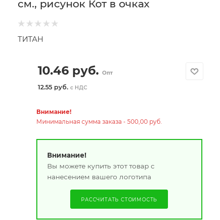
см., рисунок Кот в очках
ТИТАН
10.46
руб.
Опт
12.55 руб.
с НДС
Внимание!
Минимальная сумма заказа - 500,00 руб.
Внимание!
Вы можете купить этот товар с
нанесением вашего логотипа
РАССЧИТАТЬ СТОИМОСТЬ