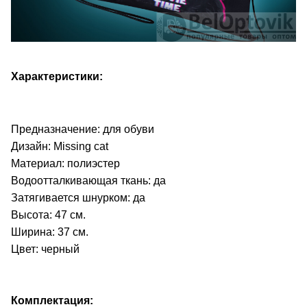
Характеристики:
Предназначение: для обуви
Дизайн: Missing cat
Материал: полиэстер
Водоотталкивающая ткань: да
Затягивается шнурком: да
Высота: 47 см.
Ширина: 37 см.
Цвет: черный
Комплектация: