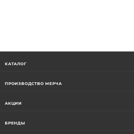
КАТАЛОГ
ПРОИЗВОДСТВО МЕРЧА
АКЦИИ
БРЕНДЫ