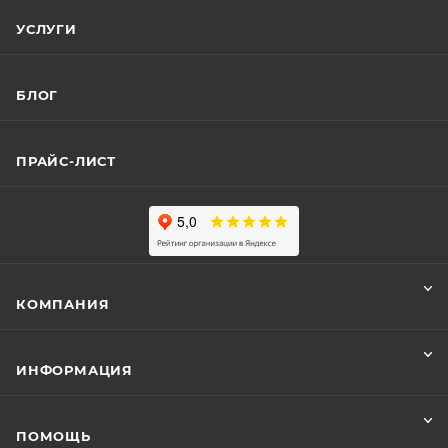
УСЛУГИ
БЛОГ
ПРАЙС-ЛИСТ
КОМПАНИЯ
ИНФОРМАЦИЯ
ПОМОЩЬ