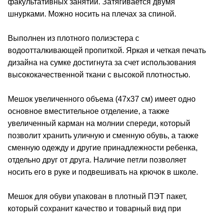
факультативных занятий. Затягивается двумя
шнурками. Можно носить на плечах за спиной.
Выполнен из плотного полиэстера с
водоотталкивающей пропиткой. Яркая и четкая печать
дизайна на сумке достигнута за счет использования
высококачественной ткани с высокой плотностью.
Мешок увеличенного объема (47х37 см) имеет одно
основное вместительное отделение, а также
увеличенный карман на молнии спереди, который
позволит хранить уличную и сменную обувь, а также
сменную одежду и другие принадлежности ребенка,
отдельно друг от друга. Наличие петли позволяет
носить его в руке и подвешивать на крючок в школе.
Мешок для обуви упакован в плотный ПЭТ пакет,
который сохранит качество и товарный вид при