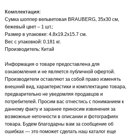
Комплектация:
Сумка шоппер вельветовая BRAUBERG, 35х30 см,
бежевый цвет – 1 шт.;
Размер в упаковке: 4.8x19.2x15.7 см.
Вес с упаковкой: 0.181 кг.
Производитель: Китай
Информация о товаре предоставлена для
ознакомления и не является публичной офертой.
Производители оставляют за собой право изменять
внешний вид, характеристики и комплектацию товара,
предварительно не уведомляя продавцов и
потребителей. Просим вас отнестись с пониманием к
данному факту и заранее приносим извинения за
возможные неточности в описании и фотографиях
товара. Будем благодарны вам за сообщение об
ошибках — это поможет сделать наш каталог еще