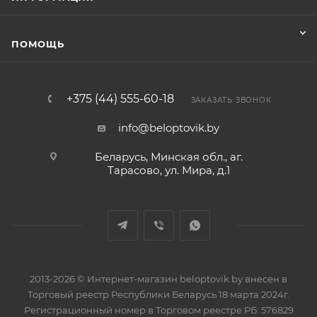
ПОМОЩЬ
+375 (44) 555-60-18
ЗАКАЗАТЬ ЗВОНОК
info@beloptovik.by
Беларусь, Минская обл., аг.
Тарасово, ул. Мира, д.1
2013-2026 © Интернет-магазин beloptovik.by внесен в
Торговый реестр Республики Беларусь 18 марта 2024г.
Регистрационный номер в Торговом реестре РБ: 576829