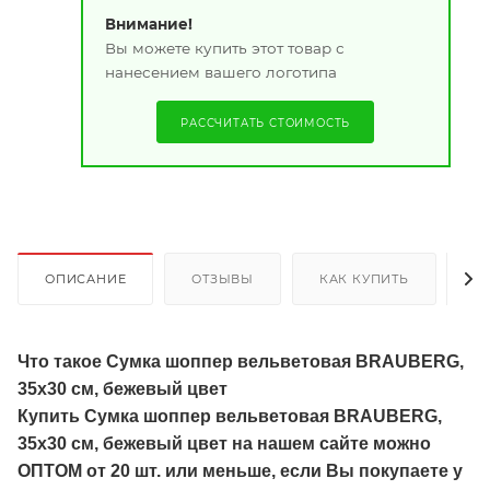
Внимание!
Вы можете купить этот товар с
нанесением вашего логотипа
РАССЧИТАТЬ СТОИМОСТЬ
ОПИСАНИЕ
ОТЗЫВЫ
КАК КУПИТЬ
О
Что такое Сумка шоппер вельветовая BRAUBERG,
35х30 см, бежевый цвет
Купить Сумка шоппер вельветовая BRAUBERG,
35х30 см, бежевый цвет на нашем сайте можно
ОПТОМ от 20 шт. или меньше, если Вы покупаете у