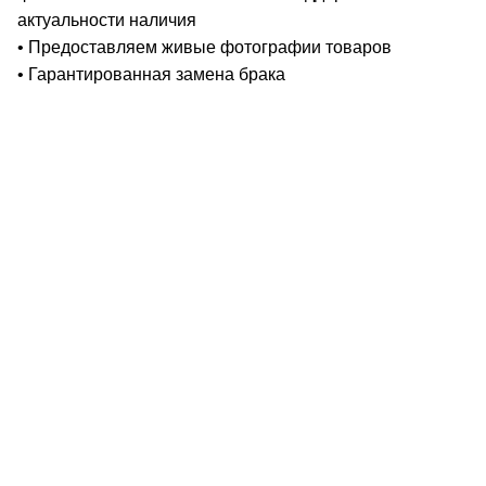
актуальности наличия
• Предоставляем живые фотографии товаров
• Гарантированная замена брака