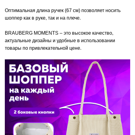
Оптимальная длина ручек (67 см) позволяет носить
шоппер как в руке, так и на плече.
BRAUBERG MOMENTS – это высокое качество,
актуальные дизайны и удобные в использовании
товары по привлекательной цене.