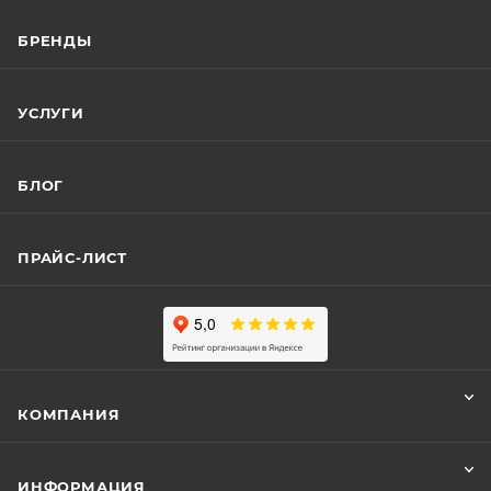
БРЕНДЫ
УСЛУГИ
БЛОГ
ПРАЙС-ЛИСТ
КОМПАНИЯ
ИНФОРМАЦИЯ