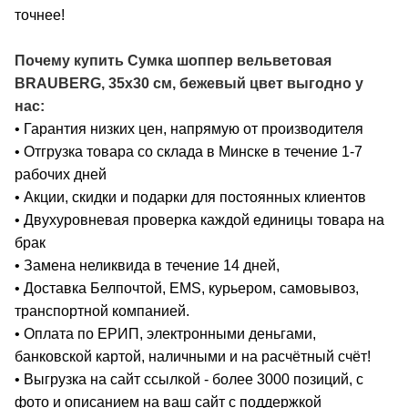
точнее!
Почему купить Сумка шоппер вельветовая
BRAUBERG, 35х30 см, бежевый цвет выгодно у
нас:
• Гарантия низких цен, напрямую от производителя
• Отгрузка товара со склада в Минске в течение 1-7
рабочих дней
• Акции, скидки и подарки для постоянных клиентов
• Двухуровневая проверка каждой единицы товара на
брак
• Замена неликвида в течение 14 дней,
• Доставка Белпочтой, EMS, курьером, самовывоз,
транспортной компанией.
• Оплата по ЕРИП, электронными деньгами,
банковской картой, наличными и на расчётный счёт!
• Выгрузка на сайт ссылкой - более 3000 позиций, с
фото и описанием на ваш сайт с поддержкой