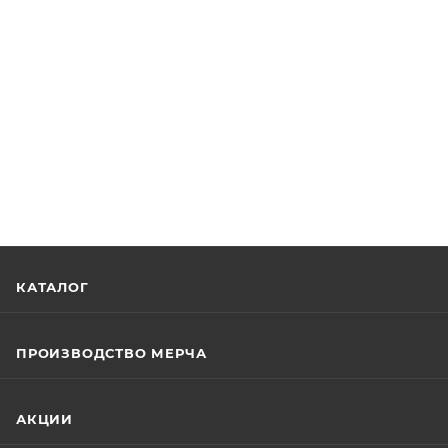
КАТАЛОГ
ПРОИЗВОДСТВО МЕРЧА
АКЦИИ