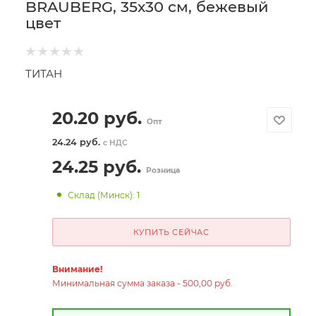
BRAUBERG, 35х30 см, бежевый
цвет
ТИТАН
20.20
руб.
Опт
24.24 руб.
с НДС
24.25
руб.
Розница
Склад (Минск): 1
КУПИТЬ СЕЙЧАС
Внимание!
Минимальная сумма заказа - 500,00 руб.