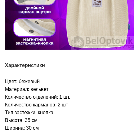
Характеристики
Цвет: бежевый
Материал: вельвет
Количество отделений: 1 шт.
Количество карманов: 2 шт.
Тип застежки: кнопка
Высота: 35 см
Ширина: 30 см