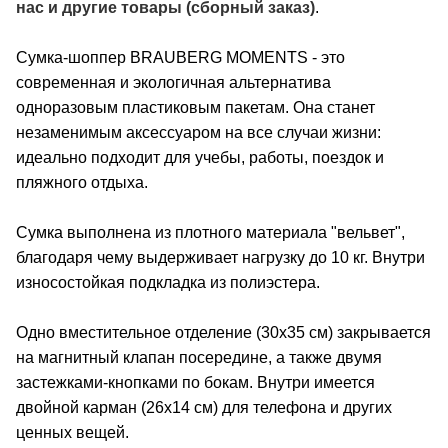
нас и другие товары (сборный заказ)
.
Сумка-шоппер BRAUBERG MOMENTS - это
современная и экологичная альтернатива
одноразовым пластиковым пакетам. Она станет
незаменимым аксессуаром на все случаи жизни:
идеально подходит для учебы, работы, поездок и
пляжного отдыха.
Сумка выполнена из плотного материала "вельвет",
благодаря чему выдерживает нагрузку до 10 кг. Внутри
износостойкая подкладка из полиэстера.
Одно вместительное отделение (30х35 см) закрывается
на магнитный клапан посередине, а также двумя
застежками-кнопками по бокам. Внутри имеется
двойной карман (26х14 см) для телефона и других
ценных вещей.