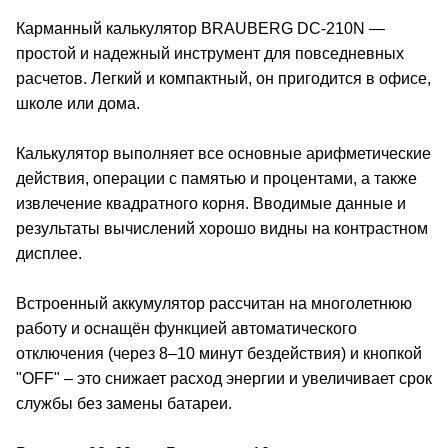
Карманный калькулятор BRAUBERG DC-210N —
простой и надежный инструмент для повседневных
расчетов. Легкий и компактный, он пригодится в офисе,
школе или дома.
Калькулятор выполняет все основные арифметические
действия, операции с памятью и процентами, а также
извлечение квадратного корня. Вводимые данные и
результаты вычислений хорошо видны на контрастном
дисплее.
Встроенный аккумулятор рассчитан на многолетнюю
работу и оснащён функцией автоматического
отключения (через 8–10 минут бездействия) и кнопкой
"OFF" – это снижает расход энергии и увеличивает срок
службы без замены батареи.