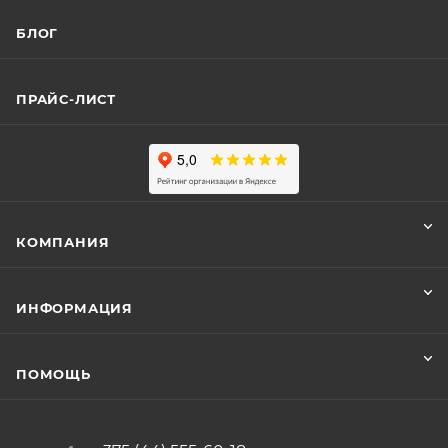
БЛОГ
ПРАЙС-ЛИСТ
КОМПАНИЯ
ИНФОРМАЦИЯ
ПОМОЩЬ