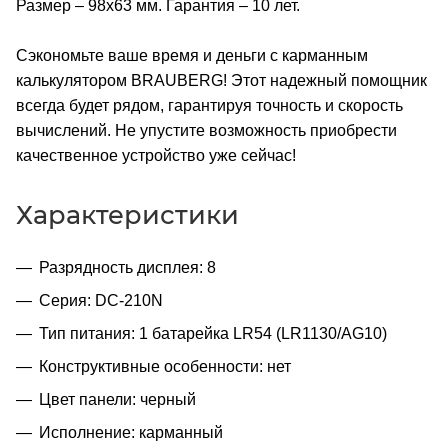
Размер – 98х63 мм. Гарантия – 10 лет.
Сэкономьте ваше время и деньги с карманным
калькулятором BRAUBERG! Этот надежный помощник
всегда будет рядом, гарантируя точность и скорость
вычислений. Не упустите возможность приобрести
качественное устройство уже сейчас!
Характеристики
Разрядность дисплея: 8
Серия: DC-210N
Тип питания: 1 батарейка LR54 (LR1130/AG10)
Конструктивные особенности: нет
Цвет панели: черный
Исполнение: карманный