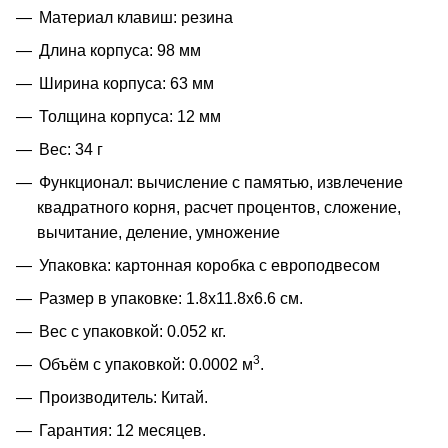
Материал клавиш: резина
Длина корпуса: 98 мм
Ширина корпуса: 63 мм
Толщина корпуса: 12 мм
Вес: 34 г
Функционал: вычисление с памятью, извлечение
квадратного корня, расчет процентов, сложение,
вычитание, деление, умножение
Упаковка: картонная коробка с европодвесом
Размер в упаковке: 1.8x11.8x6.6 см.
Вес с упаковкой: 0.052 кг.
3
Объём с упаковкой: 0.0002 м
.
Производитель: Китай.
Гарантия: 12 месяцев.