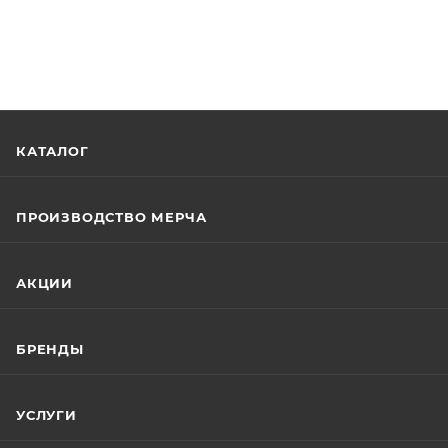
КАТАЛОГ
ПРОИЗВОДСТВО МЕРЧА
АКЦИИ
БРЕНДЫ
УСЛУГИ