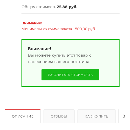
Общая стоимость
25.88 руб.
Внимание!
Минимальная сумма заказа - 500,00 руб.
Внимание!
Вы можете купить этот товар с
нанесением вашего логотипа
РАССЧИТАТЬ СТОИМОСТЬ
ОПИСАНИЕ
ОТЗЫВЫ
КАК КУПИТЬ
О