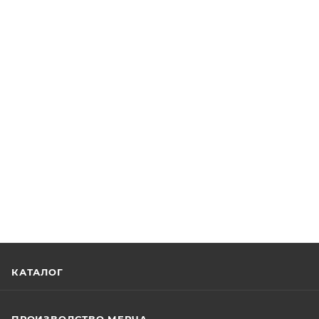
КАТАЛОГ