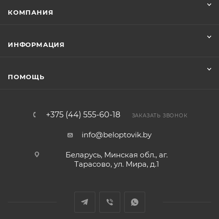
КОМПАНИЯ
ИНФОРМАЦИЯ
ПОМОЩЬ
+375 (44) 555-60-18
ЗАКАЗАТЬ ЗВОНОК
info@beloptovik.by
Беларусь, Минская обл., аг.
Тарасово, ул. Мира, д.1