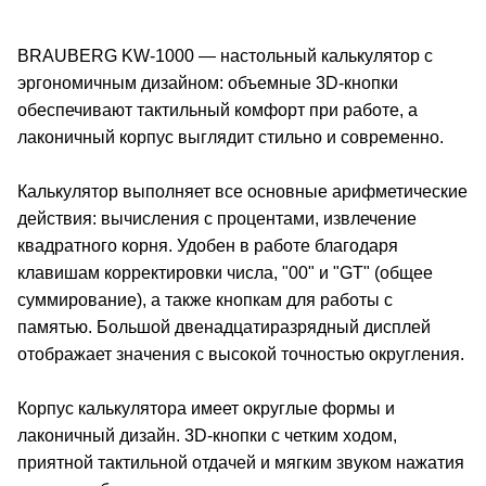
BRAUBERG KW-1000 — настольный калькулятор с
эргономичным дизайном: объемные 3D-кнопки
обеспечивают тактильный комфорт при работе, а
лаконичный корпус выглядит стильно и современно.
Калькулятор выполняет все основные арифметические
действия: вычисления с процентами, извлечение
квадратного корня. Удобен в работе благодаря
клавишам корректировки числа, "00" и "GT" (общее
суммирование), а также кнопкам для работы с
памятью. Большой двенадцатиразрядный дисплей
отображает значения с высокой точностью округления.
Корпус калькулятора имеет округлые формы и
лаконичный дизайн. 3D-кнопки с четким ходом,
приятной тактильной отдачей и мягким звуком нажатия