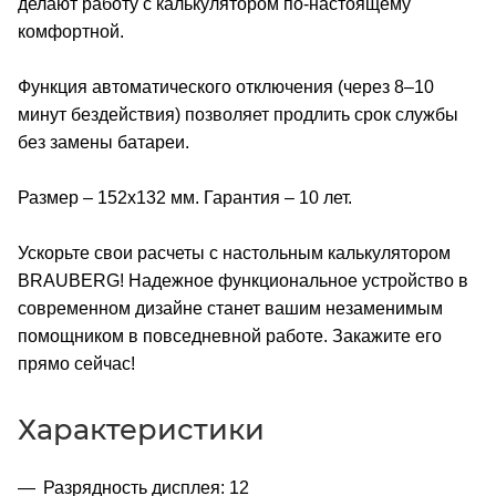
делают работу с калькулятором по-настоящему
комфортной.
Функция автоматического отключения (через 8–10
минут бездействия) позволяет продлить срок службы
без замены батареи.
Размер – 152х132 мм. Гарантия – 10 лет.
Ускорьте свои расчеты с настольным калькулятором
BRAUBERG! Надежное функциональное устройство в
современном дизайне станет вашим незаменимым
помощником в повседневной работе. Закажите его
прямо сейчас!
Характеристики
Разрядность дисплея: 12