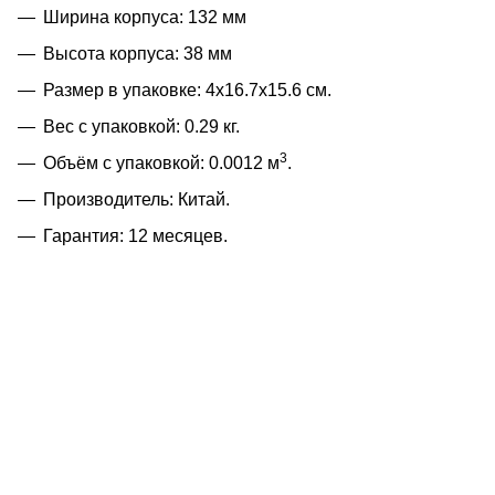
Ширина корпуса: 132 мм
Высота корпуса: 38 мм
Размер в упаковке: 4x16.7x15.6 см.
Вес с упаковкой: 0.29 кг.
3
Объём с упаковкой: 0.0012 м
.
Производитель: Китай.
Гарантия: 12 месяцев.