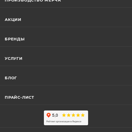
ПРОИЗВОДСТВО МЕРЧА
АКЦИИ
БРЕНДЫ
УСЛУГИ
БЛОГ
ПРАЙС-ЛИСТ