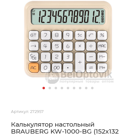
Артикул:
272957
Калькулятор настольный
BRAUBERG KW-1000-BG (152x132