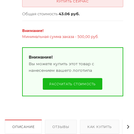
КУПИТЬ СЕЙЧАС
Общая стоимость
43.06 руб.
Внимание!
Минимальная сумма заказа - 500,00 руб.
Внимание!
Вы можете купить этот товар с
нанесением вашего логотипа
РАССЧИТАТЬ СТОИМОСТЬ
ОПИСАНИЕ
ОТЗЫВЫ
КАК КУПИТЬ
О