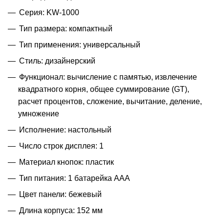
Серия: KW-1000
Тип размера: компактный
Тип применения: универсальный
Стиль: дизайнерский
Функционал: вычисление с памятью, извлечение
квадратного корня, общее суммирование (GT),
расчет процентов, сложение, вычитание, деление,
умножение
Исполнение: настольный
Число строк дисплея: 1
Материал кнопок: пластик
Тип питания: 1 батарейка ААА
Цвет панели: бежевый
Длина корпуса: 152 мм