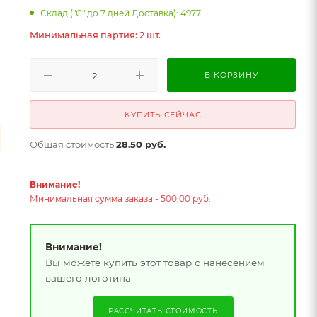
Склад ("С" до 7 дней Доставка): 4977
Минимальная партия: 2 шт.
В КОРЗИНУ
КУПИТЬ СЕЙЧАС
Общая стоимость
28.50 руб.
Внимание!
Минимальная сумма заказа - 500,00 руб.
Внимание!
Вы можете купить этот товар с нанесением
вашего логотипа
РАССЧИТАТЬ СТОИМОСТЬ