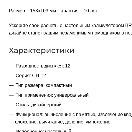
Размер – 153х103 мм. Гарантия – 10 лет.
Ускорьте свои расчеты с настольным калькулятором 
дизайне станет вашим незаменимым помощником в повс
Характеристики
Разрядность дисплея: 12
Серия: CH-12
Тип размера: компактный
Тип применения: универсальный
Стиль: дизайнерский
Функционал: вычисление с памятью, извлечение ква
сложение, вычитание, деление, умножение
Исполнение: настольный