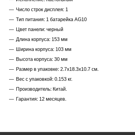
Число строк дисплея: 1
Тип питания: 1 батарейка AG10
Цвет панели: черный
Длина корпуса: 153 мм
Ширина корпуса: 103 мм
Высота корпуса: 30 мм
Размер в упаковке: 2.7x18.3x10.7 см.
Вес с упаковкой: 0.153 кг.
Производитель: Китай.
Гарантия: 12 месяцев.