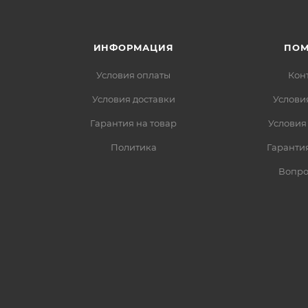
ИНФОРМАЦИЯ
ПО
Условия оплаты
Кон
Условия доставки
Услови
Гарантия на товар
Условия
Политика
Гарантия
Вопро