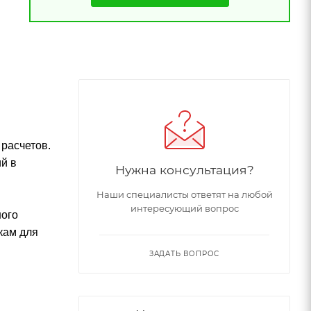
расчетов.
й в
Нужна консультация?
Наши специалисты ответят на любой
интересующий вопрос
ного
кам для
ЗАДАТЬ ВОПРОС