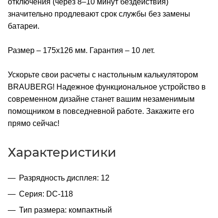
отключения (через 8–10 минут бездействия)
значительно продлевают срок службы без замены
батареи.
Размер – 175х126 мм. Гарантия – 10 лет.
Ускорьте свои расчеты с настольным калькулятором
BRAUBERG! Надежное функциональное устройство в
современном дизайне станет вашим незаменимым
помощником в повседневной работе. Закажите его
прямо сейчас!
Характеристики
Разрядность дисплея: 12
Серия: DC-118
Тип размера: компактный