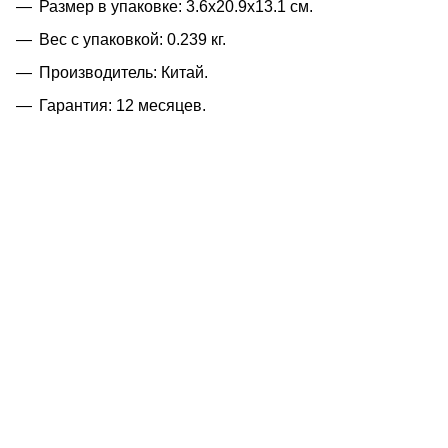
Размер в упаковке: 3.6x20.9x13.1 см.
Вес с упаковкой: 0.239 кг.
Производитель: Китай.
Гарантия: 12 месяцев.