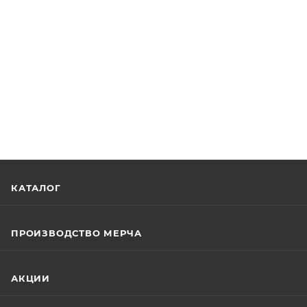
КАТАЛОГ
ПРОИЗВОДСТВО МЕРЧА
АКЦИИ