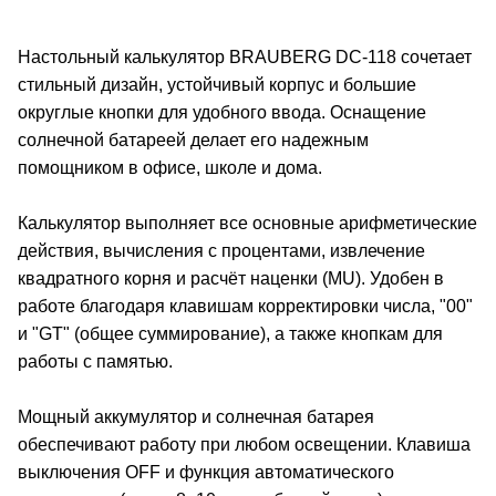
Настольный калькулятор BRAUBERG DC-118 сочетает
стильный дизайн, устойчивый корпус и большие
округлые кнопки для удобного ввода. Оснащение
солнечной батареей делает его надежным
помощником в офисе, школе и дома.
Калькулятор выполняет все основные арифметические
действия, вычисления с процентами, извлечение
квадратного корня и расчёт наценки (MU). Удобен в
работе благодаря клавишам корректировки числа, "00"
и "GT" (общее суммирование), а также кнопкам для
работы с памятью.
Мощный аккумулятор и солнечная батарея
обеспечивают работу при любом освещении. Клавиша
выключения OFF и функция автоматического