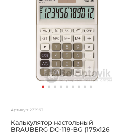
Артикул:
272963
Калькулятор настольный
BRAUBERG DC-118-BG (175х126