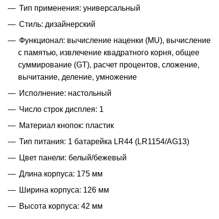
Тип применения: универсальный
Стиль: дизайнерский
Функционал: вычисление наценки (MU), вычисление
с памятью, извлечение квадратного корня, общее
суммирование (GT), расчет процентов, сложение,
вычитание, деление, умножение
Исполнение: настольный
Число строк дисплея: 1
Материал кнопок: пластик
Тип питания: 1 батарейка LR44 (LR1154/AG13)
Цвет панели: белый/бежевый
Длина корпуса: 175 мм
Ширина корпуса: 126 мм
Высота корпуса: 42 мм