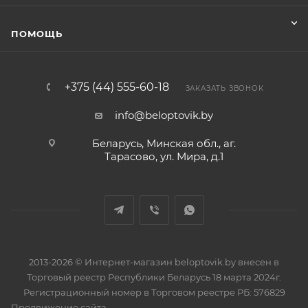
ПОМОЩЬ
+375 (44) 555-60-18
ЗАКАЗАТЬ ЗВОНОК
info@beloptovik.by
Беларусь, Минская обл., аг.
Тарасово, ул. Мира, д.1
2013-2026 © Интернет-магазин beloptovik.by внесен в
Торговый реестр Республики Беларусь 18 марта 2024г.
Регистрационный номер в Торговом реестре РБ: 576829
Продвижение сайта