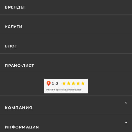
БРЕНДЫ
УСЛУГИ
БЛОГ
ПРАЙС-ЛИСТ
КОМПАНИЯ
ИНФОРМАЦИЯ