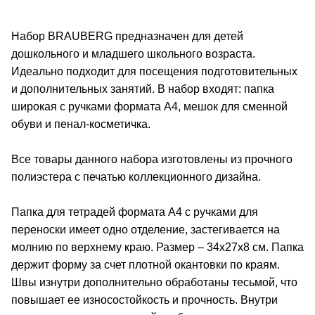
Набор BRAUBERG предназначен для детей
дошкольного и младшего школьного возраста.
Идеально подходит для посещения подготовительных
и дополнительных занятий. В набор входят: папка
широкая с ручками формата А4, мешок для сменной
обуви и пенал-косметичка.
Все товары данного набора изготовлены из прочного
полиэстера с печатью коллекционного дизайна.
Папка для тетрадей формата А4 с ручками для
переноски имеет одно отделение, застегивается на
молнию по верхнему краю. Размер – 34х27х8 см. Папка
держит форму за счет плотной окантовки по краям.
Швы изнутри дополнительно обработаны тесьмой, что
повышает ее износостойкость и прочность. Внутри