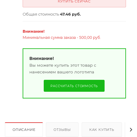
КУПИТЬ СЕЙЧАС
Общая стоимость
47.46 руб.
Внимание!
Минимальная сумма заказа - 500,00 руб.
Внимание!
Вы можете купить этот товар с
нанесением вашего логотипа
РАССЧИТАТЬ СТОИМОСТЬ
ОПИСАНИЕ
ОТЗЫВЫ
КАК КУПИТЬ
О