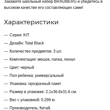
Закажите школьный набор BRAUBERG и убедитесь в
высоком качестве его составляющих сами!
Характеристики
Серия: KIT
Дизайн: Total Black
Количество предметов: 3 шт.
Комплектация: мешок, папка, пенал
Цвет: черный
Пол ребенка: универсальный
Упаковка: прозрачный пакет
Размер в упаковке: 2.1x36.6x31.6 см.
Вес с упаковкой: 0.299 кг.
Производитель: Китай.