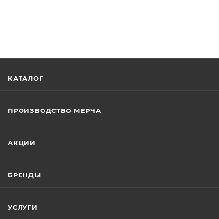
КАТАЛОГ
ПРОИЗВОДСТВО МЕРЧА
АКЦИИ
БРЕНДЫ
УСЛУГИ