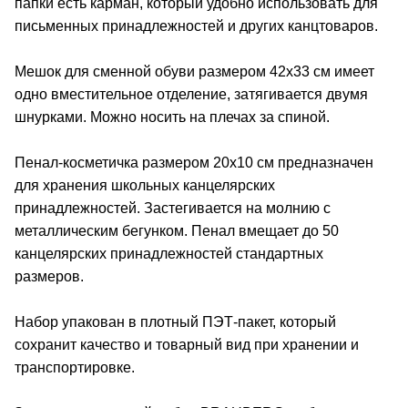
папки есть карман, который удобно использовать для
письменных принадлежностей и других канцтоваров.
Мешок для сменной обуви размером 42х33 см имеет
одно вместительное отделение, затягивается двумя
шнурками. Можно носить на плечах за спиной.
Пенал-косметичка размером 20х10 см предназначен
для хранения школьных канцелярских
принадлежностей. Застегивается на молнию с
металлическим бегунком. Пенал вмещает до 50
канцелярских принадлежностей стандартных
размеров.
Набор упакован в плотный ПЭТ-пакет, который
сохранит качество и товарный вид при хранении и
транспортировке.