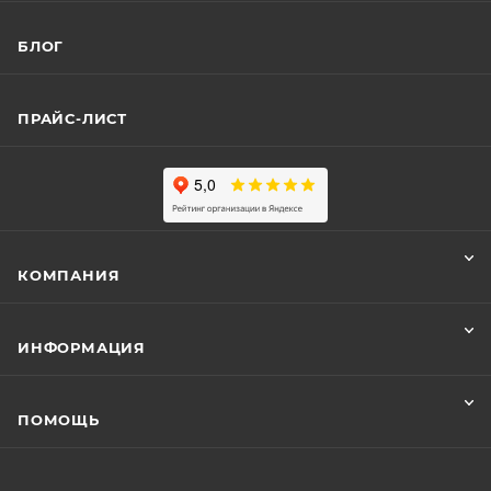
БЛОГ
ПРАЙС-ЛИСТ
КОМПАНИЯ
ИНФОРМАЦИЯ
ПОМОЩЬ