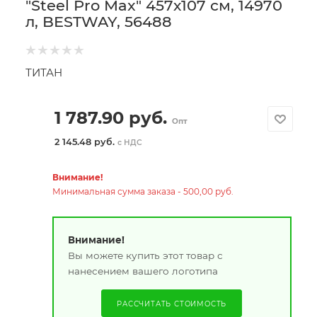
"Steel Pro Max" 457х107 см, 14970
л, BESTWAY, 56488
ТИТАН
1 787.90
руб.
Опт
2 145.48 руб.
с НДС
Внимание!
Минимальная сумма заказа - 500,00 руб.
Внимание!
Вы можете купить этот товар с
нанесением вашего логотипа
РАССЧИТАТЬ СТОИМОСТЬ