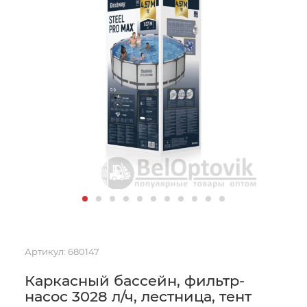
Артикул:
680147
Каркасный бассейн, фильтр-
насос 3028 л/ч, лестница, тент