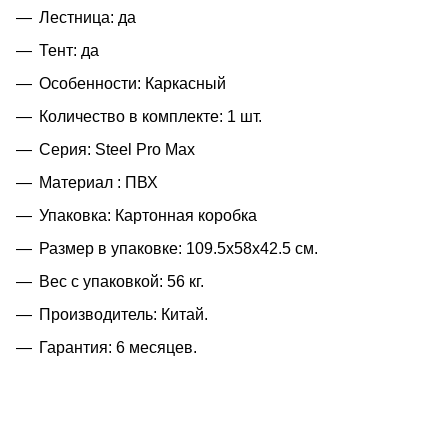
Лестница: да
Тент: да
Особенности: Каркасный
Количество в комплекте: 1 шт.
Серия: Steel Pro Max
Материал : ПВХ
Упаковка: Картонная коробка
Размер в упаковке: 109.5x58x42.5 см.
Вес с упаковкой: 56 кг.
Производитель: Китай.
Гарантия: 6 месяцев.