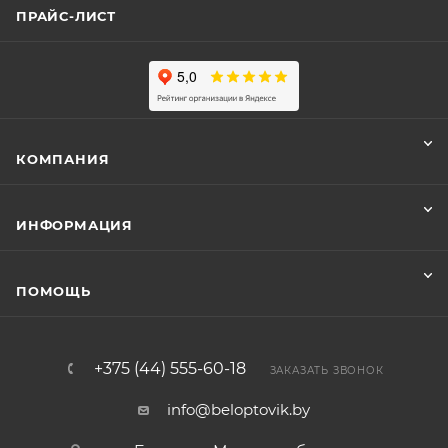
ПРАЙС-ЛИСТ
КОМПАНИЯ
ИНФОРМАЦИЯ
ПОМОЩЬ
+375 (44) 555-60-18
ЗАКАЗАТЬ ЗВОНОК
info@beloptovik.by