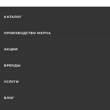
КАТАЛОГ
ПРОИЗВОДСТВО МЕРЧА
АКЦИИ
БРЕНДЫ
УСЛУГИ
БЛОГ