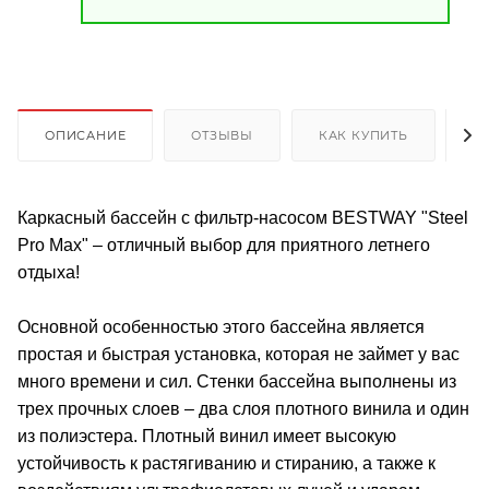
ОПИСАНИЕ
ОТЗЫВЫ
КАК КУПИТЬ
О
Каркасный бассейн с фильтр-насосом BESTWAY "Steel
Pro Max" – отличный выбор для приятного летнего
отдыха!
Основной особенностью этого бассейна является
простая и быстрая установка, которая не займет у вас
много времени и сил. Стенки бассейна выполнены из
трех прочных слоев – два слоя плотного винила и один
из полиэстера. Плотный винил имеет высокую
устойчивость к растягиванию и стиранию, а также к