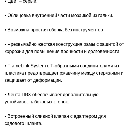
• Цвет – серый.
• Облицовка внутренней части мозаикой из гальки.
• Возможна простая сборка без инструментов
• Чрезвычайно жесткая конструкция рамы с защитой от
коррозии для повышения прочности и долговечности
• FrameLink System с Т-образными соединителями из
пластика предотвращает ржавчину между стержнями и
защищает от деформации.
• Лента ПВХ обеспечивает дополнительную
устойчивость боковых стенок.
• Встроенный сливной клапан с адаптером для
садового шланга.