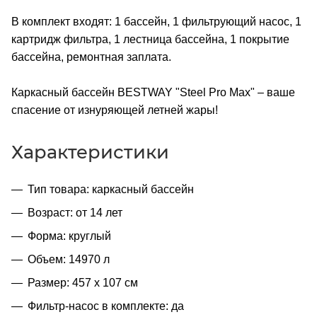
В комплект входят: 1 бассейн, 1 фильтрующий насос, 1
картридж фильтра, 1 лестница бассейна, 1 покрытие
бассейна, ремонтная заплата.
Каркасный бассейн BESTWAY "Steel Pro Max" – ваше
спасение от изнуряющей летней жары!
Характеристики
Тип товара: каркасный бассейн
Возраст: от 14 лет
Форма: круглый
Объем: 14970 л
Размер: 457 x 107 см
Фильтр-насос в комплекте: да