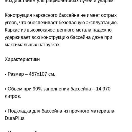
воздействиям ультрафиолетовых лучей и ударам.
Конструкция каркасного бассейна не имеет острых
углов, что обеспечивает безопасную эксплуатацию.
Каркас из высококачественного метала надежно
удерживает всю конструкцию бассейна даже при
максимальных нагрузках.
Характеристики
• Размер – 457x107 см.
• Объем при 90% заполнении бассейна – 14 970
литров.
• Подкладка для бассейна из прочного материала
DuraPlus.