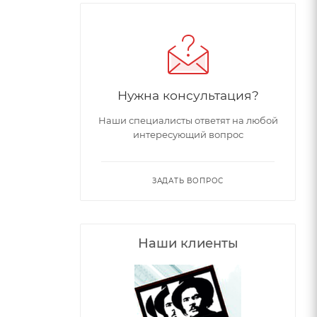
Нужна консультация?
Наши специалисты ответят на любой
интересующий вопрос
ЗАДАТЬ ВОПРОС
Наши клиенты