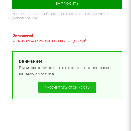
ЗАПРОСИТЬ
Наши менеджеры обязательно свяжутся с вами и уточнят
условия заказа
Внимание!
Минимальная сумма заказа - 500,00 руб.
Внимание!
Вы можете купить этот товар с нанесением
вашего логотипа
РАССЧИТАТЬ СТОИМОСТЬ