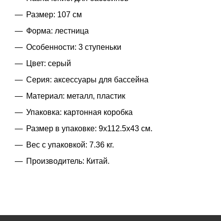
Размер: 107 см
Форма: лестница
Особенности: 3 ступеньки
Цвет: серый
Серия: аксессуары для бассейна
Материал: металл, пластик
Упаковка: картонная коробка
Размер в упаковке: 9x112.5x43 см.
Вес с упаковкой: 7.36 кг.
Производитель: Китай.