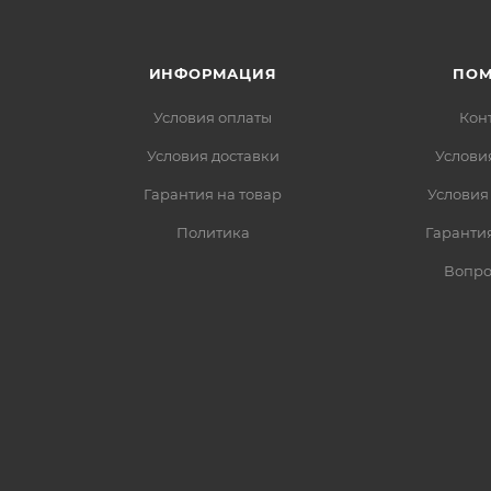
ИНФОРМАЦИЯ
ПО
Условия оплаты
Кон
Условия доставки
Услови
Гарантия на товар
Условия
Политика
Гарантия
Вопро