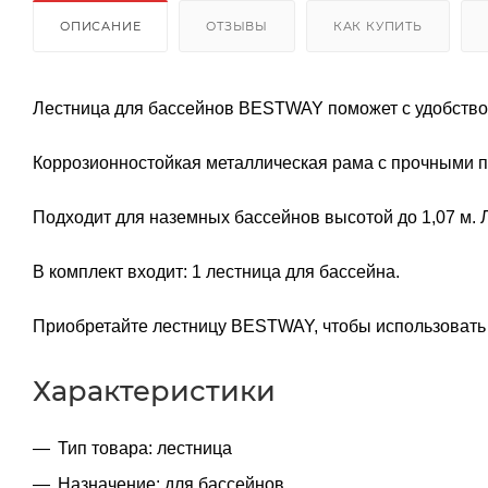
ОПИСАНИЕ
ОТЗЫВЫ
КАК КУПИТЬ
Лестница для бассейнов BESTWAY поможет с удобством 
Коррозионностойкая металлическая рама с прочными пл
Подходит для наземных бассейнов высотой до 1,07 м. Л
В комплект входит: 1 лестница для бассейна.
Приобретайте лестницу BESTWAY, чтобы использовать
Характеристики
Тип товара: лестница
Назначение: для бассейнов