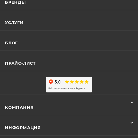
БРЕНДЫ
УСЛУГИ
БЛОГ
ПРАЙС-ЛИСТ
КОМПАНИЯ
ИНФОРМАЦИЯ