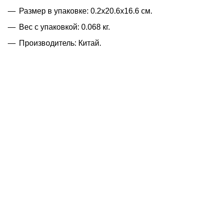
Размер в упаковке: 0.2x20.6x16.6 см.
Вес с упаковкой: 0.068 кг.
Производитель: Китай.