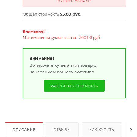
КУПИТЬ СЕЙЧАС
Общая стоимость
55.00 руб.
Внимание!
Минимальная сумма заказа - 500,00 руб.
Внимание!
Вы можете купить этот товар с
нанесением вашего логотипа
РАССЧИТАТЬ СТОИМОСТЬ
ОПИСАНИЕ
ОТЗЫВЫ
КАК КУПИТЬ
О