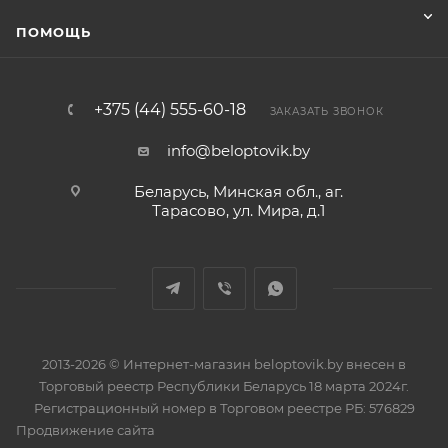
ПОМОЩЬ
+375 (44) 555-60-18
ЗАКАЗАТЬ ЗВОНОК
info@beloptovik.by
Беларусь, Минская обл., аг.
Тарасово, ул. Мира, д.1
2013-2026 © Интернет-магазин beloptovik.by внесен в
Торговый реестр Республики Беларусь 18 марта 2024г.
Регистрационный номер в Торговом реестре РБ: 576829
Продвижение сайта