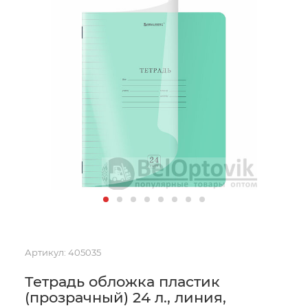
Артикул:
405035
Тетрадь обложка пластик
(прозрачный) 24 л., линия,