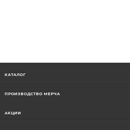
КАТАЛОГ
ПРОИЗВОДСТВО МЕРЧА
АКЦИИ