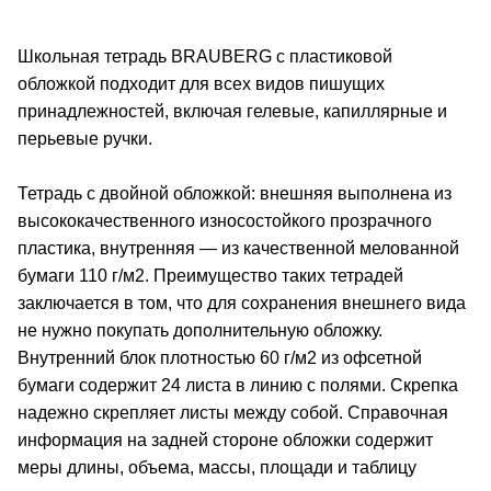
Школьная тетрадь BRAUBERG с пластиковой
обложкой подходит для всех видов пишущих
принадлежностей, включая гелевые, капиллярные и
перьевые ручки.
Тетрадь с двойной обложкой: внешняя выполнена из
высококачественного износостойкого прозрачного
пластика, внутренняя — из качественной мелованной
бумаги 110 г/м2. Преимущество таких тетрадей
заключается в том, что для сохранения внешнего вида
не нужно покупать дополнительную обложку.
Внутренний блок плотностью 60 г/м2 из офсетной
бумаги содержит 24 листа в линию с полями. Скрепка
надежно скрепляет листы между собой. Справочная
информация на задней стороне обложки содержит
меры длины, объема, массы, площади и таблицу