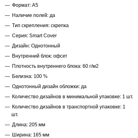
Формат: А5
Наличие полей: да
Тип скрепления: скрепка
Серия: Smart Cover
Дизайн: Однотонный
Внутренний блок: офсет
Плотность внутреннего блока: 60 г/м2
Белизна: 100 %
Однотонный дизайн обложки: да
Количество дизайнов в минимальной упаковке: 1 шт.
Количество дизайнов в транспортной упаковке: 1
шт.
Длина: 205 мм
Ширина: 165 мм