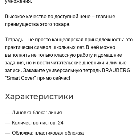
умножения.
Высокое качество по доступной цене – главные
преимущества этого товара.
Тетрадь – не просто канцелярская принадлежность: это
практически символ школьных лет. В ней можно
выполнять не только классную работу и домашние
задания, но и вести читательские дневники и личные
записи. Закажите универсальную тетрадь BRAUBERG
"Smart Cover" прямо сейчас!
Характеристики
Линовка блока: линия
Количество листов: 24
Обложка: пластиковая обложка