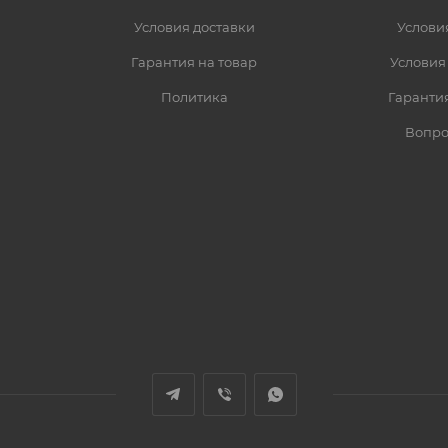
Условия доставки
Услови
Гарантия на товар
Условия
Политика
Гарантия
Вопро