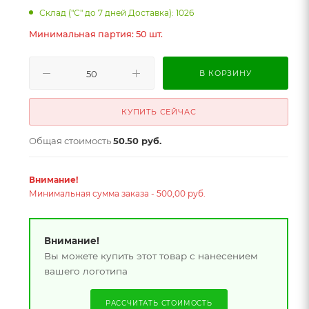
Склад ("С" до 7 дней Доставка): 1026
Минимальная партия: 50 шт.
В КОРЗИНУ
КУПИТЬ СЕЙЧАС
Общая стоимость
50.50 руб.
Внимание!
Минимальная сумма заказа - 500,00 руб.
Внимание!
Вы можете купить этот товар с нанесением
вашего логотипа
РАССЧИТАТЬ СТОИМОСТЬ