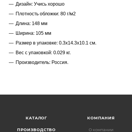
Дизайн: Учись хорошо
Плотность обложки: 80 г/м2
Длина: 148 мм
Ширина: 105 мм
Размер в упаковке: 0.3x14.3x10.1 см.
Вес с упаковкой: 0.029 кг.
Производитель: Россия.
КАТАЛОГ
КОМПАНИЯ
ПРОИЗВОДСТВО
О компании