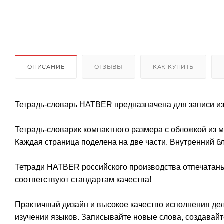
ОПИСАНИЕ
ОТЗЫВЫ
КАК КУПИТЬ
Тетрадь-словарь HATBER предназначена для записи из
Тетрадь-словарик компактного размера с обложкой из 
Каждая страница поделена на две части. Внутренний бл
Тетради HATBER российского производства отпечатан
соответствуют стандартам качества!
Практичный дизайн и высокое качество исполнения д
изучении языков. Записывайте новые слова, создавайт