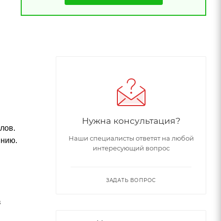
Нужна консультация?
лов.
Наши специалисты ответят на любой
инию.
интересующий вопрос
ЗАДАТЬ ВОПРОС
в