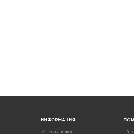
ИНФОРМАЦИЯ
ПО
Условия оплаты
Кон