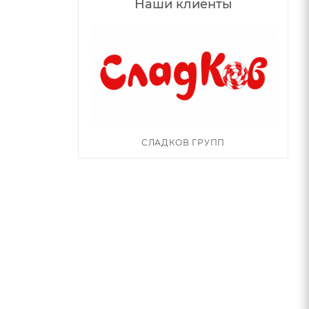
Наши клиенты
СЛАДКОВ ГРУПП