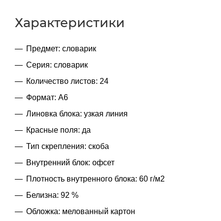
Характеристики
Предмет: словарик
Серия: словарик
Количество листов: 24
Формат: А6
Линовка блока: узкая линия
Красные поля: да
Тип скрепления: скоба
Внутренний блок: офсет
Плотность внутренного блока: 60 г/м2
Белизна: 92 %
Обложка: мелованный картон