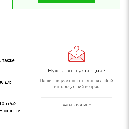
, также
Нужна консультация?
Наши специалисты ответят на любой
ве для
интересующий вопрос
105 г/м2
ЗАДАТЬ ВОПРОС
зможности