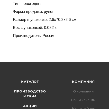
Тип: новогодняя
Форма продажи: рулон
Размер в упаковке: 2.6x70.2x2.6 см.
Вес с упаковкой: 0.082 кг.
Производитель: Россия.
КАТАЛОГ
КОМПАНИЯ
ПРОИЗВОДСТВО
О компании
МЕРЧА
Наши клиенты
АКЦИИ
Наши работы