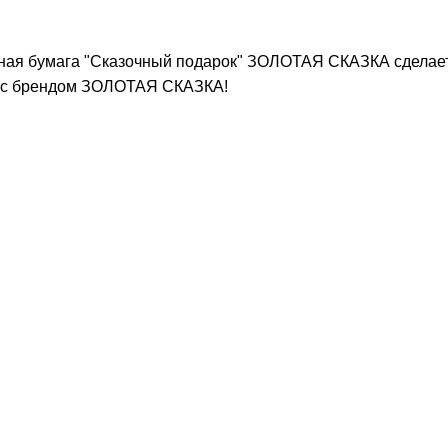
очная бумага "Сказочный подарок" ЗОЛОТАЯ СКАЗКА сделае
е с брендом ЗОЛОТАЯ СКАЗКА!