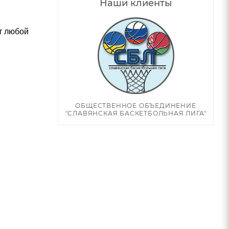
Наши клиенты
т любой
ОБЩЕСТВЕННОЕ ОБЪЕДИНЕНИЕ
"СЛАВЯНСКАЯ БАСКЕТБОЛЬНАЯ ЛИГА"