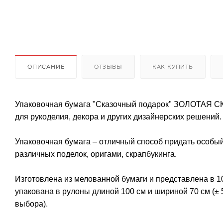
ОПИСАНИЕ
ОТЗЫВЫ
КАК КУПИТЬ
Упаковочная бумага "Сказочный подарок" ЗОЛОТАЯ СКА
для рукоделия, декора и других дизайнерских решений.
Упаковочная бумага – отличный способ придать особый 
различных поделок, оригами, скрапбукинга.
Изготовлена из мелованной бумаги и представлена в 1
упакована в рулоны длиной 100 см и шириной 70 см (± 
выбора).