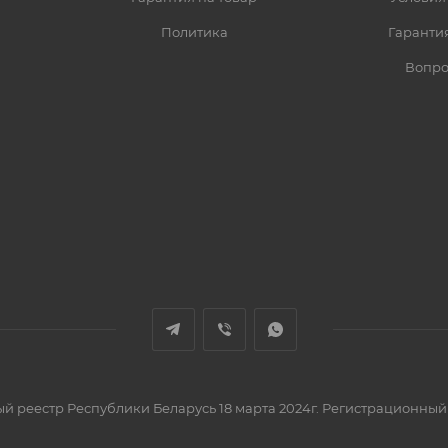
Политика
Гарантия
Вопро
вый реестр Республики Беларусь 18 марта 2024г. Регистрационный