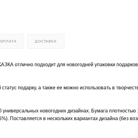
ОПЛАТА
ДОСТАВКА
ЗКА отлично подходит для новогодней упаковки подарков
статус подарку, а также ее можно использовать в творчест
0 универсальных новогодних дизайнах. Бумага плотностью 
5%). Поставляется в нескольких вариантах дизайна (без во