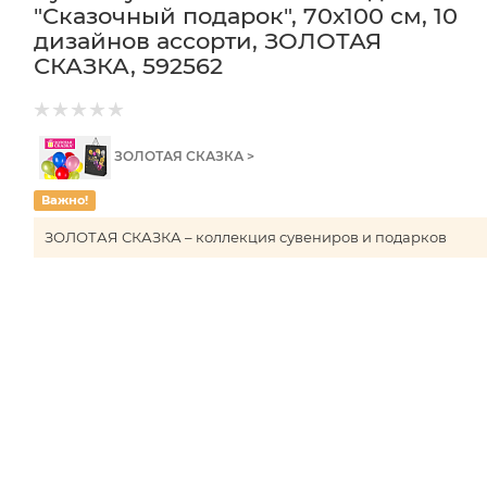
"Сказочный подарок", 70х100 см, 10
дизайнов ассорти, ЗОЛОТАЯ
СКАЗКА, 592562
ЗОЛОТАЯ СКАЗКА >
Важно!
ЗОЛОТАЯ СКАЗКА – коллекция сувениров и подарков