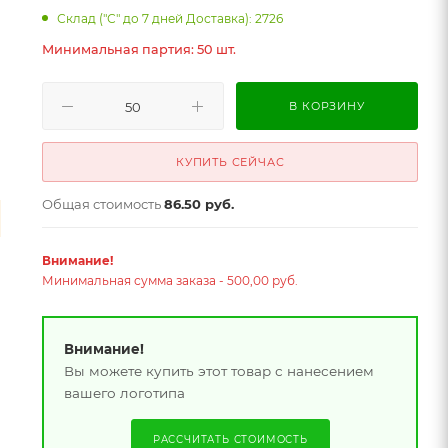
Склад ("С" до 7 дней Доставка): 2726
Минимальная партия: 50 шт.
В КОРЗИНУ
КУПИТЬ СЕЙЧАС
Общая стоимость
86.50 руб.
Внимание!
Минимальная сумма заказа - 500,00 руб.
Внимание!
Вы можете купить этот товар с нанесением
вашего логотипа
РАССЧИТАТЬ СТОИМОСТЬ