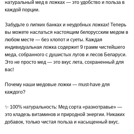
натуральный мед в ложках — это удобство и польза в
каждой порции.
Забудьте о липких банках и неудобных ложках! Теперь
вы можете наслаться настоящим белорусским медом в
любом месте — без хлопот и суеты. Каждая
индивидуальная ложка содержит 9 грамм чистейшего
меда, собранного с душистых лугов и лесов Беларуси.
Это не просто мед — это вкус лета, сохраненный для
вас!
Почему наши медовые ложки — must-have для
каждого?
✨ 100% натуральность: Мед сорта «разнотравье» —
это кладезь витаминов и природной энергии. Никаких
добавок, только чистая польза и насыщенный вкус.