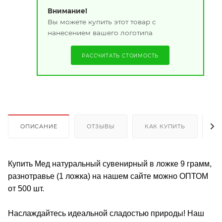
Внимание!
Вы можете купить этот товар с
нанесением вашего логотипа
РАССЧИТАТЬ СТОИМОСТЬ
ОПИСАНИЕ
ОТЗЫВЫ
КАК КУПИТЬ
О
Купить Мед натуральный сувенирный в ложке 9 грамм,
разнотравье (1 ложка) на нашем сайте можно ОПТОМ
от 500 шт.
Наслаждайтесь идеальной сладостью природы! Наш