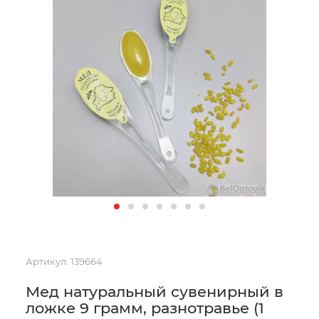
Артикул:
139664
Мед натуральный сувенирный в
ложке 9 грамм, разнотравье (1