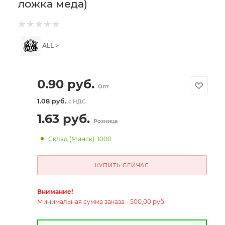
ложка меда)
ALL >
0.90
руб.
Опт
1.08 руб.
с НДС
1.63
руб.
Розница
Склад (Минск): 1000
КУПИТЬ СЕЙЧАС
Внимание!
Минимальная сумма заказа - 500,00 руб.