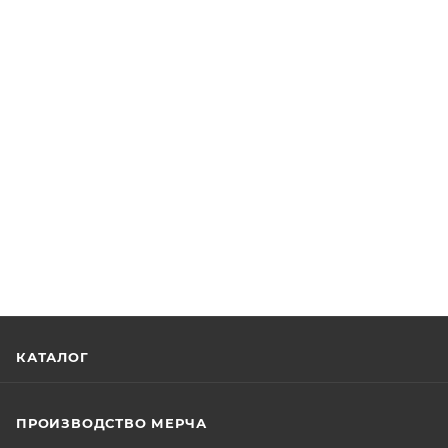
КАТАЛОГ
ПРОИЗВОДСТВО МЕРЧА