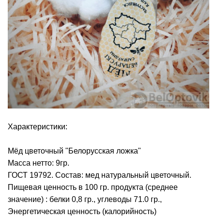
Характеристики:
Мёд цветочный "Белорусская ложка"
Масса нетто: 9гр.
ГОСТ 19792. Состав: мед натуральный цветочный.
Пищевая ценность в 100 гр. продукта (среднее
значение) : белки 0,8 гр., углеводы 71.0 гр.,
Энергетическая ценность (калорийность)