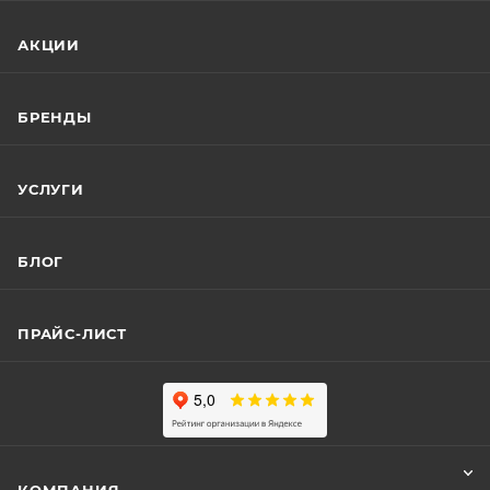
АКЦИИ
БРЕНДЫ
УСЛУГИ
БЛОГ
ПРАЙС-ЛИСТ