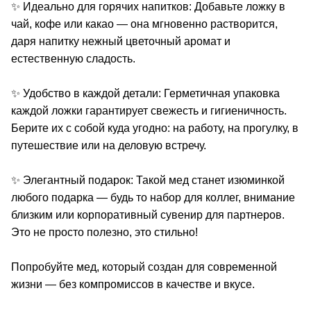
✨ Идеально для горячих напитков: Добавьте ложку в
чай, кофе или какао — она мгновенно растворится,
даря напитку нежный цветочный аромат и
естественную сладость.
✨ Удобство в каждой детали: Герметичная упаковка
каждой ложки гарантирует свежесть и гигиеничность.
Берите их с собой куда угодно: на работу, на прогулку, в
путешествие или на деловую встречу.
✨ Элегантный подарок: Такой мед станет изюминкой
любого подарка — будь то набор для коллег, внимание
близким или корпоративный сувенир для партнеров.
Это не просто полезно, это стильно!
Попробуйте мед, который создан для современной
жизни — без компромиссов в качестве и вкусе.