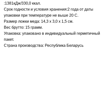
:1381кДж/330,0 ккал.
Срок годности и условия хранения:2 года от даты
упаковки при температуре не выше 20 С.
Размер ложки меда: 14,3 х 3,0 х 1,5 см.
Вес брутто: 15 грамм.
Упаковка: упаковано в индивидуальный герметичный
пакет.
Страна производства: Республика Беларусь