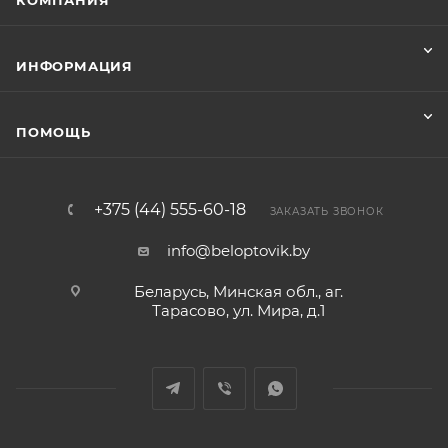
КОМПАНИЯ
ИНФОРМАЦИЯ
ПОМОЩЬ
+375 (44) 555-60-18
ЗАКАЗАТЬ ЗВОНОК
info@beloptovik.by
Беларусь, Минская обл., аг.
Тарасово, ул. Мира, д.1