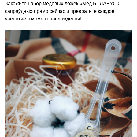
Закажите набор медовых ложек «Мед БЕЛАРУСКI
сапраўдны» прямо сейчас и превратите каждое
чаепитие в момент наслаждения!