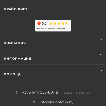
ПРАЙС-ЛИСТ
КОМПАНИЯ
ИНФОРМАЦИЯ
ПОМОЩЬ
+375 (44) 555-60-18
ЗАКАЗАТЬ ЗВОНОК
info@beloptovik.by