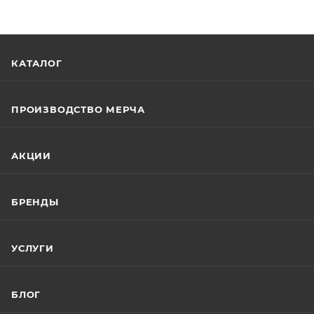
КАТАЛОГ
ПРОИЗВОДСТВО МЕРЧА
АКЦИИ
БРЕНДЫ
УСЛУГИ
БЛОГ