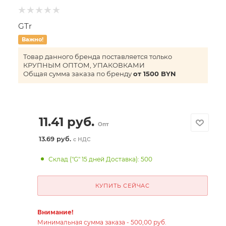
GTr
Важно!
Товар данного бренда поставляется только
КРУПНЫМ ОПТОМ, УПАКОВКАМИ
Общая сумма заказа по бренду
от 1500 BYN
11.41
руб.
Опт
13.69 руб.
с НДС
Склад ("G" 15 дней Доставка): 500
КУПИТЬ СЕЙЧАС
Внимание!
Минимальная сумма заказа - 500,00 руб.