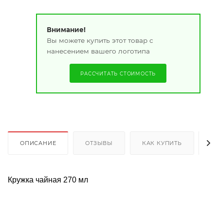
Внимание!
Вы можете купить этот товар с
нанесением вашего логотипа
РАССЧИТАТЬ СТОИМОСТЬ
ОПИСАНИЕ
ОТЗЫВЫ
КАК КУПИТЬ
О
Кружка чайная 270 мл