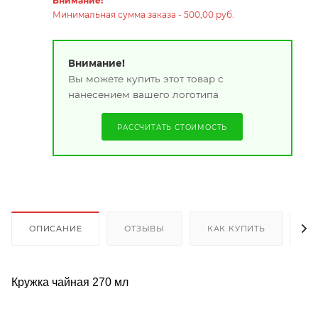
Внимание!
Минимальная сумма заказа - 500,00 руб.
Внимание!
Вы можете купить этот товар с
нанесением вашего логотипа
РАССЧИТАТЬ СТОИМОСТЬ
ОПИСАНИЕ
ОТЗЫВЫ
КАК КУПИТЬ
О
Кружка чайная 270 мл