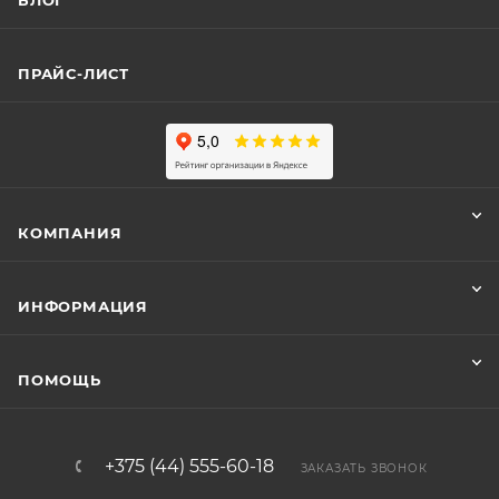
БЛОГ
ПРАЙС-ЛИСТ
КОМПАНИЯ
ИНФОРМАЦИЯ
ПОМОЩЬ
+375 (44) 555-60-18
ЗАКАЗАТЬ ЗВОНОК