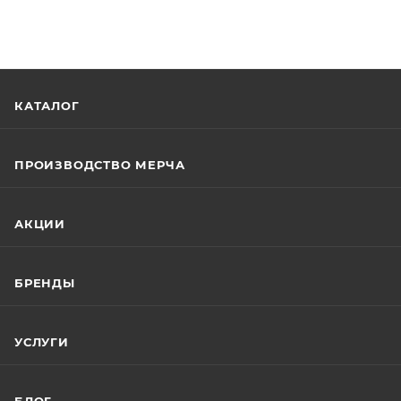
КАТАЛОГ
ПРОИЗВОДСТВО МЕРЧА
АКЦИИ
БРЕНДЫ
УСЛУГИ