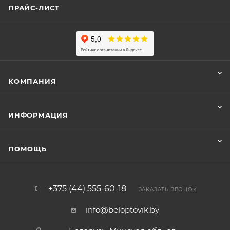
ПРАЙС-ЛИСТ
КОМПАНИЯ
ИНФОРМАЦИЯ
ПОМОЩЬ
+375 (44) 555-60-18
ЗАКАЗАТЬ ЗВОНОК
info@beloptovik.by