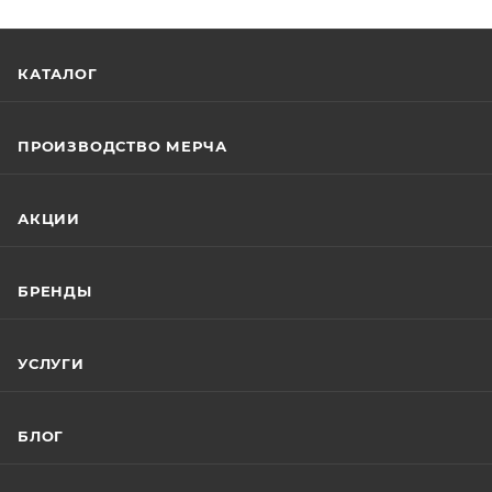
КАТАЛОГ
ПРОИЗВОДСТВО МЕРЧА
АКЦИИ
БРЕНДЫ
УСЛУГИ
БЛОГ