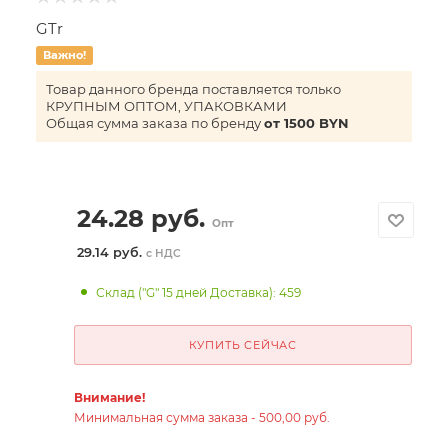
GTr
Важно!
Товар данного бренда поставляется только
КРУПНЫМ ОПТОМ, УПАКОВКАМИ
Общая сумма заказа по бренду
от 1500 BYN
24.28
руб.
Опт
29.14 руб.
с НДС
Склад ("G" 15 дней Доставка): 459
КУПИТЬ СЕЙЧАС
Внимание!
Минимальная сумма заказа - 500,00 руб.