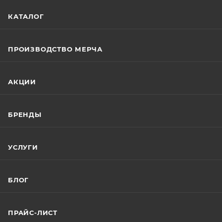
КАТАЛОГ
ПРОИЗВОДСТВО МЕРЧА
АКЦИИ
БРЕНДЫ
УСЛУГИ
БЛОГ
ПРАЙС-ЛИСТ