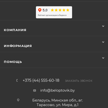
КОМПАНИЯ
ИНФОРМАЦИЯ
ПОМОЩЬ
+375 (44) 555-60-18
ЗАКАЗАТЬ ЗВОНОК
info@beloptovik.by
Беларусь, Минская обл., аг.
Тарасово, ул. Мира, д.1