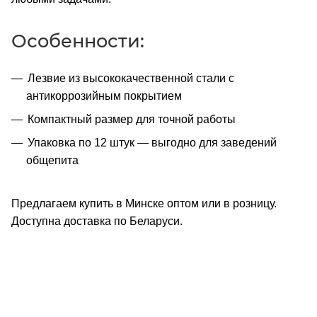
Особенности:
Лезвие из высококачественной стали с
антикоррозийным покрытием
Компактный размер для точной работы
Упаковка по 12 штук — выгодно для заведений
общепита
Предлагаем купить в Минске оптом или в розницу.
Доступна доставка по Беларуси.