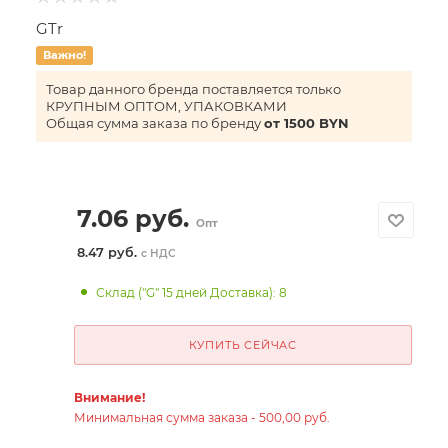
GTr
Важно!
Товар данного бренда поставляется только
КРУПНЫМ ОПТОМ, УПАКОВКАМИ
Общая сумма заказа по бренду
от 1500 BYN
7.06
руб.
Опт
8.47 руб.
с НДС
Склад ("G" 15 дней Доставка): 8
КУПИТЬ СЕЙЧАС
Внимание!
Минимальная сумма заказа - 500,00 руб.