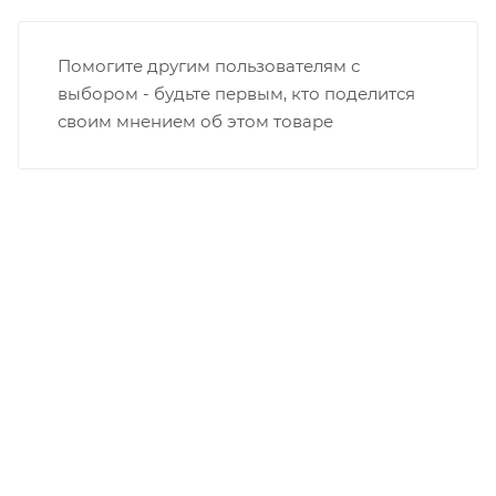
Помогите другим пользователям с
выбором - будьте первым, кто поделится
своим мнением об этом товаре