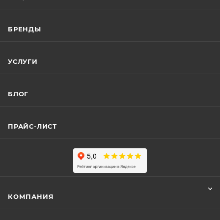
БРЕНДЫ
УСЛУГИ
БЛОГ
ПРАЙС-ЛИСТ
КОМПАНИЯ