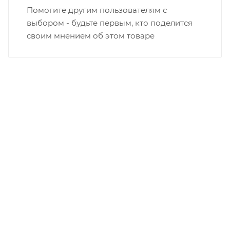
Помогите другим пользователям с
выбором - будьте первым, кто поделится
своим мнением об этом товаре