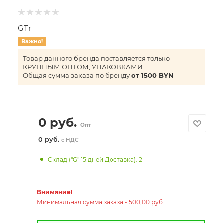
GTr
Важно!
Товар данного бренда поставляется только
КРУПНЫМ ОПТОМ, УПАКОВКАМИ
Общая сумма заказа по бренду
от 1500 BYN
0
руб.
Опт
0 руб.
с НДС
Склад ("G" 15 дней Доставка): 2
Внимание!
Минимальная сумма заказа - 500,00 руб.