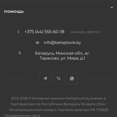
ПОМОЩЬ
+375 (44) 555-60-18
ЗАКАЗАТЬ ЗВОНОК
info@beloptovik.by
Беларусь, Минская обл., аг.
Тарасово, ул. Мира, д.1
2013-2026 © Интернет-магазин beloptovik.by внесен в
Торговый реестр Республики Беларусь 18 марта 2024г.
Регистрационный номер в Торговом реестре РБ: 576829
Продвижение сайта