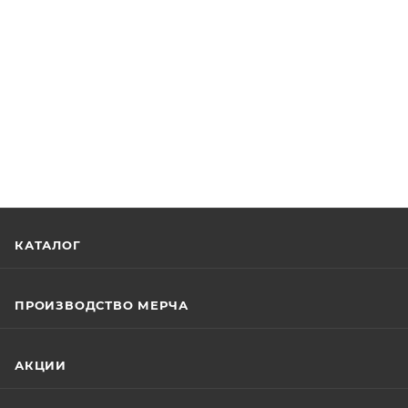
КАТАЛОГ
ПРОИЗВОДСТВО МЕРЧА
АКЦИИ