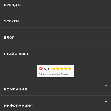
БРЕНДЫ
УСЛУГИ
БЛОГ
ПРАЙС-ЛИСТ
КОМПАНИЯ
ИНФОРМАЦИЯ