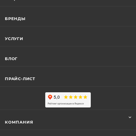
БРЕНДЫ
УСЛУГИ
БЛОГ
ПРАЙС-ЛИСТ
КОМПАНИЯ