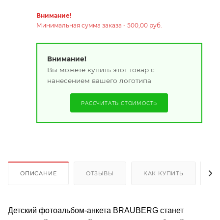
Внимание!
Минимальная сумма заказа - 500,00 руб.
Внимание!
Вы можете купить этот товар с
нанесением вашего логотипа
РАССЧИТАТЬ СТОИМОСТЬ
ОПИСАНИЕ
ОТЗЫВЫ
КАК КУПИТЬ
О
Детский фотоальбом-анкета BRAUBERG станет