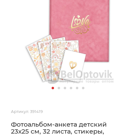
Артикул:
391419
Фотоальбом-анкета детский
23х25 см, 32 листа, стикеры,