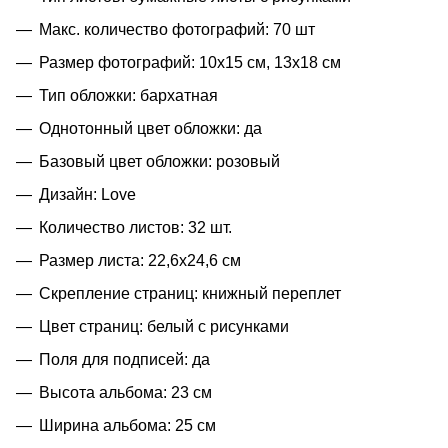
Макс. количество фотографий: 70 шт
Размер фотографий: 10х15 см, 13х18 см
Тип обложки: бархатная
Однотонный цвет обложки: да
Базовый цвет обложки: розовый
Дизайн: Love
Количество листов: 32 шт.
Размер листа: 22,6х24,6 см
Скрепление страниц: книжный переплет
Цвет страниц: белый с рисунками
Поля для подписей: да
Высота альбома: 23 см
Ширина альбома: 25 см