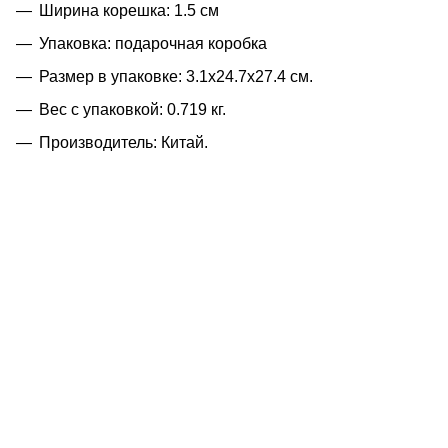
Ширина корешка: 1.5 см
Упаковка: подарочная коробка
Размер в упаковке: 3.1x24.7x27.4 см.
Вес с упаковкой: 0.719 кг.
Производитель: Китай.