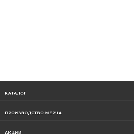
КАТАЛОГ
ПРОИЗВОДСТВО МЕРЧА
АКЦИИ