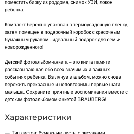
поместить бирку из роддома, снимок УЗИ, локон
ребенка.
Комплект бережно упакован в термоусадочную пленку,
затем помещен в подарочный коробок с красочным
бумажным рукавом - идеальный подарок для семьи
новорожденного!
Детский фотоальбом-анкета – это книга памяти,
рассказывающая обо всех значимых и важных
событиях ребенка. Взглянув в альбом, можно снова
пережить прекрасные и неповторимы первые шаги
малыша. Сохраните приятные воспоминания вместе с
детским фотоальбомом-анкетой BRAUBERG!
Характеристики
Тип листов: бумажные листы с рисунками