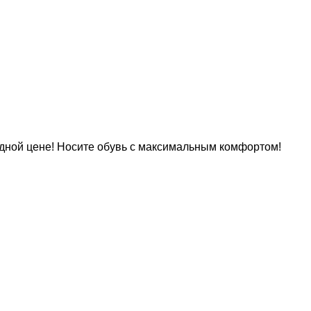
ной цене! Носите обувь с максимальным комфортом!