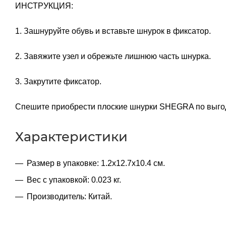
ИНСТРУКЦИЯ:
1. Зашнуруйте обувь и вставьте шнурок в фиксатор.
2. Завяжите узел и обрежьте лишнюю часть шнурка.
3. Закрутите фиксатор.
Спешите приобрести плоские шнурки SHEGRA по выгод
Характеристики
Размер в упаковке: 1.2x12.7x10.4 см.
Вес с упаковкой: 0.023 кг.
Производитель: Китай.