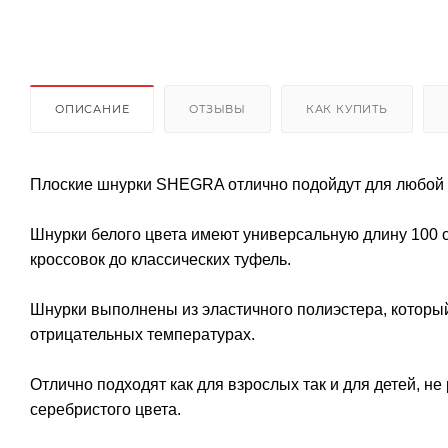
ОПИСАНИЕ
ОТЗЫВЫ
КАК КУПИТЬ
Плоские шнурки SHEGRA отлично подойдут для любой 
Шнурки белого цвета имеют универсальную длину 100 с
кроссовок до классических туфель.
Шнурки выполнены из эластичного полиэстера, который
отрицательных температурах.
Отлично подходят как для взрослых так и для детей, 
серебристого цвета.