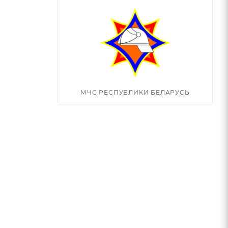
МЧС РЕСПУБЛИКИ БЕЛАРУСЬ