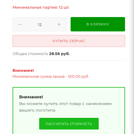
Минимальная партия: 12 шт.
В КОРЗИНУ
КУПИТЬ СЕЙЧАС
Общая стоимость
28.56 руб.
Внимание!
Минимальная сумма заказа - 500,00 руб.
Внимание!
Вы можете купить этот товар с нанесением
вашего логотипа
РАССЧИТАТЬ СТОИМОСТЬ