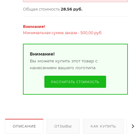
Общая стоимость
28.56 руб.
Внимание!
Минимальная сумма заказа - 500,00 руб.
Внимание!
Вы можете купить этот товар с
нанесением вашего логотипа
РАССЧИТАТЬ СТОИМОСТЬ
ОПИСАНИЕ
ОТЗЫВЫ
КАК КУПИТЬ
О