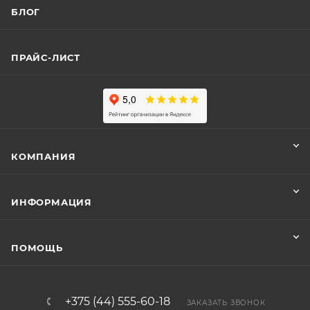
БЛОГ
ПРАЙС-ЛИСТ
КОМПАНИЯ
ИНФОРМАЦИЯ
ПОМОЩЬ
+375 (44) 555-60-18
ЗАКАЗАТЬ ЗВОНОК