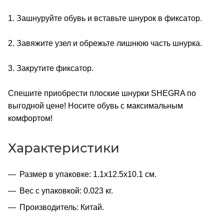
1. Зашнуруйте обувь и вставьте шнурок в фиксатор.
2. Завяжите узел и обрежьте лишнюю часть шнурка.
3. Закрутите фиксатор.
Спешите приобрести плоские шнурки SHEGRA по
выгодной цене! Носите обувь с максимальным
комфортом!
Характеристики
Размер в упаковке: 1.1x12.5x10.1 см.
Вес с упаковкой: 0.023 кг.
Производитель: Китай.