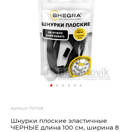
Артикул:
701708
Шнурки плоские эластичные
ЧЕРНЫЕ длина 100 см, ширина 8