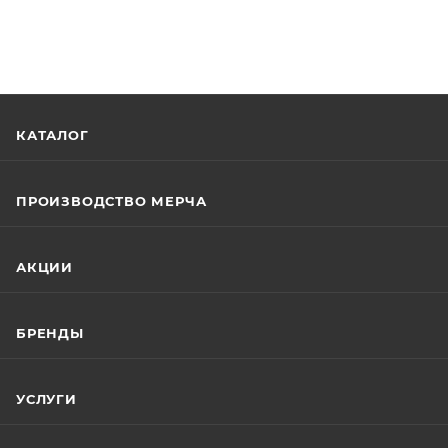
КАТАЛОГ
ПРОИЗВОДСТВО МЕРЧА
АКЦИИ
БРЕНДЫ
УСЛУГИ