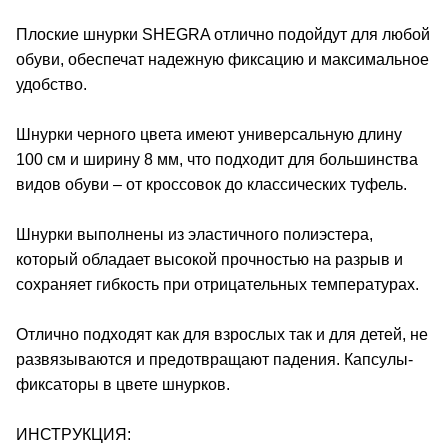
Плоские шнурки SHEGRA отлично подойдут для любой
обуви, обеспечат надежную фиксацию и максимальное
удобство.
Шнурки черного цвета имеют универсальную длину
100 см и ширину 8 мм, что подходит для большинства
видов обуви – от кроссовок до классических туфель.
Шнурки выполнены из эластичного полиэстера,
который обладает высокой прочностью на разрыв и
сохраняет гибкость при отрицательных температурах.
Отлично подходят как для взрослых так и для детей, не
развязываются и предотвращают падения. Капсулы-
фиксаторы в цвете шнурков.
ИНСТРУКЦИЯ: