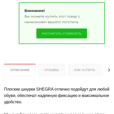
Внимание!
Вы можете купить этот товар с
нанесением вашего логотипа
РАССЧИТАТЬ СТОИМОСТЬ
ОПИСАНИЕ
ОТЗЫВЫ
КАК КУПИТЬ
О
Плоские шнурки SHEGRA отлично подойдут для любой
обуви, обеспечат надежную фиксацию и максимальное
удобство.