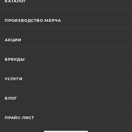
КАТАЛОГ
ПРОИЗВОДСТВО МЕРЧА
АКЦИИ
БРЕНДЫ
УСЛУГИ
БЛОГ
ПРАЙС-ЛИСТ