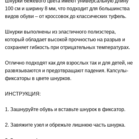
Шнурки бежевого цвета имеют универсальную длину
100 см и ширину 8 мм, что подходит для большинства
видов обуви – от кроссовок до классических туфель.
Шнурки выполнены из эластичного полиэстера,
который обладает высокой прочностью на разрыв и
сохраняет гибкость при отрицательных температурах.
Отлично подходят как для взрослых так и для детей, не
развязываются и предотвращают падения. Капсулы-
фиксаторы в цвете шнурков.
ИНСТРУКЦИЯ:
1. Зашнуруйте обувь и вставьте шнурок в фиксатор.
2. Завяжите узел и обрежьте лишнюю часть шнурка.