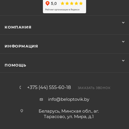
КОМПАНИЯ
ИНФОРМАЦИЯ
ПОМОЩЬ
+375 (44) 555-60-18
ЗАКАЗАТЬ ЗВОНОК
info@beloptovik.by
Беларусь, Минская обл., аг.
Тарасово, ул. Мира, д.1