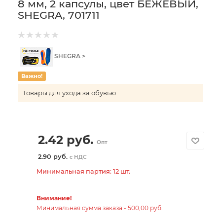
8 мм, 2 капсулы, цвет БЕЖЕВЫЙ,
SHEGRA, 701711
SHEGRA >
Важно!
Товары для ухода за обувью
2.42
руб.
Опт
2.90 руб.
с НДС
Минимальная партия: 12 шт.
Внимание!
Минимальная сумма заказа - 500,00 руб.