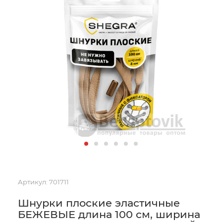
Артикул:
701711
Шнурки плоские эластичные
БЕЖЕВЫЕ длина 100 см, ширина