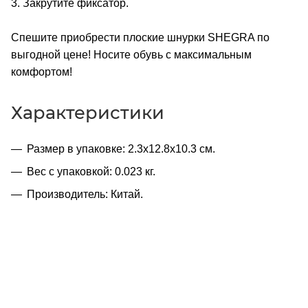
3. Закрутите фиксатор.
Спешите приобрести плоские шнурки SHEGRA по
выгодной цене! Носите обувь с максимальным
комфортом!
Характеристики
Размер в упаковке: 2.3x12.8x10.3 см.
Вес с упаковкой: 0.023 кг.
Производитель: Китай.