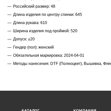
Российский размер: 48
Длина изделия по центру спинки: 645
Длина рукава: 610
Ширина изделия под проймой: 520
Допуск: ±20
Гендер (пол): женский
Обязательная маркировка: 2024-04-01
Методы нанесения: DTF (Полноцвет), Вышивка, Фле
КАТАЛОГ
КОМПАНИЯ