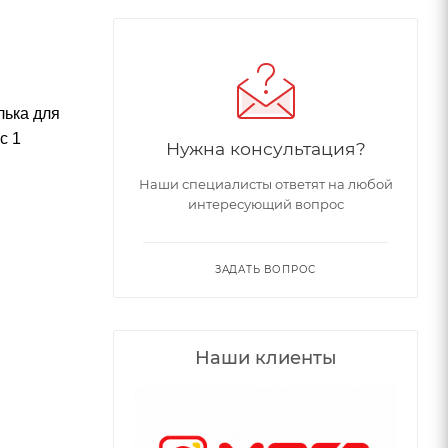
лька для
с 1
Нужна консультация?
Наши специалисты ответят на любой
интересующий вопрос
ЗАДАТЬ ВОПРОС
Наши клиенты