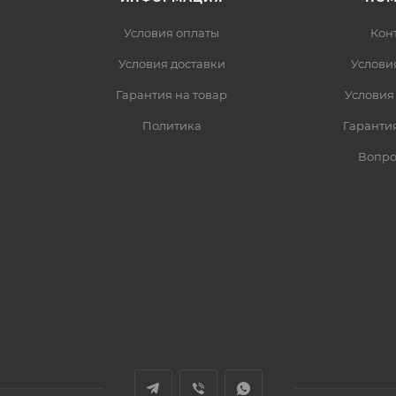
Условия оплаты
Кон
Условия доставки
Услови
Гарантия на товар
Условия
Политика
Гарантия
Вопро