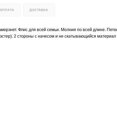
ОПЛАТА
ДОСТАВКА
амерзнет. Флис для всей семьи. Молния по всей длине. Пете
эстер). 2 стороны с начесом и не скатывающийся материал 