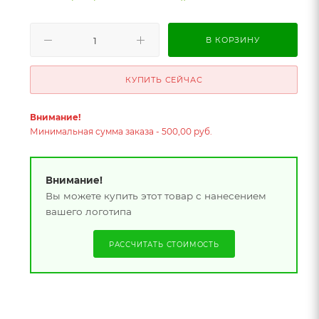
В КОРЗИНУ
КУПИТЬ СЕЙЧАС
Внимание!
Минимальная сумма заказа - 500,00 руб.
Внимание!
Вы можете купить этот товар с нанесением
вашего логотипа
РАССЧИТАТЬ СТОИМОСТЬ