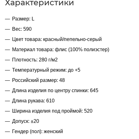
Характеристики
Размер: L
Вес: 590
Цвет товара: красный/пепельно-серый
Материал товара: флис (100% полиэстер)
Плотность: 280 г/м2
Температурный режим: до +5
Российский размер: 48
Длина изделия по центру спинки: 645
Длина рукава: 610
Ширина изделия под проймой: 520
Допуск: ±20
Гендер (пол): женский