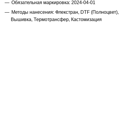
Обязательная маркировка: 2024-04-01
Методы нанесения: Флекстран, DTF (Полноцвет),
Вышивка, Термотрансфер, Кастомизация