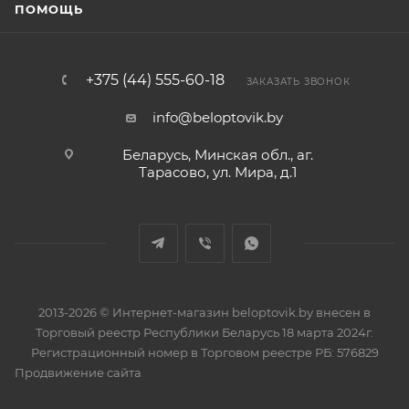
ПОМОЩЬ
+375 (44) 555-60-18
ЗАКАЗАТЬ ЗВОНОК
info@beloptovik.by
Беларусь, Минская обл., аг.
Тарасово, ул. Мира, д.1
2013-2026 © Интернет-магазин beloptovik.by внесен в
Торговый реестр Республики Беларусь 18 марта 2024г.
Регистрационный номер в Торговом реестре РБ: 576829
Продвижение сайта