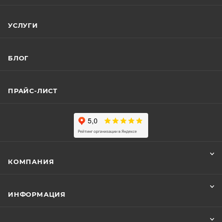
УСЛУГИ
БЛОГ
ПРАЙС-ЛИСТ
КОМПАНИЯ
ИНФОРМАЦИЯ