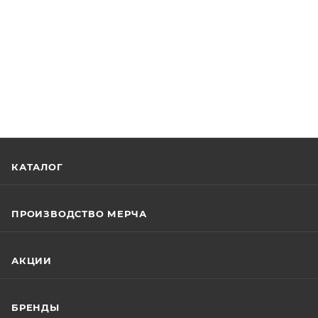
КАТАЛОГ
ПРОИЗВОДСТВО МЕРЧА
АКЦИИ
БРЕНДЫ