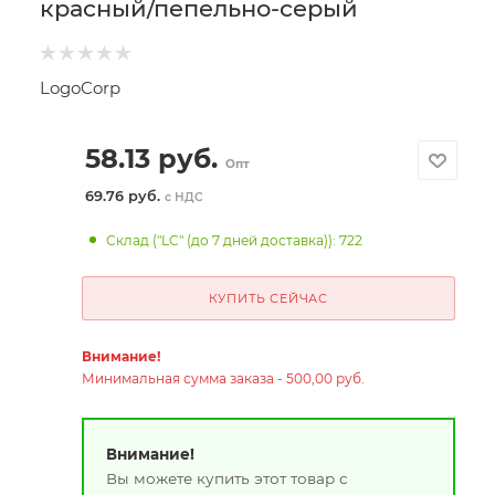
красный/пепельно-серый
LogoCorp
58.13
руб.
Опт
69.76 руб.
с НДС
Склад ("LC" (до 7 дней доставка)): 722
КУПИТЬ СЕЙЧАС
Внимание!
Минимальная сумма заказа - 500,00 руб.
Внимание!
Вы можете купить этот товар с