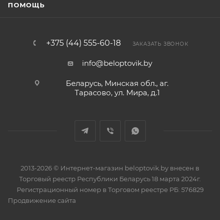
ПОМОЩЬ
+375 (44) 555-60-18
ЗАКАЗАТЬ ЗВОНОК
info@beloptovik.by
Беларусь, Минская обл., аг.
Тарасово, ул. Мира, д.1
2013-2026 © Интернет-магазин beloptovik.by внесен в
Торговый реестр Республики Беларусь 18 марта 2024г.
Регистрационный номер в Торговом реестре РБ: 576829
Продвижение сайта