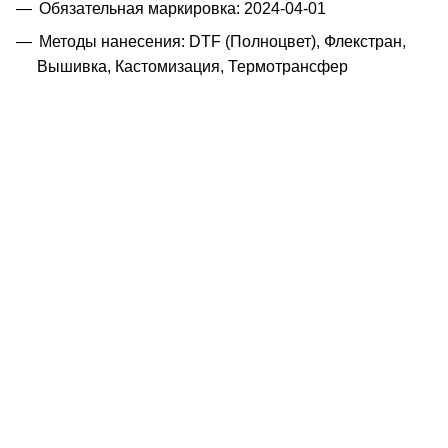
Обязательная маркировка: 2024-04-01
Методы нанесения: DTF (Полноцвет), Флекстран,
Вышивка, Кастомизация, Термотрансфер