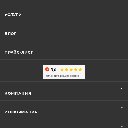
УСЛУГИ
БЛОГ
ПРАЙС-ЛИСТ
КОМПАНИЯ
ИНФОРМАЦИЯ