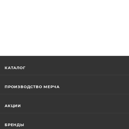
КАТАЛОГ
ПРОИЗВОДСТВО МЕРЧА
АКЦИИ
БРЕНДЫ