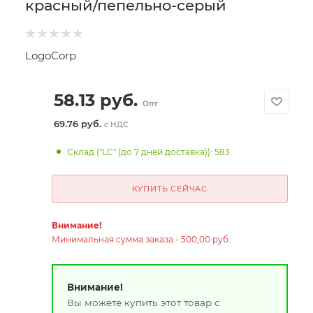
красный/пепельно-серый
LogoCorp
58.13
руб.
Опт
69.76 руб.
с НДС
Склад ("LC" (до 7 дней доставка)): 583
КУПИТЬ СЕЙЧАС
Внимание!
Минимальная сумма заказа - 500,00 руб.
Внимание!
Вы можете купить этот товар с