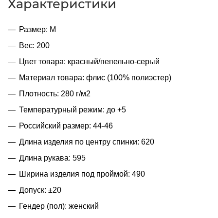
Характеристики
Размер: M
Вес: 200
Цвет товара: красный/пепельно-серый
Материал товара: флис (100% полиэстер)
Плотность: 280 г/м2
Температурный режим: до +5
Российский размер: 44-46
Длина изделия по центру спинки: 620
Длина рукава: 595
Ширина изделия под проймой: 490
Допуск: ±20
Гендер (пол): женский