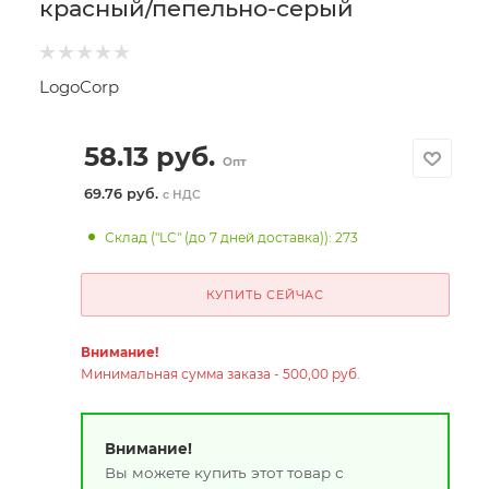
красный/пепельно-серый
LogoCorp
58.13
руб.
Опт
69.76 руб.
с НДС
Склад ("LC" (до 7 дней доставка)): 273
КУПИТЬ СЕЙЧАС
Внимание!
Минимальная сумма заказа - 500,00 руб.
Внимание!
Вы можете купить этот товар с