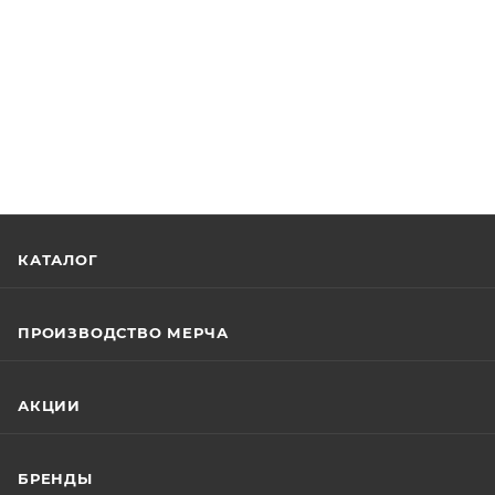
КАТАЛОГ
ПРОИЗВОДСТВО МЕРЧА
АКЦИИ
БРЕНДЫ