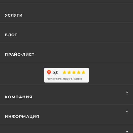
УСЛУГИ
БЛОГ
ПРАЙС-ЛИСТ
КОМПАНИЯ
ИНФОРМАЦИЯ