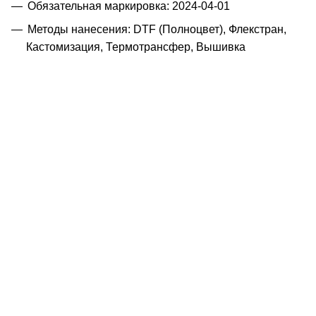
Обязательная маркировка: 2024-04-01
Методы нанесения: DTF (Полноцвет), Флекстран,
Кастомизация, Термотрансфер, Вышивка