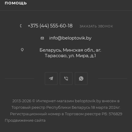
ПОМОЩЬ
+375 (44) 555-60-18
ЗАКАЗАТЬ ЗВОНОК
info@beloptovik.by
Беларусь, Минская обл., аг.
Тарасово, ул. Мира, д.1
2013-2026 © Интернет-магазин beloptovik.by внесен в
Торговый реестр Республики Беларусь 18 марта 2024г.
Регистрационный номер в Торговом реестре РБ: 576829
Продвижение сайта