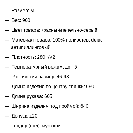
Размер: M
Вес: 900
Цвет товара: красный/пепельно-серый
Материал товара: 100% полиэстер, флис
антипиллинговый
Плотность: 280 г/м2
Температурный режим: до +5
Российский размер: 46-48
Длина изделия по центру спинки: 690
Длина рукава: 605
Ширина изделия под проймой: 640
Допуск: ±20
Гендер (пол): мужской