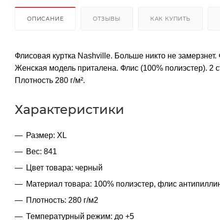
ОПИСАНИЕ
ОТЗЫВЫ
КАК КУПИТЬ
Флисовая куртка Nashville. Больше никто не замерзнет.
Женская модель приталена. Флис (100% полиэстер). 2 
Плотность 280 г/м².
Характеристики
Размер: XL
Вес: 841
Цвет товара: черный
Материал товара: 100% полиэстер, флис антипилли
Плотность: 280 г/м2
Температурный режим: до +5