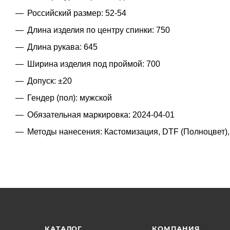
Российский размер: 52-54
Длина изделия по центру спинки: 750
Длина рукава: 645
Ширина изделия под проймой: 700
Допуск: ±20
Гендер (пол): мужской
Обязательная маркировка: 2024-04-01
Методы нанесения: Кастомизация, DTF (Полноцвет)
КАТАЛОГ
КОМПАНИЯ