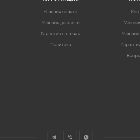
Условия оплаты
Кон
Условия доставки
Услови
Гарантия на товар
Условия
Политика
Гарантия
Вопро