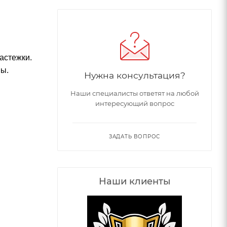
застежки.
ны.
Нужна консультация?
Наши специалисты ответят на любой
интересующий вопрос
ЗАДАТЬ ВОПРОС
Наши клиенты