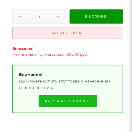
В КОРЗИНУ
КУПИТЬ СЕЙЧАС
Внимание!
Минимальная сумма заказа - 500,00 руб.
Внимание!
Вы можете купить этот товар с нанесением
вашего логотипа
РАССЧИТАТЬ СТОИМОСТЬ