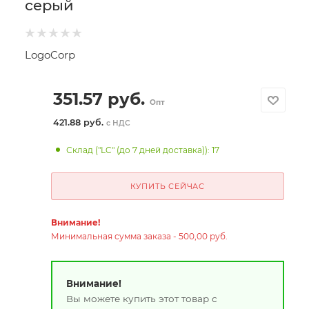
серый
LogoCorp
351.57
руб.
Опт
421.88 руб.
с НДС
Склад ("LC" (до 7 дней доставка)): 17
КУПИТЬ СЕЙЧАС
Внимание!
Минимальная сумма заказа - 500,00 руб.
Внимание!
Вы можете купить этот товар с