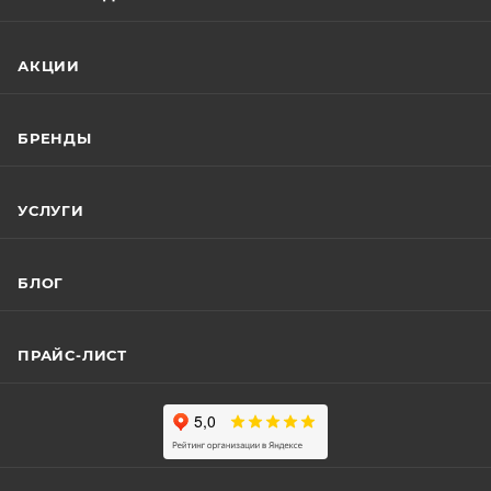
АКЦИИ
БРЕНДЫ
УСЛУГИ
БЛОГ
ПРАЙС-ЛИСТ