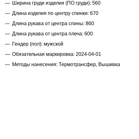
Ширина груди изделия (ПО груди): 560
Длина изделия по центру спинки: 670
Длина рукава от центра спины: 860
Длина рукава от центра плеча: 600
Гендер (пол): мужской
Обязательная маркировка: 2024-04-01
Методы нанесения: Термотрансфер, Вышивка