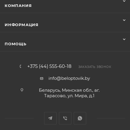
КОМПАНИЯ
ИНФОРМАЦИЯ
ПОМОЩЬ
+375 (44) 555-60-18
ЗАКАЗАТЬ ЗВОНОК
info@beloptovik.by
Беларусь, Минская обл., аг.
Тарасово, ул. Мира, д.1