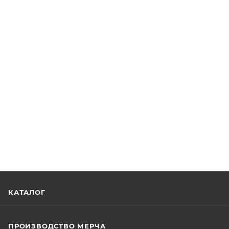
КАТАЛОГ
ПРОИЗВОДСТВО МЕРЧА