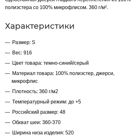
полиэстера со 100% микрофлисом. 360 г/м².
Характеристики
Размер: S
Вес: 916
Цвет товара: темно-синий/серый
Материал товара: 100% полиэстер, джерси,
микрофлис
Плотность: 360 г/м2
Температурный режим: до +5
Российский размер: 48
Обхват шеи: 360-370
Ширина низа изделия: 520