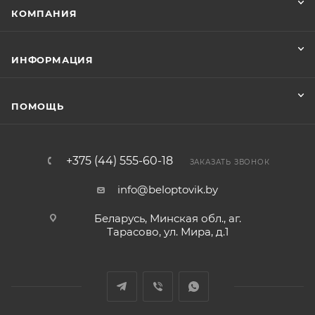
КОМПАНИЯ
ИНФОРМАЦИЯ
ПОМОЩЬ
+375 (44) 555-60-18
ЗАКАЗАТЬ ЗВОНОК
info@beloptovik.by
Беларусь, Минская обл., аг.
Тарасово, ул. Мира, д.1