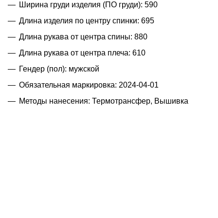
Ширина груди изделия (ПО груди): 590
Длина изделия по центру спинки: 695
Длина рукава от центра спины: 880
Длина рукава от центра плеча: 610
Гендер (пол): мужской
Обязательная маркировка: 2024-04-01
Методы нанесения: Термотрансфер, Вышивка