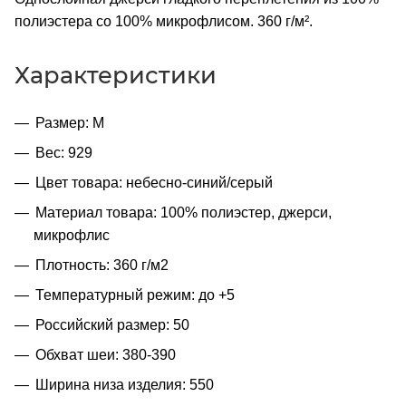
полиэстера со 100% микрофлисом. 360 г/м².
Характеристики
Размер: M
Вес: 929
Цвет товара: небесно-синий/серый
Материал товара: 100% полиэстер, джерси,
микрофлис
Плотность: 360 г/м2
Температурный режим: до +5
Российский размер: 50
Обхват шеи: 380-390
Ширина низа изделия: 550