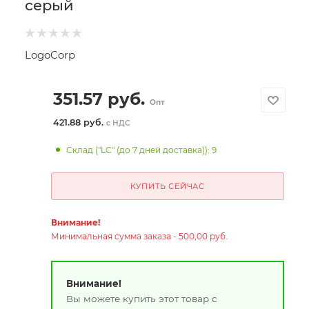
серый
LogoCorp
351.57
руб.
Опт
421.88 руб.
с НДС
Склад ("LC" (до 7 дней доставка)): 9
КУПИТЬ СЕЙЧАС
Внимание!
Минимальная сумма заказа - 500,00 руб.
Внимание!
Вы можете купить этот товар с