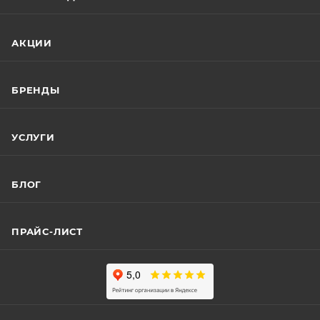
АКЦИИ
БРЕНДЫ
УСЛУГИ
БЛОГ
ПРАЙС-ЛИСТ