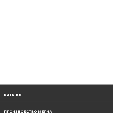
КАТАЛОГ
ПРОИЗВОДСТВО МЕРЧА